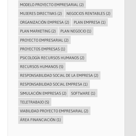
MODELO PROYECTO EMPRESARIAL
(2)
MUJERES DIRECTIVAS
(2)
NEGOCIOS RENTABLES
(2)
ORGANIZACIÓN EMPRESA
(2)
PLAN EMPRESA
(1)
PLAN MARKETING
(2)
PLAN NEGOCIO
(1)
PROYECTO EMPRESARIAL
(2)
PROYECTOS EMPRESAS
(1)
PSICOLOGÍA RECURSOS HUMANOS
(2)
RECURSOS HUMANOS
(5)
RESPONSABILIDAD SOCIAL DE LA EMPRESA
(2)
RESPONSABILIDAD SOCIAL EMPRESA
(1)
SIMULACIÓN EMPRESAS
(2)
SOFTWARE
(1)
TELETRABAJO
(5)
VIABILIDAD PROYECTO EMPRESARIAL
(2)
ÁREA FINANCIACIÓN
(1)