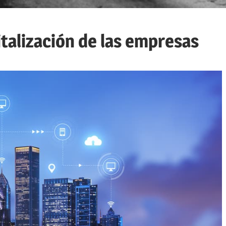
talización de las empresas