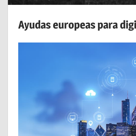
Ayudas europeas para digi