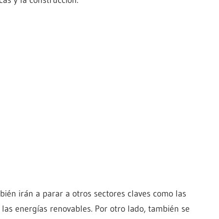
ién irán a parar a otros sectores claves como las
o las energías renovables. Por otro lado, también se