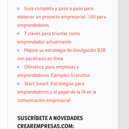
Guía completa y paso a paso para
elaborar un proyecto empresarial . Útil para
emprendedores
7 claves para triunfar como
emprendedor actualmente
Mejore su estrategia de divulgación B2B
con paráfrasis en línea
Ofimática para empresas y
emprendedores. Ejemplos Gratuitos
Start Smart: Estrategias para
emprendedores y el papel de la IA en la
comunicación empresarial
SUSCRÍBETE A NOVEDADES
CREAREMPRESAS.COM: