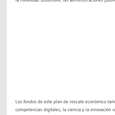
Los fondos de este plan de rescate económico tamb
competencias digitales, la ciencia y la innovación 