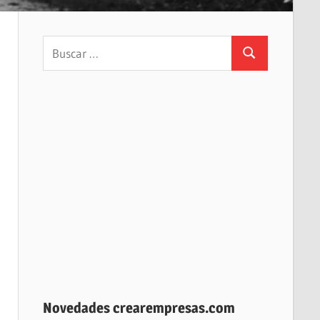
Buscar:
Buscar
Novedades crearempresas.com