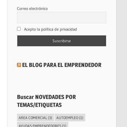
Correo electrónico
Acepto la política de privacidad
EL BLOG PARA EL EMPRENDEDOR
Buscar NOVEDADES POR
TEMAS/ETIQUETAS
AREA COMERCIAL
(3)
AUTOEMPLEO
(1)
AYUDAS EMPRENDEDORES
(1)