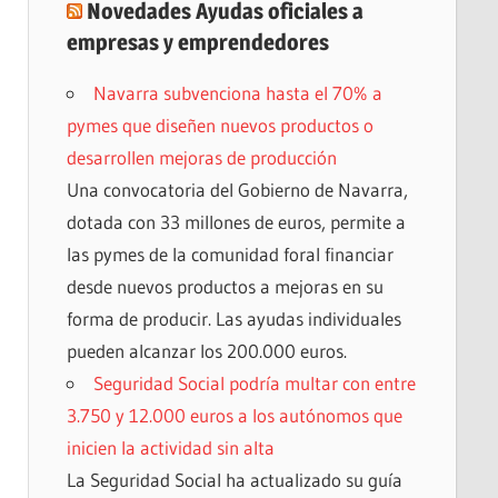
Novedades Ayudas oficiales a
empresas y emprendedores
Navarra subvenciona hasta el 70% a
pymes que diseñen nuevos productos o
desarrollen mejoras de producción
Una convocatoria del Gobierno de Navarra,
dotada con 33 millones de euros, permite a
las pymes de la comunidad foral financiar
desde nuevos productos a mejoras en su
forma de producir. Las ayudas individuales
pueden alcanzar los 200.000 euros.
Seguridad Social podría multar con entre
3.750 y 12.000 euros a los autónomos que
inicien la actividad sin alta
La Seguridad Social ha actualizado su guía