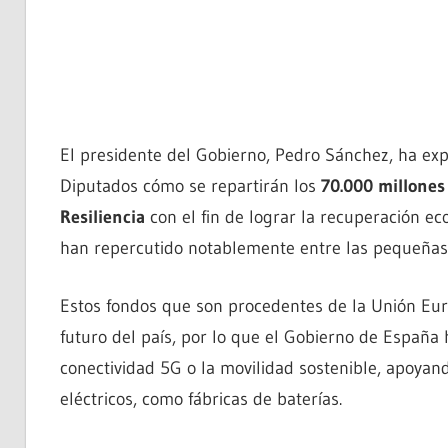
El presidente del Gobierno, Pedro Sánchez, ha ex
Diputados cómo se repartirán los
70.000 millones
Resiliencia
con el fin de lograr la recuperación e
han repercutido notablemente entre las pequeña
Estos fondos que son procedentes de la Unión Euro
futuro del país, por lo que el Gobierno de España 
conectividad 5G o la movilidad sostenible, apoyand
eléctricos, como fábricas de baterías.