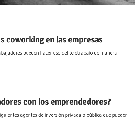
ios coworking en las empresas
abajadores pueden hacer uso del teletrabajo de manera
radores con los emprendedores?
iguientes agentes de inversión privada o pública que pueden