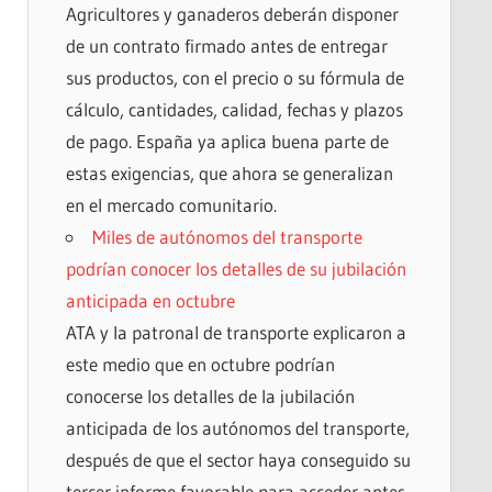
Agricultores y ganaderos deberán disponer
de un contrato firmado antes de entregar
sus productos, con el precio o su fórmula de
cálculo, cantidades, calidad, fechas y plazos
de pago. España ya aplica buena parte de
estas exigencias, que ahora se generalizan
en el mercado comunitario.
Miles de autónomos del transporte
podrían conocer los detalles de su jubilación
anticipada en octubre
ATA y la patronal de transporte explicaron a
este medio que en octubre podrían
conocerse los detalles de la jubilación
anticipada de los autónomos del transporte,
después de que el sector haya conseguido su
tercer informe favorable para acceder antes