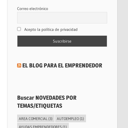
Correo electrónico
Acepto la política de privacidad
EL BLOG PARA EL EMPRENDEDOR
Buscar NOVEDADES POR
TEMAS/ETIQUETAS
AREA COMERCIAL
(3)
AUTOEMPLEO
(1)
AYUDAS EMPRENDEDORES
(1)