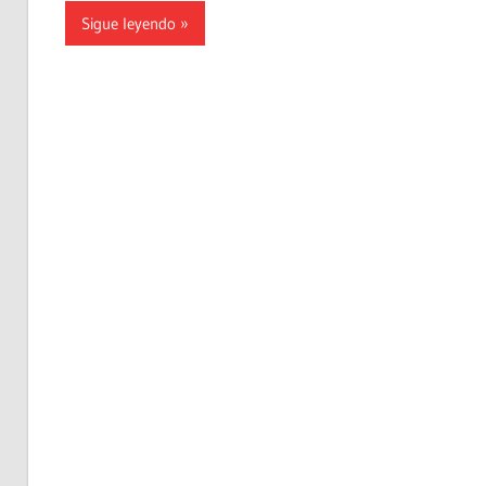
Sigue leyendo