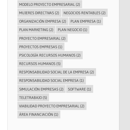
MODELO PROYECTO EMPRESARIAL
(2)
MUJERES DIRECTIVAS
(2)
NEGOCIOS RENTABLES
(2)
ORGANIZACIÓN EMPRESA
(2)
PLAN EMPRESA
(1)
PLAN MARKETING
(2)
PLAN NEGOCIO
(1)
PROYECTO EMPRESARIAL
(2)
PROYECTOS EMPRESAS
(1)
PSICOLOGÍA RECURSOS HUMANOS
(2)
RECURSOS HUMANOS
(5)
RESPONSABILIDAD SOCIAL DE LA EMPRESA
(2)
RESPONSABILIDAD SOCIAL EMPRESA
(1)
SIMULACIÓN EMPRESAS
(2)
SOFTWARE
(1)
TELETRABAJO
(5)
VIABILIDAD PROYECTO EMPRESARIAL
(2)
ÁREA FINANCIACIÓN
(1)