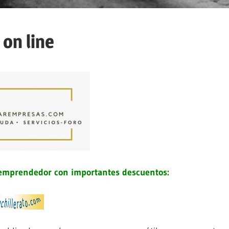
 on line
 emprendedor con importantes descuentos: