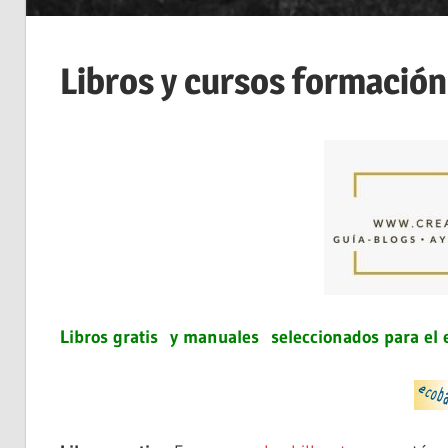
Libros y cursos formación
Libros gratis y manuales seleccionados para el