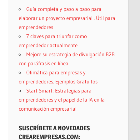
Guía completa y paso a paso para
elaborar un proyecto empresarial . Útil para
emprendedores
7 claves para triunfar como
emprendedor actualmente
Mejore su estrategia de divulgación B2B
con paráfrasis en línea
Ofimática para empresas y
emprendedores. Ejemplos Gratuitos
Start Smart: Estrategias para
emprendedores y el papel de la IA en la
comunicación empresarial
SUSCRÍBETE A NOVEDADES
CREAREMPRESAS.COM: