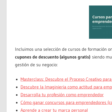
Incluimos una selección de cursos de formación o
cupones de descuento (algunos gratis)
siendo muy
gestión de su negocio:
Masterclass: Descubre el Proceso Creativo pa
Descubre la Imaginieria como actitud para emp
Desarrolla tu profesión como emprendedor
Cómo ganar concursos para emprendedores (c
Aprende a crear tu marca personal