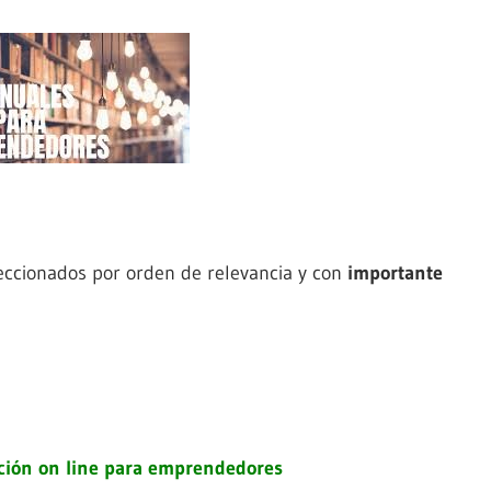
ccionados por orden de relevancia y con
importante
ación on line para emprendedores