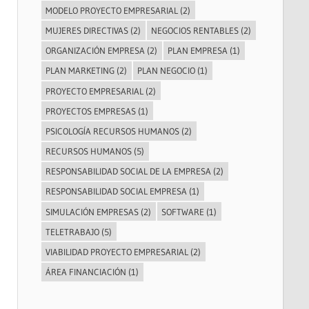
MODELO PROYECTO EMPRESARIAL
(2)
MUJERES DIRECTIVAS
(2)
NEGOCIOS RENTABLES
(2)
ORGANIZACIÓN EMPRESA
(2)
PLAN EMPRESA
(1)
PLAN MARKETING
(2)
PLAN NEGOCIO
(1)
PROYECTO EMPRESARIAL
(2)
PROYECTOS EMPRESAS
(1)
PSICOLOGÍA RECURSOS HUMANOS
(2)
RECURSOS HUMANOS
(5)
RESPONSABILIDAD SOCIAL DE LA EMPRESA
(2)
RESPONSABILIDAD SOCIAL EMPRESA
(1)
SIMULACIÓN EMPRESAS
(2)
SOFTWARE
(1)
TELETRABAJO
(5)
VIABILIDAD PROYECTO EMPRESARIAL
(2)
ÁREA FINANCIACIÓN
(1)