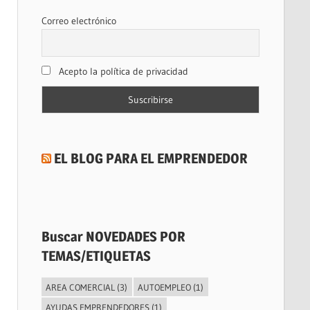
Correo electrónico
Acepto la política de privacidad
EL BLOG PARA EL EMPRENDEDOR
Buscar NOVEDADES POR
TEMAS/ETIQUETAS
AREA COMERCIAL
(3)
AUTOEMPLEO
(1)
AYUDAS EMPRENDEDORES
(1)