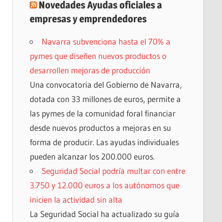
Novedades Ayudas oficiales a
empresas y emprendedores
Navarra subvenciona hasta el 70% a
pymes que diseñen nuevos productos o
desarrollen mejoras de producción
Una convocatoria del Gobierno de Navarra,
dotada con 33 millones de euros, permite a
las pymes de la comunidad foral financiar
desde nuevos productos a mejoras en su
forma de producir. Las ayudas individuales
pueden alcanzar los 200.000 euros.
Seguridad Social podría multar con entre
3.750 y 12.000 euros a los autónomos que
inicien la actividad sin alta
La Seguridad Social ha actualizado su guía