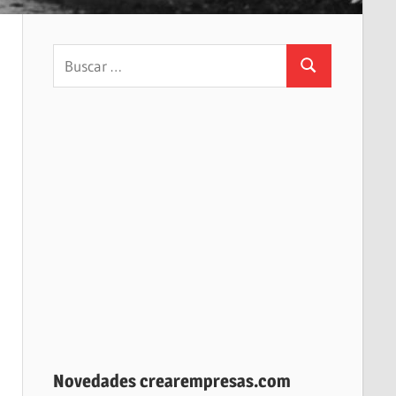
Buscar:
Buscar
Novedades crearempresas.com