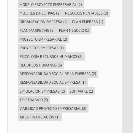
MODELO PROYECTO EMPRESARIAL
(2)
MUJERES DIRECTIVAS
(2)
NEGOCIOS RENTABLES
(2)
ORGANIZACIÓN EMPRESA
(2)
PLAN EMPRESA
(1)
PLAN MARKETING
(2)
PLAN NEGOCIO
(1)
PROYECTO EMPRESARIAL
(2)
PROYECTOS EMPRESAS
(1)
PSICOLOGÍA RECURSOS HUMANOS
(2)
RECURSOS HUMANOS
(5)
RESPONSABILIDAD SOCIAL DE LA EMPRESA
(2)
RESPONSABILIDAD SOCIAL EMPRESA
(1)
SIMULACIÓN EMPRESAS
(2)
SOFTWARE
(1)
TELETRABAJO
(5)
VIABILIDAD PROYECTO EMPRESARIAL
(2)
ÁREA FINANCIACIÓN
(1)