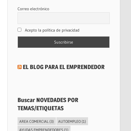
Correo electrónico
Acepto la política de privacidad
EL BLOG PARA EL EMPRENDEDOR
Buscar NOVEDADES POR
TEMAS/ETIQUETAS
AREA COMERCIAL
(3)
AUTOEMPLEO
(1)
AYUDAS EMPRENDEDORES
(1)