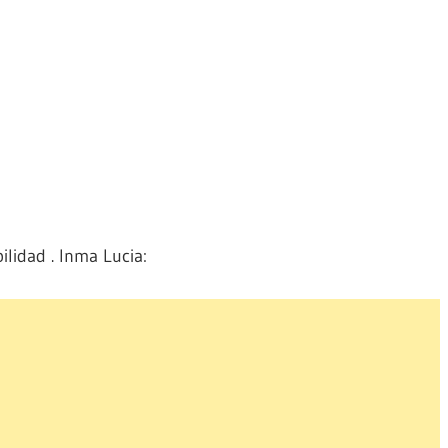
lidad . Inma Lucia: