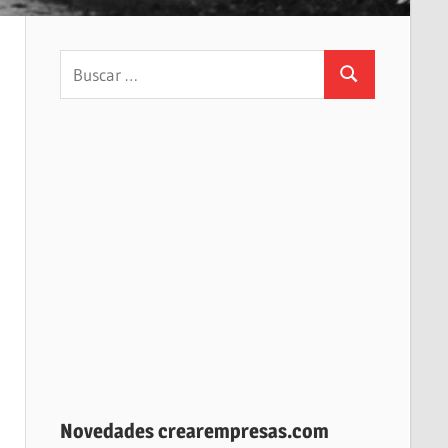
Buscar:
Buscar
Novedades crearempresas.com