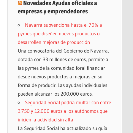
Novedades Ayudas oficiales a
empresas y emprendedores
Navarra subvenciona hasta el 70% a
pymes que diseñen nuevos productos o
desarrollen mejoras de producción
Una convocatoria del Gobierno de Navarra,
dotada con 33 millones de euros, permite a
las pymes de la comunidad foral financiar
desde nuevos productos a mejoras en su
forma de producir. Las ayudas individuales
pueden alcanzar los 200.000 euros.
Seguridad Social podría multar con entre
3.750 y 12.000 euros a los autónomos que
inicien la actividad sin alta
La Seguridad Social ha actualizado su guía