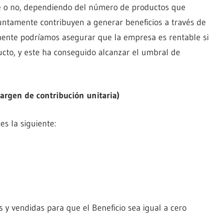
le o no, dependiendo del número de productos que
juntamente contribuyen a generar beneficios a través de
lamente podríamos asegurar que la empresa es rentable si
cto, y este ha conseguido alcanzar el umbral de
Margen de contribución unitaria)
s la siguiente:
y vendidas para que el Beneficio sea igual a cero