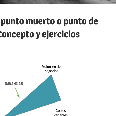
, punto muerto o punto de
Concepto y ejercicios