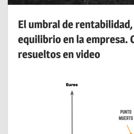
El umbral de rentabilidad
equilibrio en la empresa. 
resueltos en video