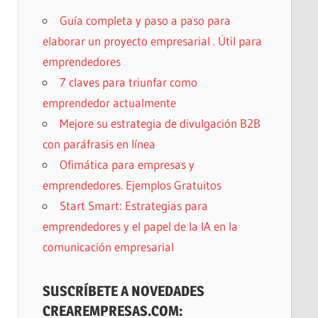
Guía completa y paso a paso para
elaborar un proyecto empresarial . Útil para
emprendedores
7 claves para triunfar como
emprendedor actualmente
Mejore su estrategia de divulgación B2B
con paráfrasis en línea
Ofimática para empresas y
emprendedores. Ejemplos Gratuitos
Start Smart: Estrategias para
emprendedores y el papel de la IA en la
comunicación empresarial
SUSCRÍBETE A NOVEDADES
CREAREMPRESAS.COM: