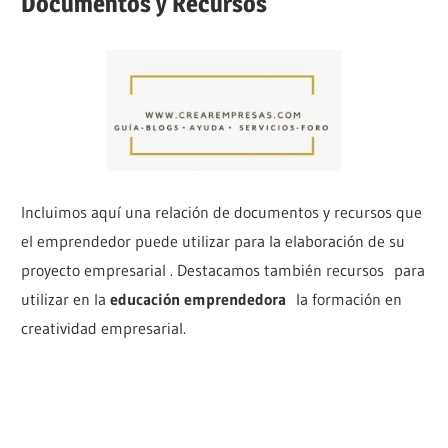
Documentos y Recursos
Incluimos aquí una relación de documentos y recursos que
el emprendedor puede utilizar para la elaboración de su
proyecto empresarial . Destacamos también recursos para
utilizar en la
educación emprendedora
la formación en
creatividad empresarial.