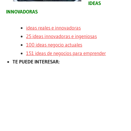
IDEAS
INNOVADORAS
ideas reales e innovadoras
25 ideas innovadoras e ingeniosas
100 ideas negocio actuales
151 ideas de negocios para emprender
TE PUEDE INTERESAR: