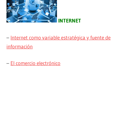
INTERNET
–
Internet como variable estratégica y fuente de
información
–
El comercio electrónico