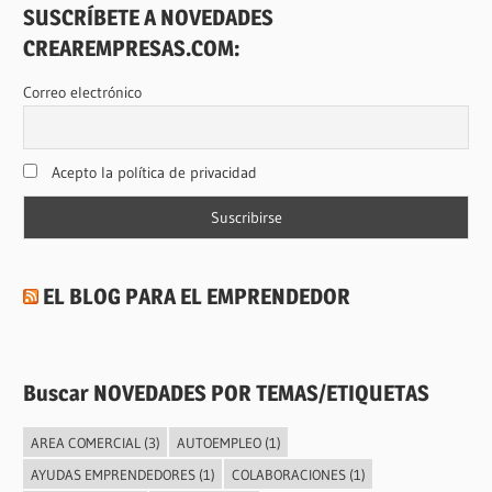
SUSCRÍBETE A NOVEDADES
CREAREMPRESAS.COM:
Correo electrónico
Acepto la política de privacidad
EL BLOG PARA EL EMPRENDEDOR
Buscar NOVEDADES POR TEMAS/ETIQUETAS
AREA COMERCIAL
(3)
AUTOEMPLEO
(1)
AYUDAS EMPRENDEDORES
(1)
COLABORACIONES
(1)