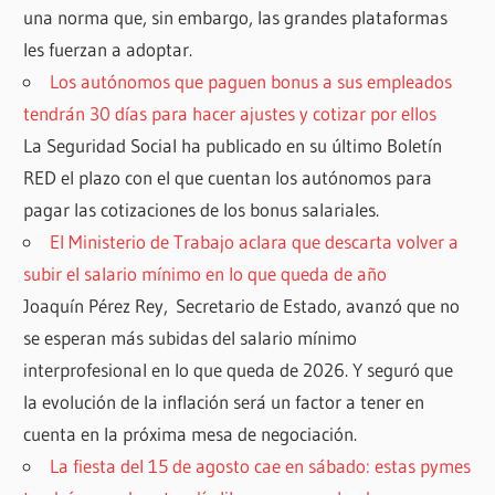
una norma que, sin embargo, las grandes plataformas
les fuerzan a adoptar.
Los autónomos que paguen bonus a sus empleados
tendrán 30 días para hacer ajustes y cotizar por ellos
La Seguridad Social ha publicado en su último Boletín
RED el plazo con el que cuentan los autónomos para
pagar las cotizaciones de los bonus salariales.
El Ministerio de Trabajo aclara que descarta volver a
subir el salario mínimo en lo que queda de año
Joaquín Pérez Rey, Secretario de Estado, avanzó que no
se esperan más subidas del salario mínimo
interprofesional en lo que queda de 2026. Y seguró que
la evolución de la inflación será un factor a tener en
cuenta en la próxima mesa de negociación.
La fiesta del 15 de agosto cae en sábado: estas pymes