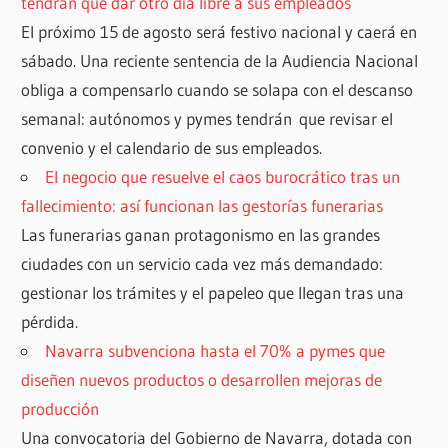
tendrán que dar otro día libre a sus empleados
El próximo 15 de agosto será festivo nacional y caerá en
sábado. Una reciente sentencia de la Audiencia Nacional
obliga a compensarlo cuando se solapa con el descanso
semanal: autónomos y pymes tendrán que revisar el
convenio y el calendario de sus empleados.
El negocio que resuelve el caos burocrático tras un
fallecimiento: así funcionan las gestorías funerarias
Las funerarias ganan protagonismo en las grandes
ciudades con un servicio cada vez más demandado:
gestionar los trámites y el papeleo que llegan tras una
pérdida.
Navarra subvenciona hasta el 70% a pymes que
diseñen nuevos productos o desarrollen mejoras de
producción
Una convocatoria del Gobierno de Navarra, dotada con