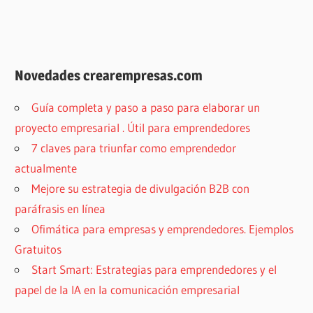
Novedades crearempresas.com
Guía completa y paso a paso para elaborar un
proyecto empresarial . Útil para emprendedores
7 claves para triunfar como emprendedor
actualmente
Mejore su estrategia de divulgación B2B con
paráfrasis en línea
Ofimática para empresas y emprendedores. Ejemplos
Gratuitos
Start Smart: Estrategias para emprendedores y el
papel de la IA en la comunicación empresarial