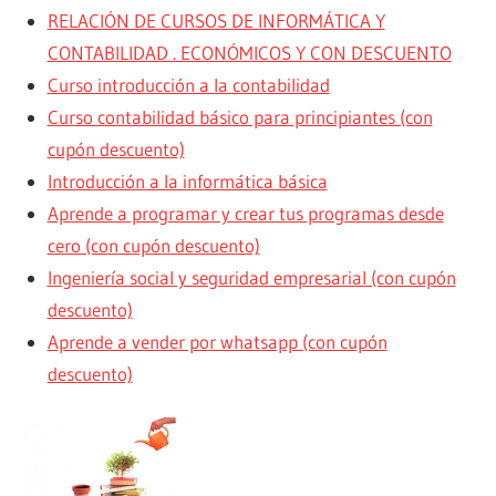
RELACIÓN DE CURSOS DE INFORMÁTICA Y
CONTABILIDAD . ECONÓMICOS Y CON DESCUENTO
Curso introducción a la contabilidad
Curso contabilidad básico para principiantes (con
cupón descuento)
Introducción a la informática básica
Aprende a programar y crear tus programas desde
cero (con cupón descuento)
Ingeniería social y seguridad empresarial (con cupón
descuento)
Aprende a vender por whatsapp (con cupón
descuento)