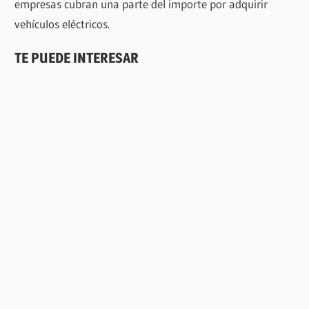
empresas cubran una parte del importe por adquirir
vehículos eléctricos.
TE PUEDE INTERESAR