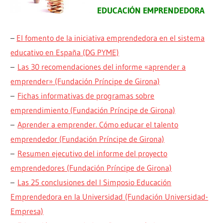
EDUCACIÓN EMPRENDEDORA
–
El fomento de la iniciativa emprendedora en el sistema
educativo en España (DG PYME)
–
Las 30 recomendaciones del informe «aprender a
emprender» (Fundación Príncipe de Girona)
–
Fichas informativas de programas sobre
emprendimiento (Fundación Príncipe de Girona)
–
Aprender a emprender. Cómo educar el talento
emprendedor (Fundación Príncipe de Girona)
–
Resumen ejecutivo del informe del proyecto
emprendedores (Fundación Príncipe de Girona)
–
Las 25 conclusiones del I Simposio Educación
Emprendedora en la Universidad (Fundación Universidad-
Empresa)