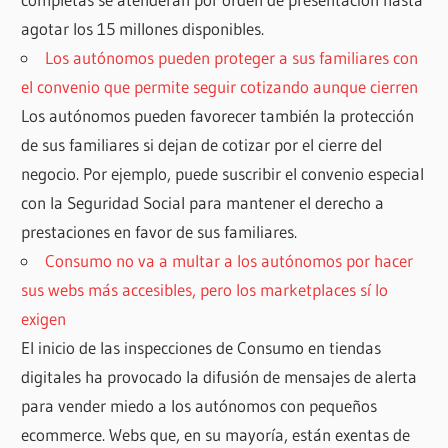
agotar los 15 millones disponibles.
Los autónomos pueden proteger a sus familiares con
el convenio que permite seguir cotizando aunque cierren
Los autónomos pueden favorecer también la protección
de sus familiares si dejan de cotizar por el cierre del
negocio. Por ejemplo, puede suscribir el convenio especial
con la Seguridad Social para mantener el derecho a
prestaciones en favor de sus familiares.
Consumo no va a multar a los autónomos por hacer
sus webs más accesibles, pero los marketplaces sí lo
exigen
El inicio de las inspecciones de Consumo en tiendas
digitales ha provocado la difusión de mensajes de alerta
para vender miedo a los autónomos con pequeños
ecommerce. Webs que, en su mayoría, están exentas de