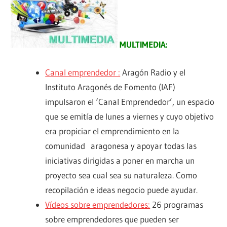
MULTIMEDIA:
Canal emprendedor :
Aragón Radio y el
Instituto Aragonés de Fomento (IAF)
impulsaron el ‘Canal Emprendedor’, un espacio
que se emitía de lunes a viernes y cuyo objetivo
era propiciar el emprendimiento en la
comunidad aragonesa y apoyar todas las
iniciativas dirigidas a poner en marcha un
proyecto sea cual sea su naturaleza. Como
recopilación e ideas negocio puede ayudar.
Vídeos sobre emprendedores:
26 programas
sobre emprendedores que pueden ser