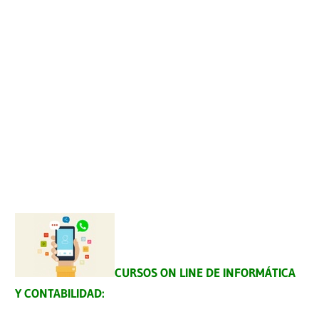
CURSOS ON LINE DE INFORMÁTICA
Y CONTABILIDAD: