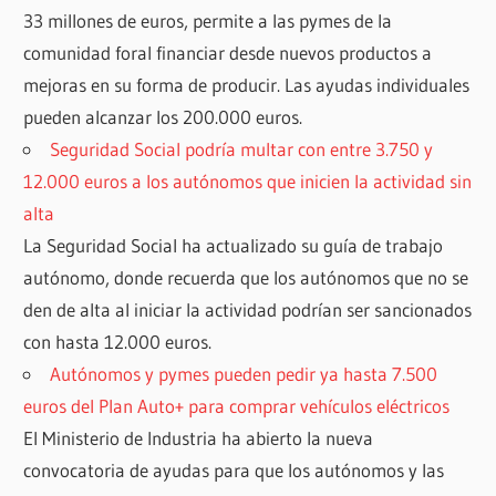
33 millones de euros, permite a las pymes de la
comunidad foral financiar desde nuevos productos a
mejoras en su forma de producir. Las ayudas individuales
pueden alcanzar los 200.000 euros.
Seguridad Social podría multar con entre 3.750 y
12.000 euros a los autónomos que inicien la actividad sin
alta
La Seguridad Social ha actualizado su guía de trabajo
autónomo, donde recuerda que los autónomos que no se
den de alta al iniciar la actividad podrían ser sancionados
con hasta 12.000 euros.
Autónomos y pymes pueden pedir ya hasta 7.500
euros del Plan Auto+ para comprar vehículos eléctricos
El Ministerio de Industria ha abierto la nueva
convocatoria de ayudas para que los autónomos y las