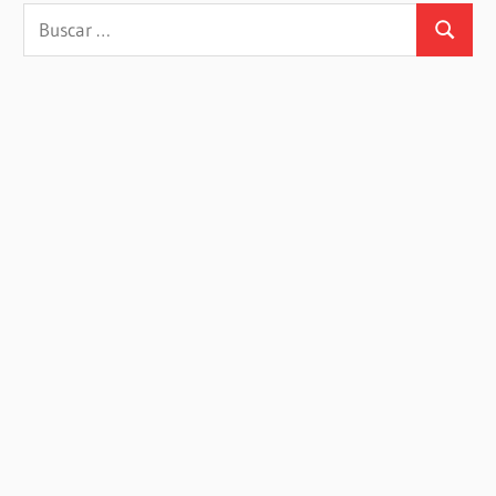
Buscar:
Buscar