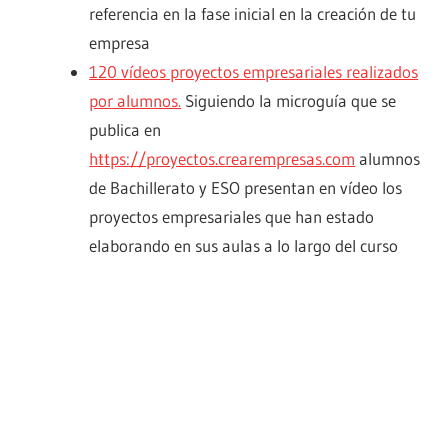
referencia en la fase inicial en la creación de tu
empresa
120 vídeos proyectos empresariales realizados
por alumnos.
Siguiendo la microguía que se
publica en
https://proyectos.crearempresas.com
alumnos
de Bachillerato y ESO presentan en vídeo los
proyectos empresariales que han estado
elaborando en sus aulas a lo largo del curso