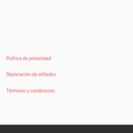
Política de privacidad
Declaración de afiliados
Términos y condiciones