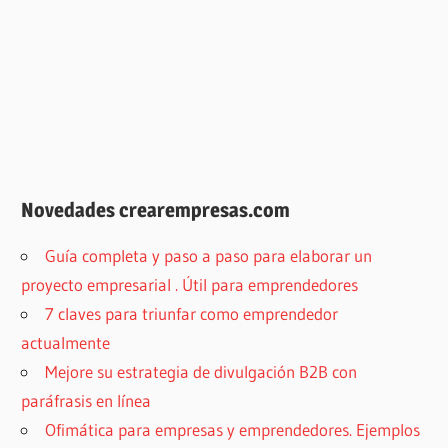
Novedades crearempresas.com
Guía completa y paso a paso para elaborar un
proyecto empresarial . Útil para emprendedores
7 claves para triunfar como emprendedor
actualmente
Mejore su estrategia de divulgación B2B con
paráfrasis en línea
Ofimática para empresas y emprendedores. Ejemplos