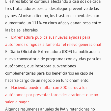
El estrés laboral continúa afectando a casi dos de cada
tres trabajadores pese al despliegue preventivo de las
pymes. Al mismo tiempo, los trastornos mentales han
aumentado un 111% en cinco años y ganan peso entre
las bajas laborales.
Extremadura publica sus nuevas ayudas para
autónomos dirigidas a fomentar el relevo generacional
El Diario Oficial de Extremadura (DOE) ha publicado la
nueva convocatoria de programas con ayudas para los
autónomos, que incorpora subvenciones
complementarias para los beneficiarios en caso de
hacerse cargo de un negocio en funcionamiento.
Hacienda puede multar con 200 euros a los
autónomos por presentar tarde declaraciones que no
salen a pagar
Algunos resúmenes anuales de IVA y retenciones no