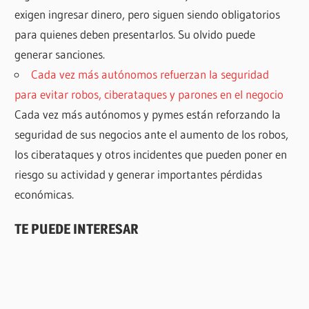
exigen ingresar dinero, pero siguen siendo obligatorios
para quienes deben presentarlos. Su olvido puede
generar sanciones.
Cada vez más autónomos refuerzan la seguridad
para evitar robos, ciberataques y parones en el negocio
Cada vez más autónomos y pymes están reforzando la
seguridad de sus negocios ante el aumento de los robos,
los ciberataques y otros incidentes que pueden poner en
riesgo su actividad y generar importantes pérdidas
económicas.
TE PUEDE INTERESAR