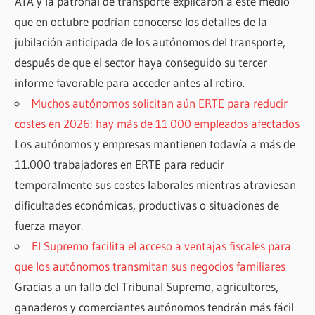
ATA y la patronal de transporte explicaron a este medio
que en octubre podrían conocerse los detalles de la
jubilación anticipada de los autónomos del transporte,
después de que el sector haya conseguido su tercer
informe favorable para acceder antes al retiro.
Muchos autónomos solicitan aún ERTE para reducir
costes en 2026: hay más de 11.000 empleados afectados
Los autónomos y empresas mantienen todavía a más de
11.000 trabajadores en ERTE para reducir
temporalmente sus costes laborales mientras atraviesan
dificultades económicas, productivas o situaciones de
fuerza mayor.
El Supremo facilita el acceso a ventajas fiscales para
que los autónomos transmitan sus negocios familiares
Gracias a un fallo del Tribunal Supremo, agricultores,
ganaderos y comerciantes autónomos tendrán más fácil