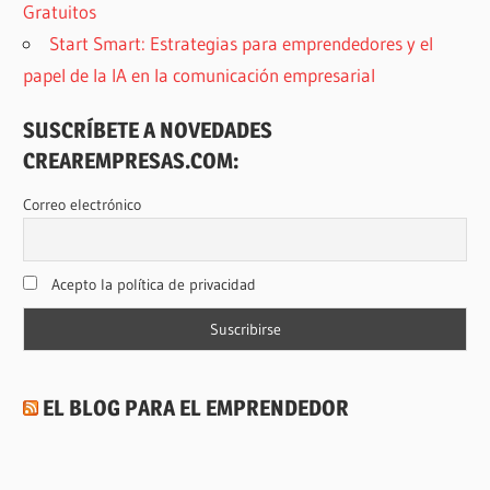
Gratuitos
Start Smart: Estrategias para emprendedores y el
papel de la IA en la comunicación empresarial
SUSCRÍBETE A NOVEDADES
CREAREMPRESAS.COM:
Correo electrónico
Acepto la política de privacidad
EL BLOG PARA EL EMPRENDEDOR