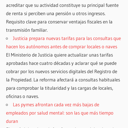
acreditar que su actividad constituye su principal fuente
de renta si perciben una pensión u otros ingresos.
Requisito clave para conservar ventajas fiscales en la
transmisión familiar.
Justicia prepara nuevas tarifas para las consultas que
hacen los autónomos antes de comprar locales o naves
El Ministerio de Justicia quiere actualizar unas tarifas
aprobadas hace cuatro décadas y aclarar qué se puede
cobrar por los nuevos servicios digitales del Registro de
la Propiedad. La reforma afectará a consultas habituales
para comprobar la titularidad y las cargas de locales,
oficinas o naves.
Las pymes afrontan cada vez más bajas de
empleados por salud mental: son las que más tiempo
duran