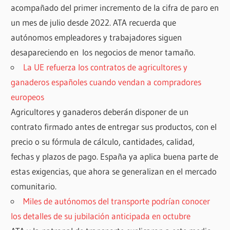
acompañado del primer incremento de la cifra de paro en
un mes de julio desde 2022. ATA recuerda que
autónomos empleadores y trabajadores siguen
desapareciendo en los negocios de menor tamaño.
La UE refuerza los contratos de agricultores y
ganaderos españoles cuando vendan a compradores
europeos
Agricultores y ganaderos deberán disponer de un
contrato firmado antes de entregar sus productos, con el
precio o su fórmula de cálculo, cantidades, calidad,
fechas y plazos de pago. España ya aplica buena parte de
estas exigencias, que ahora se generalizan en el mercado
comunitario.
Miles de autónomos del transporte podrían conocer
los detalles de su jubilación anticipada en octubre