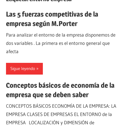
Las 5 fuerzas competitivas de la
empresa según M.Porter
Para analizar el entorno de la empresa disponemos de
dos variables . La primera es el entorno general que
afecta
Sigue leyendo
Conceptos básicos de economía de la
empresa que se deben saber
CONCEPTOS BÁSICOS ECONOMÍA DE LA EMPRESA: LA
EMPRESA CLASES DE EMPRESAS EL ENTORNO de la
EMPRESA LOCALIZACIÓN y DIMENSIÓN de