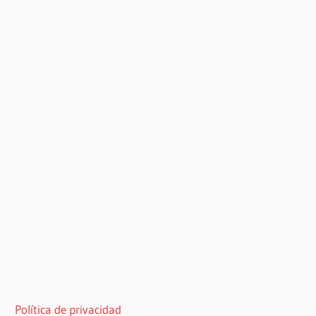
Política de privacidad