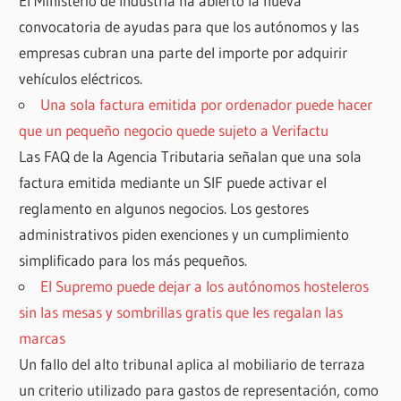
El Ministerio de Industria ha abierto la nueva
convocatoria de ayudas para que los autónomos y las
empresas cubran una parte del importe por adquirir
vehículos eléctricos.
Una sola factura emitida por ordenador puede hacer
que un pequeño negocio quede sujeto a Verifactu
Las FAQ de la Agencia Tributaria señalan que una sola
factura emitida mediante un SIF puede activar el
reglamento en algunos negocios. Los gestores
administrativos piden exenciones y un cumplimiento
simplificado para los más pequeños.
El Supremo puede dejar a los autónomos hosteleros
sin las mesas y sombrillas gratis que les regalan las
marcas
Un fallo del alto tribunal aplica al mobiliario de terraza
un criterio utilizado para gastos de representación, como