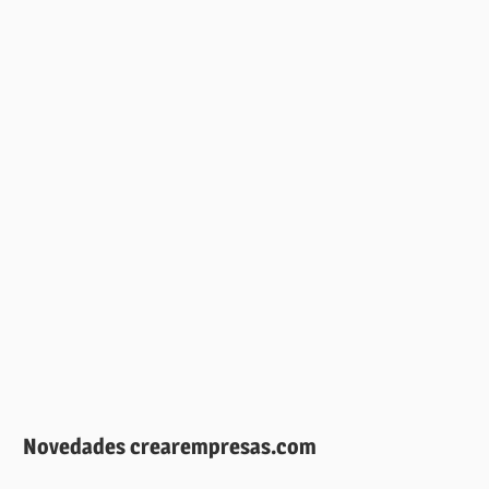
Novedades crearempresas.com