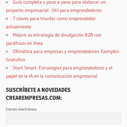
Guía completa y paso a paso para elaborar un
proyecto empresarial . Útil para emprendedores
7 claves para triunfar como emprendedor
actualmente
Mejore su estrategia de divulgación B2B con
paráfrasis en línea
Ofimática para empresas y emprendedores. Ejemplos
Gratuitos
Start Smart: Estrategias para emprendedores y el
papel de la IA en la comunicación empresarial
SUSCRÍBETE A NOVEDADES
CREAREMPRESAS.COM:
Correo electrónico