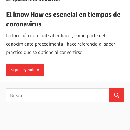
El know How es esencial en tiempos de
coronavirus
La locución nominal saber hacer,​ como parte del
conocimiento procedimental, hace referencia al saber
práctico que se obtiene al convertirse
Sigue leyendo
Buscar:
Buscar