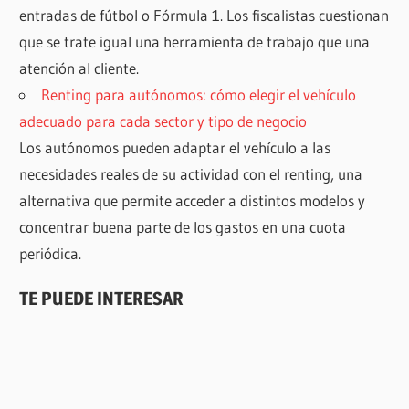
entradas de fútbol o Fórmula 1. Los fiscalistas cuestionan
que se trate igual una herramienta de trabajo que una
atención al cliente.
Renting para autónomos: cómo elegir el vehículo
adecuado para cada sector y tipo de negocio
Los autónomos pueden adaptar el vehículo a las
necesidades reales de su actividad con el renting, una
alternativa que permite acceder a distintos modelos y
concentrar buena parte de los gastos en una cuota
periódica.
TE PUEDE INTERESAR