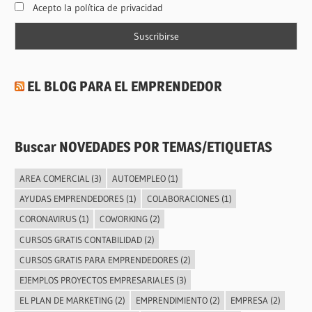
Acepto la política de privacidad
EL BLOG PARA EL EMPRENDEDOR
Buscar NOVEDADES POR TEMAS/ETIQUETAS
AREA COMERCIAL
(3)
AUTOEMPLEO
(1)
AYUDAS EMPRENDEDORES
(1)
COLABORACIONES
(1)
CORONAVIRUS
(1)
COWORKING
(2)
CURSOS GRATIS CONTABILIDAD
(2)
CURSOS GRATIS PARA EMPRENDEDORES
(2)
EJEMPLOS PROYECTOS EMPRESARIALES
(3)
EL PLAN DE MARKETING
(2)
EMPRENDIMIENTO
(2)
EMPRESA
(2)