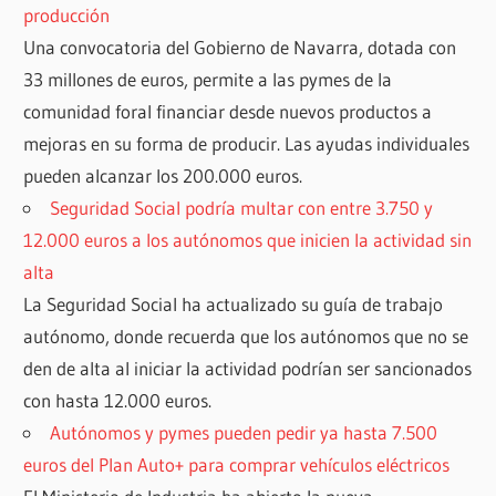
producción
Una convocatoria del Gobierno de Navarra, dotada con
33 millones de euros, permite a las pymes de la
comunidad foral financiar desde nuevos productos a
mejoras en su forma de producir. Las ayudas individuales
pueden alcanzar los 200.000 euros.
Seguridad Social podría multar con entre 3.750 y
12.000 euros a los autónomos que inicien la actividad sin
alta
La Seguridad Social ha actualizado su guía de trabajo
autónomo, donde recuerda que los autónomos que no se
den de alta al iniciar la actividad podrían ser sancionados
con hasta 12.000 euros.
Autónomos y pymes pueden pedir ya hasta 7.500
euros del Plan Auto+ para comprar vehículos eléctricos