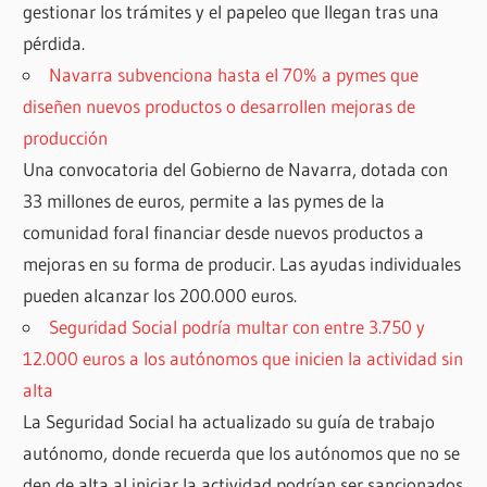
gestionar los trámites y el papeleo que llegan tras una
pérdida.
Navarra subvenciona hasta el 70% a pymes que
diseñen nuevos productos o desarrollen mejoras de
producción
Una convocatoria del Gobierno de Navarra, dotada con
33 millones de euros, permite a las pymes de la
comunidad foral financiar desde nuevos productos a
mejoras en su forma de producir. Las ayudas individuales
pueden alcanzar los 200.000 euros.
Seguridad Social podría multar con entre 3.750 y
12.000 euros a los autónomos que inicien la actividad sin
alta
La Seguridad Social ha actualizado su guía de trabajo
autónomo, donde recuerda que los autónomos que no se
den de alta al iniciar la actividad podrían ser sancionados