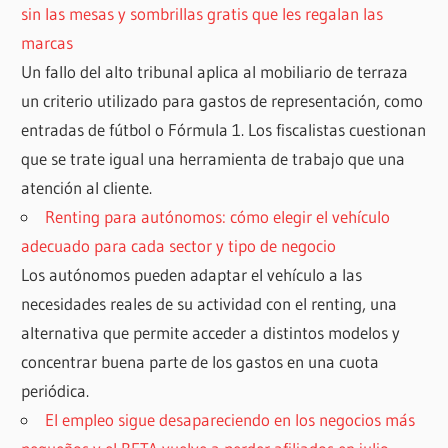
sin las mesas y sombrillas gratis que les regalan las
marcas
Un fallo del alto tribunal aplica al mobiliario de terraza
un criterio utilizado para gastos de representación, como
entradas de fútbol o Fórmula 1. Los fiscalistas cuestionan
que se trate igual una herramienta de trabajo que una
atención al cliente.
Renting para autónomos: cómo elegir el vehículo
adecuado para cada sector y tipo de negocio
Los autónomos pueden adaptar el vehículo a las
necesidades reales de su actividad con el renting, una
alternativa que permite acceder a distintos modelos y
concentrar buena parte de los gastos en una cuota
periódica.
El empleo sigue desapareciendo en los negocios más