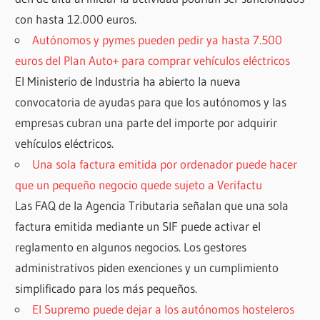
con hasta 12.000 euros.
Autónomos y pymes pueden pedir ya hasta 7.500
euros del Plan Auto+ para comprar vehículos eléctricos
El Ministerio de Industria ha abierto la nueva
convocatoria de ayudas para que los autónomos y las
empresas cubran una parte del importe por adquirir
vehículos eléctricos.
Una sola factura emitida por ordenador puede hacer
que un pequeño negocio quede sujeto a Verifactu
Las FAQ de la Agencia Tributaria señalan que una sola
factura emitida mediante un SIF puede activar el
reglamento en algunos negocios. Los gestores
administrativos piden exenciones y un cumplimiento
simplificado para los más pequeños.
El Supremo puede dejar a los autónomos hosteleros