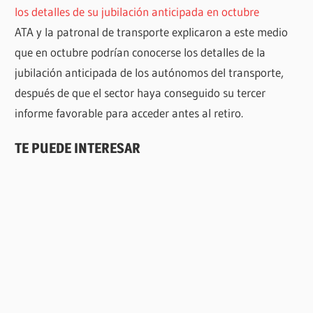
los detalles de su jubilación anticipada en octubre
ATA y la patronal de transporte explicaron a este medio
que en octubre podrían conocerse los detalles de la
jubilación anticipada de los autónomos del transporte,
después de que el sector haya conseguido su tercer
informe favorable para acceder antes al retiro.
TE PUEDE INTERESAR