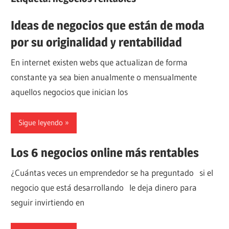
Ideas de negocios que están de moda
por su originalidad y rentabilidad
En internet existen webs que actualizan de forma
constante ya sea bien anualmente o mensualmente
aquellos negocios que inician los
Sigue leyendo
Los 6 negocios online más rentables
¿Cuántas veces un emprendedor se ha preguntado si el
negocio que está desarrollando le deja dinero para
seguir invirtiendo en