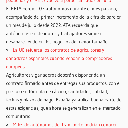
pequeños y el RETA vuelve a perder afiliados en julio
El RETA perdió 103 autónomos durante el mes pasado,
acompañado del primer incremento de la cifra de paro en
un mes de julio desde 2022. ATA recuerda que
autónomos empleadores y trabajadores siguen
desapareciendo en los negocios de menor tamaño.
La UE refuerza los contratos de agricultores y
ganaderos españoles cuando vendan a compradores
europeos
Agricultores y ganaderos deberán disponer de un
contrato firmado antes de entregar sus productos, con el
precio o su fórmula de cálculo, cantidades, calidad,
fechas y plazos de pago. España ya aplica buena parte de
estas exigencias, que ahora se generalizan en el mercado
comunitario.
Miles de autónomos del transporte podrían conocer