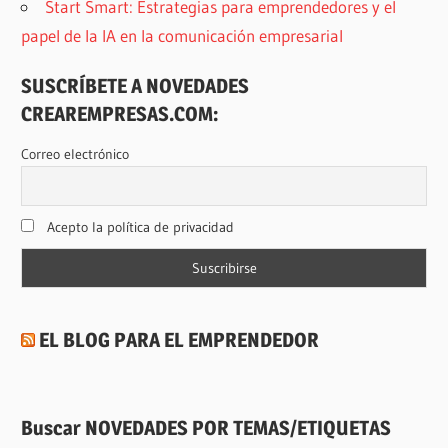
Start Smart: Estrategias para emprendedores y el
papel de la IA en la comunicación empresarial
SUSCRÍBETE A NOVEDADES
CREAREMPRESAS.COM:
Correo electrónico
Acepto la política de privacidad
EL BLOG PARA EL EMPRENDEDOR
Buscar NOVEDADES POR TEMAS/ETIQUETAS