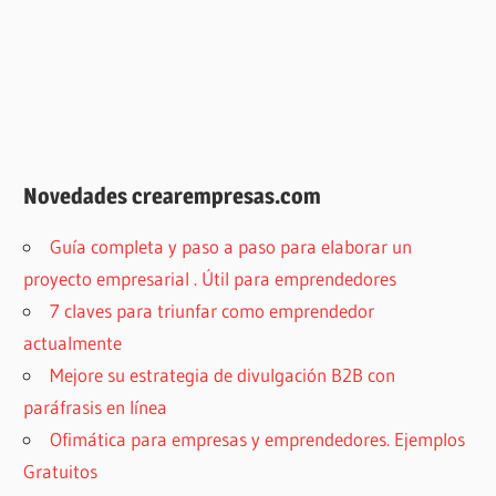
Novedades crearempresas.com
Guía completa y paso a paso para elaborar un
proyecto empresarial . Útil para emprendedores
7 claves para triunfar como emprendedor
actualmente
Mejore su estrategia de divulgación B2B con
paráfrasis en línea
Ofimática para empresas y emprendedores. Ejemplos
Gratuitos