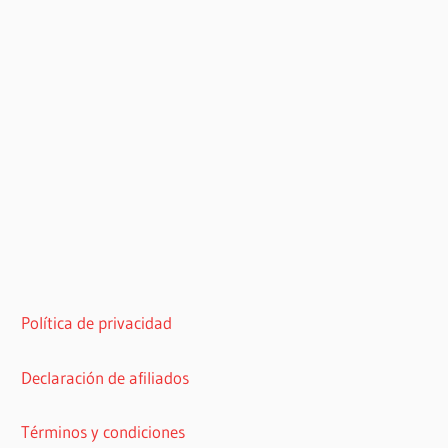
Política de privacidad
Declaración de afiliados
Términos y condiciones