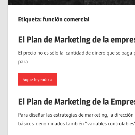
Etiqueta:
función comercial
El Plan de Marketing de la empres
El precio no es sólo la cantidad de dinero que se paga
para
Sigue leyendo
El Plan de Marketing de la Empre
Para diseñar las estrategias de marketing, la direcció
básicos denominados también “variables controlables”