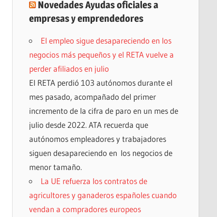
Novedades Ayudas oficiales a
empresas y emprendedores
El empleo sigue desapareciendo en los
negocios más pequeños y el RETA vuelve a
perder afiliados en julio
El RETA perdió 103 autónomos durante el
mes pasado, acompañado del primer
incremento de la cifra de paro en un mes de
julio desde 2022. ATA recuerda que
autónomos empleadores y trabajadores
siguen desapareciendo en los negocios de
menor tamaño.
La UE refuerza los contratos de
agricultores y ganaderos españoles cuando
vendan a compradores europeos