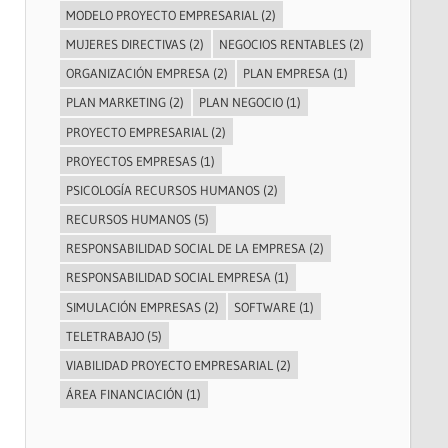
MODELO PROYECTO EMPRESARIAL
(2)
MUJERES DIRECTIVAS
(2)
NEGOCIOS RENTABLES
(2)
ORGANIZACIÓN EMPRESA
(2)
PLAN EMPRESA
(1)
PLAN MARKETING
(2)
PLAN NEGOCIO
(1)
PROYECTO EMPRESARIAL
(2)
PROYECTOS EMPRESAS
(1)
PSICOLOGÍA RECURSOS HUMANOS
(2)
RECURSOS HUMANOS
(5)
RESPONSABILIDAD SOCIAL DE LA EMPRESA
(2)
RESPONSABILIDAD SOCIAL EMPRESA
(1)
SIMULACIÓN EMPRESAS
(2)
SOFTWARE
(1)
TELETRABAJO
(5)
VIABILIDAD PROYECTO EMPRESARIAL
(2)
ÁREA FINANCIACIÓN
(1)