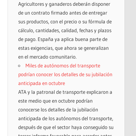
Agricultores y ganaderos deberán disponer
de un contrato firmado antes de entregar
sus productos, con el precio o su fórmula de
cálculo, cantidades, calidad, fechas y plazos
de pago. España ya aplica buena parte de
estas exigencias, que ahora se generalizan
en el mercado comunitario.
Miles de autónomos del transporte
podrían conocer los detalles de su jubilación
anticipada en octubre
ATA y la patronal de transporte explicaron a
este medio que en octubre podrían
conocerse los detalles de la jubilación
anticipada de los autónomos del transporte,
después de que el sector haya conseguido su
tercer informe favorable para acceder antes