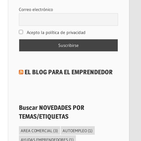
Correo electrónico
Acepto la política de privacidad
EL BLOG PARA EL EMPRENDEDOR
Buscar NOVEDADES POR
TEMAS/ETIQUETAS
AREA COMERCIAL
(3)
AUTOEMPLEO
(1)
AYUDAS EMPRENDEDORES
(1)