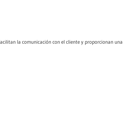
facilitan la comunicación con el cliente y proporcionan una