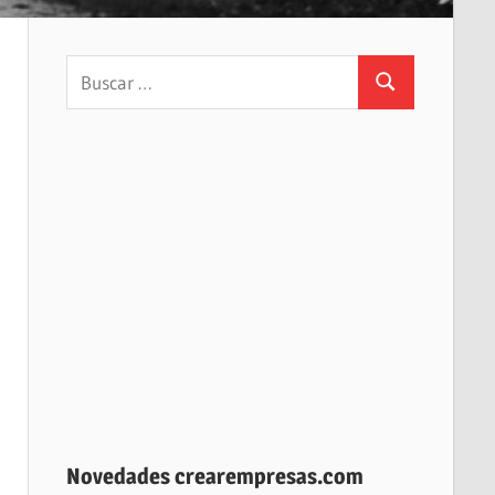
Buscar:
Buscar
Novedades crearempresas.com