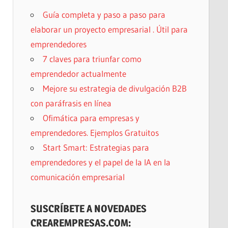
Guía completa y paso a paso para
elaborar un proyecto empresarial . Útil para
emprendedores
7 claves para triunfar como
emprendedor actualmente
Mejore su estrategia de divulgación B2B
con paráfrasis en línea
Ofimática para empresas y
emprendedores. Ejemplos Gratuitos
Start Smart: Estrategias para
emprendedores y el papel de la IA en la
comunicación empresarial
SUSCRÍBETE A NOVEDADES
CREAREMPRESAS.COM: