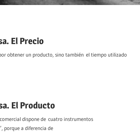
a. El Precio
 por obtener un producto, sino también el tiempo utilizado
sa. El Producto
n comercial dispone de cuatro instrumentos
, porque a diferencia de