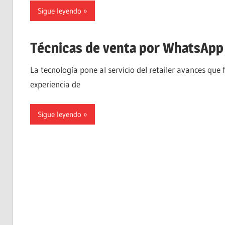
Sigue leyendo
Técnicas de venta por WhatsApp
La tecnología pone al servicio del retailer avances que 
experiencia de
Sigue leyendo