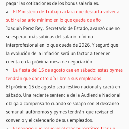
pagar las cotizaciones de los bonus salariales.
El Ministerio de Trabajo aclara que descarta volver a
subir el salario mínimo en lo que queda de año
Joaquín Pérez Rey, Secretario de Estado, avanzó que no
se esperan más subidas del salario mínimo
interprofesional en lo que queda de 2026. Y seguró que
la evolución de la inflación será un factor a tener en
cuenta en la próxima mesa de negociación.
La fiesta del 15 de agosto cae en sábado: estas pymes
tendrán que dar otro día libre a sus empleados
El próximo 15 de agosto será festivo nacional y caerá en
sábado. Una reciente sentencia de la Audiencia Nacional
obliga a compensarlo cuando se solapa con el descanso
semanal: autónomos y pymes tendrán que revisar el
convenio y el calendario de sus empleados.
El negocio que resuelve el caos burocrático tras un