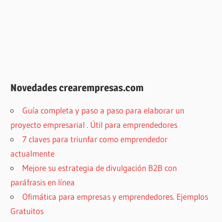
Novedades crearempresas.com
Guía completa y paso a paso para elaborar un
proyecto empresarial . Útil para emprendedores
7 claves para triunfar como emprendedor
actualmente
Mejore su estrategia de divulgación B2B con
paráfrasis en línea
Ofimática para empresas y emprendedores. Ejemplos
Gratuitos