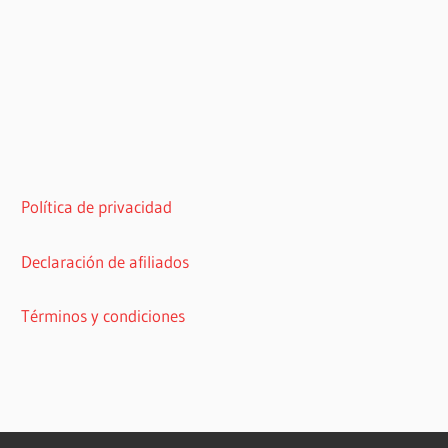
Política de privacidad
Declaración de afiliados
Términos y condiciones