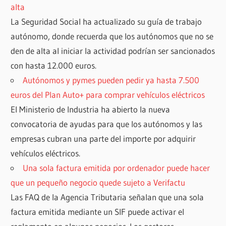
alta
La Seguridad Social ha actualizado su guía de trabajo
autónomo, donde recuerda que los autónomos que no se
den de alta al iniciar la actividad podrían ser sancionados
con hasta 12.000 euros.
Autónomos y pymes pueden pedir ya hasta 7.500
euros del Plan Auto+ para comprar vehículos eléctricos
El Ministerio de Industria ha abierto la nueva
convocatoria de ayudas para que los autónomos y las
empresas cubran una parte del importe por adquirir
vehículos eléctricos.
Una sola factura emitida por ordenador puede hacer
que un pequeño negocio quede sujeto a Verifactu
Las FAQ de la Agencia Tributaria señalan que una sola
factura emitida mediante un SIF puede activar el