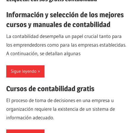
Información y selección de los mejores
cursos y manuales de contabilidad
La contabilidad desempeña un papel crucial tanto para
los emprendedores como para las empresas establecidas.
A continuación, se detallan algunas
Sigue leyendo
Cursos de contabilidad gratis
El proceso de toma de decisiones en una empresa u
organización requiere la existencia de un sistema de
información adecuado.