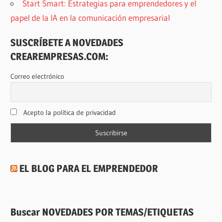
Start Smart: Estrategias para emprendedores y el
papel de la IA en la comunicación empresarial
SUSCRÍBETE A NOVEDADES
CREAREMPRESAS.COM:
Correo electrónico
Acepto la política de privacidad
EL BLOG PARA EL EMPRENDEDOR
Buscar NOVEDADES POR TEMAS/ETIQUETAS