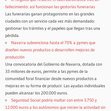
fallecimiento: así funcionan las gestorías funerarias
Las funerarias ganan protagonismo en las grandes
ciudades con un servicio cada vez más demandado:
gestionar los trámites y el papeleo que llegan tras una
pérdida.
Navarra subvenciona hasta el 70% a pymes que
diseñen nuevos productos o desarrollen mejoras de
producción
Una convocatoria del Gobierno de Navarra, dotada con
33 millones de euros, permite a las pymes de la
comunidad foral financiar desde nuevos productos a
mejoras en su forma de producir. Las ayudas individuales
pueden alcanzar los 200.000 euros.
Seguridad Social podría multar con entre 3.750 y
12.000 euros a los autónomos que inicien la actividad sin