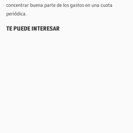
concentrar buena parte de los gastos en una cuota
periódica.
TE PUEDE INTERESAR