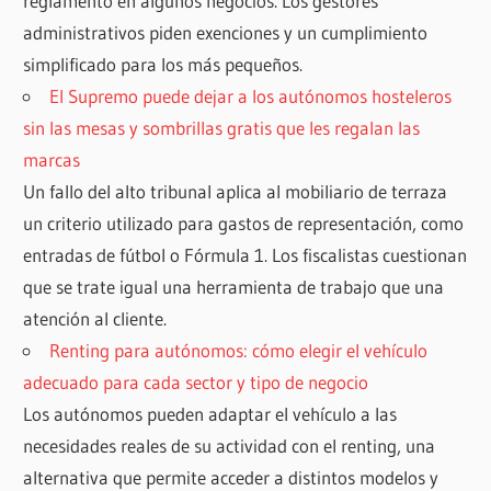
reglamento en algunos negocios. Los gestores
administrativos piden exenciones y un cumplimiento
simplificado para los más pequeños.
El Supremo puede dejar a los autónomos hosteleros
sin las mesas y sombrillas gratis que les regalan las
marcas
Un fallo del alto tribunal aplica al mobiliario de terraza
un criterio utilizado para gastos de representación, como
entradas de fútbol o Fórmula 1. Los fiscalistas cuestionan
que se trate igual una herramienta de trabajo que una
atención al cliente.
Renting para autónomos: cómo elegir el vehículo
adecuado para cada sector y tipo de negocio
Los autónomos pueden adaptar el vehículo a las
necesidades reales de su actividad con el renting, una
alternativa que permite acceder a distintos modelos y