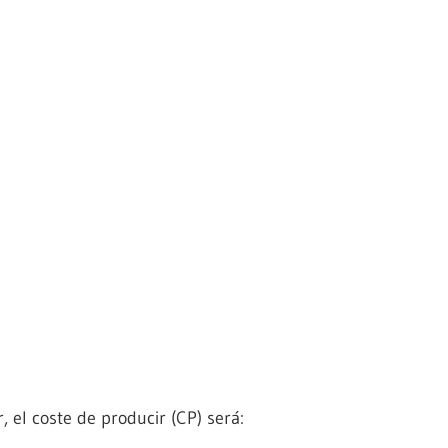
 el coste de producir (CP) será: