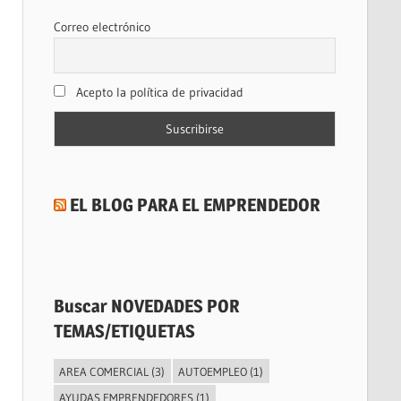
Correo electrónico
Acepto la política de privacidad
EL BLOG PARA EL EMPRENDEDOR
Buscar NOVEDADES POR
TEMAS/ETIQUETAS
AREA COMERCIAL
(3)
AUTOEMPLEO
(1)
AYUDAS EMPRENDEDORES
(1)