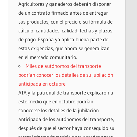
Agricultores y ganaderos deberán disponer
de un contrato firmado antes de entregar
sus productos, con el precio o su fórmula de
cálculo, cantidades, calidad, fechas y plazos
de pago. España ya aplica buena parte de
estas exigencias, que ahora se generalizan
en el mercado comunitario.
Miles de autónomos del transporte
podrían conocer los detalles de su jubilación
anticipada en octubre
ATA y la patronal de transporte explicaron a
este medio que en octubre podrían
conocerse los detalles de la jubilación
anticipada de los autónomos del transporte,
después de que el sector haya conseguido su
tercer informe favorable para acceder antes