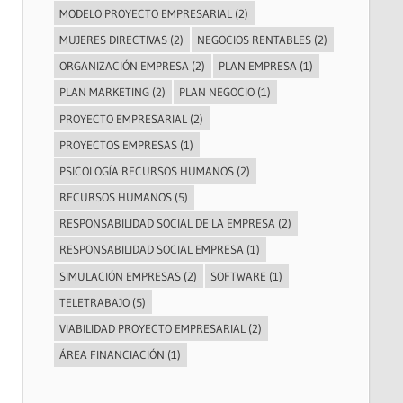
MODELO PROYECTO EMPRESARIAL
(2)
MUJERES DIRECTIVAS
(2)
NEGOCIOS RENTABLES
(2)
ORGANIZACIÓN EMPRESA
(2)
PLAN EMPRESA
(1)
PLAN MARKETING
(2)
PLAN NEGOCIO
(1)
PROYECTO EMPRESARIAL
(2)
PROYECTOS EMPRESAS
(1)
PSICOLOGÍA RECURSOS HUMANOS
(2)
RECURSOS HUMANOS
(5)
RESPONSABILIDAD SOCIAL DE LA EMPRESA
(2)
RESPONSABILIDAD SOCIAL EMPRESA
(1)
SIMULACIÓN EMPRESAS
(2)
SOFTWARE
(1)
TELETRABAJO
(5)
VIABILIDAD PROYECTO EMPRESARIAL
(2)
ÁREA FINANCIACIÓN
(1)