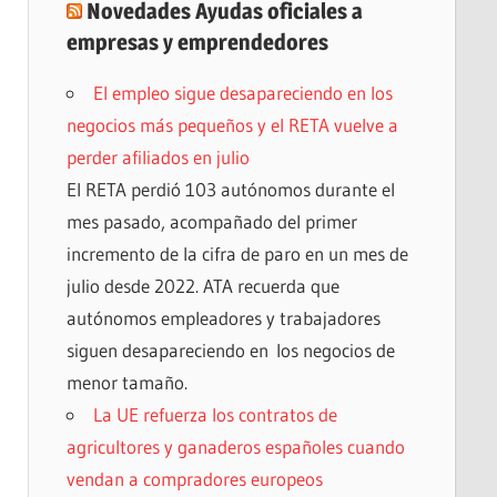
Novedades Ayudas oficiales a
empresas y emprendedores
El empleo sigue desapareciendo en los
negocios más pequeños y el RETA vuelve a
perder afiliados en julio
El RETA perdió 103 autónomos durante el
mes pasado, acompañado del primer
incremento de la cifra de paro en un mes de
julio desde 2022. ATA recuerda que
autónomos empleadores y trabajadores
siguen desapareciendo en los negocios de
menor tamaño.
La UE refuerza los contratos de
agricultores y ganaderos españoles cuando
vendan a compradores europeos