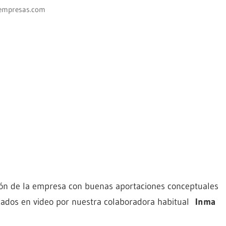
empresas.com
ión de la empresa con buenas aportaciones conceptuales
icados en video por nuestra colaboradora habitual
Inma