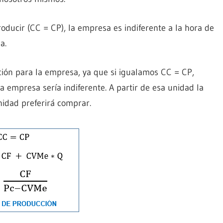
oducir (CC = CP), la empresa es indiferente a la hora de
a.
ción para la empresa, ya que si igualamos CC = CP,
empresa sería indiferente. A partir de esa unidad la
nidad preferirá comprar.