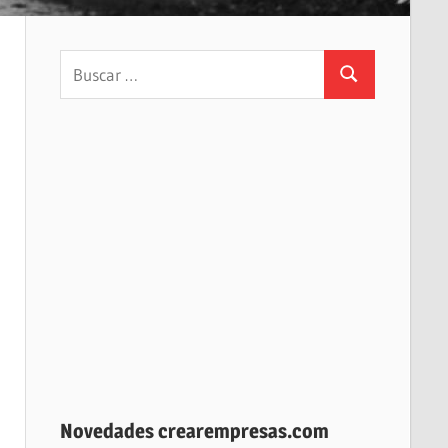
Buscar:
Buscar
Novedades crearempresas.com