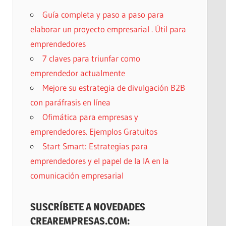
Guía completa y paso a paso para
elaborar un proyecto empresarial . Útil para
emprendedores
7 claves para triunfar como
emprendedor actualmente
Mejore su estrategia de divulgación B2B
con paráfrasis en línea
Ofimática para empresas y
emprendedores. Ejemplos Gratuitos
Start Smart: Estrategias para
emprendedores y el papel de la IA en la
comunicación empresarial
SUSCRÍBETE A NOVEDADES
CREAREMPRESAS.COM: