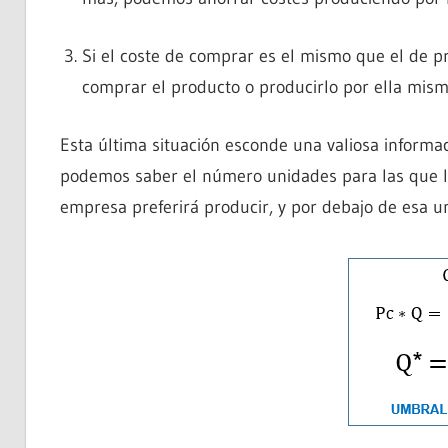
Si el coste de comprar es el mismo que el de pr
comprar el producto o producirlo por ella mism
Esta última situación esconde una valiosa informa
podemos saber el número unidades para las que la 
empresa preferirá producir, y por debajo de esa u