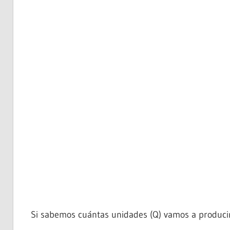
Si sabemos cuántas unidades (Q) vamos a producir,