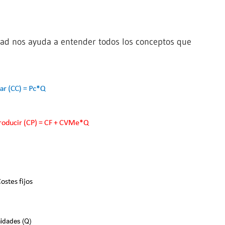
dad nos ayuda a entender todos los conceptos que