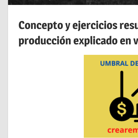
Concepto y ejercicios res
producción explicado en 