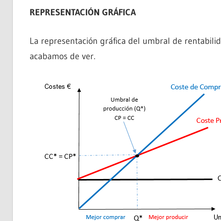
REPRESENTACIÓN GRÁFICA
La representación gráfica del umbral de rentabili
acabamos de ver.