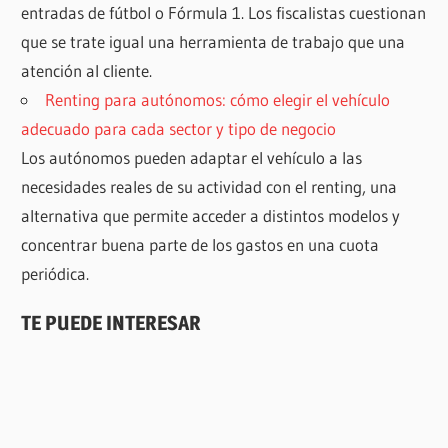
entradas de fútbol o Fórmula 1. Los fiscalistas cuestionan
que se trate igual una herramienta de trabajo que una
atención al cliente.
Renting para autónomos: cómo elegir el vehículo
adecuado para cada sector y tipo de negocio
Los autónomos pueden adaptar el vehículo a las
necesidades reales de su actividad con el renting, una
alternativa que permite acceder a distintos modelos y
concentrar buena parte de los gastos en una cuota
periódica.
TE PUEDE INTERESAR