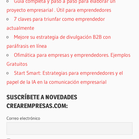
Guía completa y paso a paso para elaborar un
proyecto empresarial . Útil para emprendedores
7 claves para triunfar como emprendedor
actualmente
Mejore su estrategia de divulgación B2B con
paráfrasis en línea
Ofimática para empresas y emprendedores. Ejemplos
Gratuitos
Start Smart: Estrategias para emprendedores y el
papel de la IA en la comunicación empresarial
SUSCRÍBETE A NOVEDADES
CREAREMPRESAS.COM:
Correo electrónico