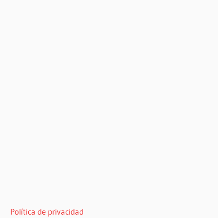
Política de privacidad