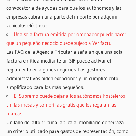
convocatoria de ayudas para que los autónomos y las
empresas cubran una parte del importe por adquirir
vehículos eléctricos.
Una sola factura emitida por ordenador puede hacer
que un pequeño negocio quede sujeto a Verifactu
Las FAQ de la Agencia Tributaria señalan que una sola
factura emitida mediante un SIF puede activar el
reglamento en algunos negocios. Los gestores
administrativos piden exenciones y un cumplimiento
simplificado para los más pequeños.
El Supremo puede dejar a los autónomos hosteleros
sin las mesas y sombrillas gratis que les regalan las
marcas
Un fallo del alto tribunal aplica al mobiliario de terraza
un criterio utilizado para gastos de representación, como