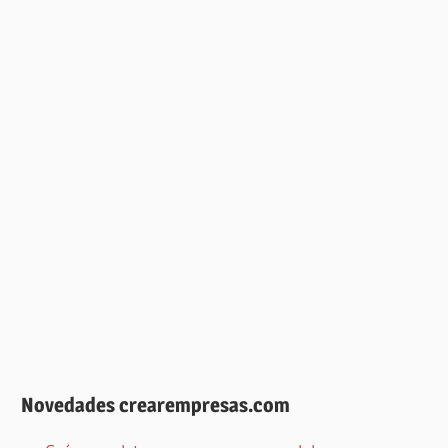
Novedades crearempresas.com