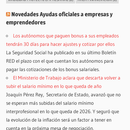
Novedades Ayudas oficiales a empresas y
emprendedores
Los autónomos que paguen bonus a sus empleados
tendrán 30 días para hacer ajustes y cotizar por ellos
La Seguridad Social ha publicado en su último Boletín
RED el plazo con el que cuentan los autónomos para
pagar las cotizaciones de los bonus salariales.
El Ministerio de Trabajo aclara que descarta volver a
subir el salario mínimo en lo que queda de año
Joaquín Pérez Rey, Secretario de Estado, avanzó que no
se esperan más subidas del salario mínimo
interprofesional en lo que queda de 2026. Y seguró que
la evolución de la inflación será un factor a tener en
cuenta en la próxima mesa de negociación.