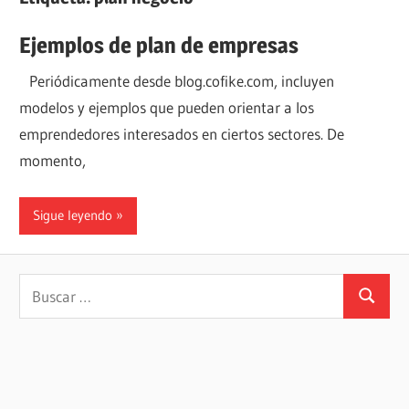
Ejemplos de plan de empresas
Periódicamente desde blog.cofike.com, incluyen
modelos y ejemplos que pueden orientar a los
emprendedores interesados en ciertos sectores. De
momento,
Sigue leyendo
Buscar:
Buscar