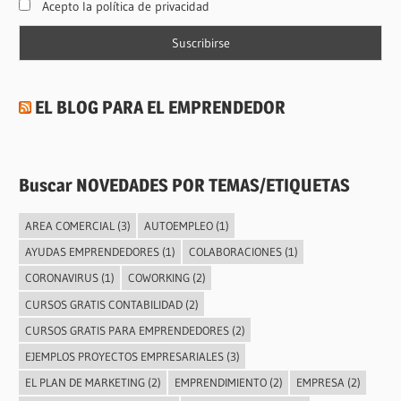
Acepto la política de privacidad
EL BLOG PARA EL EMPRENDEDOR
Buscar NOVEDADES POR TEMAS/ETIQUETAS
AREA COMERCIAL
(3)
AUTOEMPLEO
(1)
AYUDAS EMPRENDEDORES
(1)
COLABORACIONES
(1)
CORONAVIRUS
(1)
COWORKING
(2)
CURSOS GRATIS CONTABILIDAD
(2)
CURSOS GRATIS PARA EMPRENDEDORES
(2)
EJEMPLOS PROYECTOS EMPRESARIALES
(3)
EL PLAN DE MARKETING
(2)
EMPRENDIMIENTO
(2)
EMPRESA
(2)