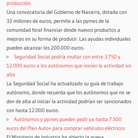
producción
Una convocatoria del Gobierno de Navarra, dotada con
33 millones de euros, permite a las pymes de la
comunidad foral financiar desde nuevos productos a
mejoras en su forma de producir. Las ayudas individuales
pueden alcanzar los 200.000 euros.
Seguridad Social podría multar con entre 3.750 y
12.000 euros a los autónomos que inicien la actividad sin
alta
La Seguridad Social ha actualizado su guía de trabajo
autónomo, donde recuerda que los autónomos que no se
den de alta al iniciar la actividad podrían ser sancionados
con hasta 12.000 euros.
Autónomos y pymes pueden pedir ya hasta 7.500
euros del Plan Auto+ para comprar vehículos eléctricos
El Ministerio de Industria ha abierto la nueva