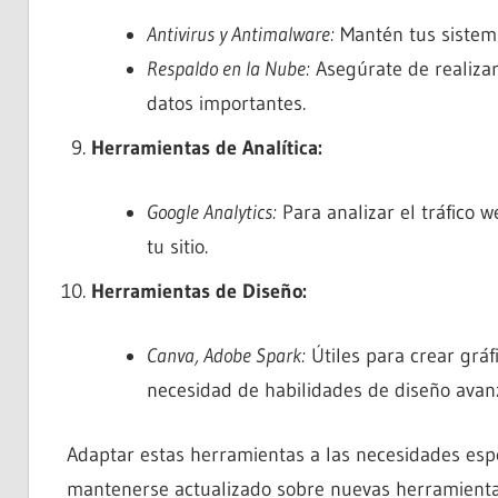
Antivirus y Antimalware:
Mantén tus sistema
Respaldo en la Nube:
Asegúrate de realizar
datos importantes.
Herramientas de Analítica:
Google Analytics:
Para analizar el tráfico 
tu sitio.
Herramientas de Diseño:
Canva, Adobe Spark:
Útiles para crear gráf
necesidad de habilidades de diseño avan
Adaptar estas herramientas a las necesidades esp
mantenerse actualizado sobre nuevas herramientas