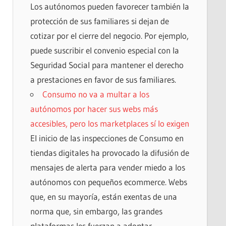
Los autónomos pueden favorecer también la
protección de sus familiares si dejan de
cotizar por el cierre del negocio. Por ejemplo,
puede suscribir el convenio especial con la
Seguridad Social para mantener el derecho
a prestaciones en favor de sus familiares.
Consumo no va a multar a los
autónomos por hacer sus webs más
accesibles, pero los marketplaces sí lo exigen
El inicio de las inspecciones de Consumo en
tiendas digitales ha provocado la difusión de
mensajes de alerta para vender miedo a los
autónomos con pequeños ecommerce. Webs
que, en su mayoría, están exentas de una
norma que, sin embargo, las grandes
plataformas les fuerzan a adoptar.