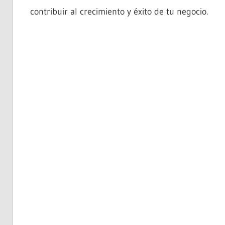
contribuir al crecimiento y éxito de tu negocio.