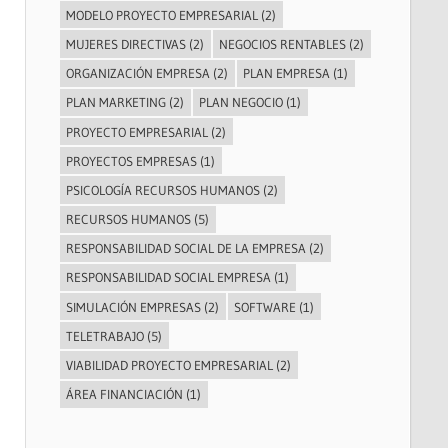
MODELO PROYECTO EMPRESARIAL
(2)
MUJERES DIRECTIVAS
(2)
NEGOCIOS RENTABLES
(2)
ORGANIZACIÓN EMPRESA
(2)
PLAN EMPRESA
(1)
PLAN MARKETING
(2)
PLAN NEGOCIO
(1)
PROYECTO EMPRESARIAL
(2)
PROYECTOS EMPRESAS
(1)
PSICOLOGÍA RECURSOS HUMANOS
(2)
RECURSOS HUMANOS
(5)
RESPONSABILIDAD SOCIAL DE LA EMPRESA
(2)
RESPONSABILIDAD SOCIAL EMPRESA
(1)
SIMULACIÓN EMPRESAS
(2)
SOFTWARE
(1)
TELETRABAJO
(5)
VIABILIDAD PROYECTO EMPRESARIAL
(2)
ÁREA FINANCIACIÓN
(1)