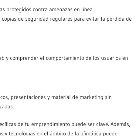
s protegidos contra amenazas en línea.
 copias de seguridad regulares para evitar la pérdida de
web y comprender el comportamiento de los usuarios en
icos, presentaciones y material de marketing sin
zadas.
ecíficas de tu emprendimiento puede ser clave. Además,
 y tecnologías en el ámbito de la ofimática puede