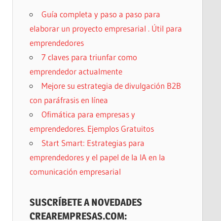
Guía completa y paso a paso para
elaborar un proyecto empresarial . Útil para
emprendedores
7 claves para triunfar como
emprendedor actualmente
Mejore su estrategia de divulgación B2B
con paráfrasis en línea
Ofimática para empresas y
emprendedores. Ejemplos Gratuitos
Start Smart: Estrategias para
emprendedores y el papel de la IA en la
comunicación empresarial
SUSCRÍBETE A NOVEDADES
CREAREMPRESAS.COM: