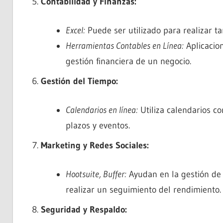
Contabilidad y Finanzas:
Excel:
Puede ser utilizado para realizar ta
Herramientas Contables en Línea:
Aplicacio
gestión financiera de un negocio.
Gestión del Tiempo:
Calendarios en línea:
Utiliza calendarios c
plazos y eventos.
Marketing y Redes Sociales:
Hootsuite, Buffer:
Ayudan en la gestión de 
realizar un seguimiento del rendimiento.
Seguridad y Respaldo: