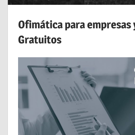
Ofimática para empresas
Gratuitos