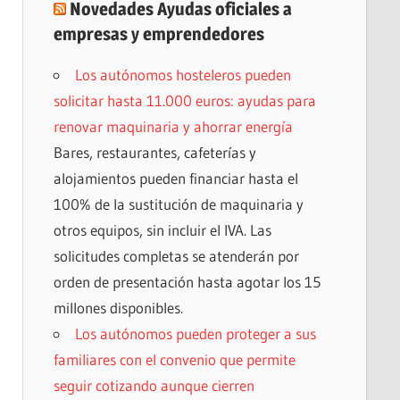
Novedades Ayudas oficiales a
empresas y emprendedores
Los autónomos hosteleros pueden
solicitar hasta 11.000 euros: ayudas para
renovar maquinaria y ahorrar energía
Bares, restaurantes, cafeterías y
alojamientos pueden financiar hasta el
100% de la sustitución de maquinaria y
otros equipos, sin incluir el IVA. Las
solicitudes completas se atenderán por
orden de presentación hasta agotar los 15
millones disponibles.
Los autónomos pueden proteger a sus
familiares con el convenio que permite
seguir cotizando aunque cierren