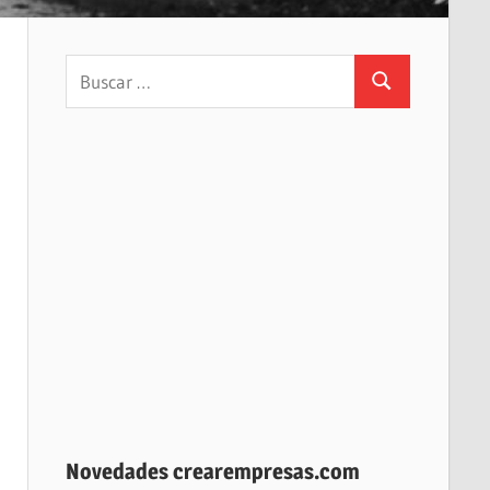
Buscar:
Buscar
Novedades crearempresas.com