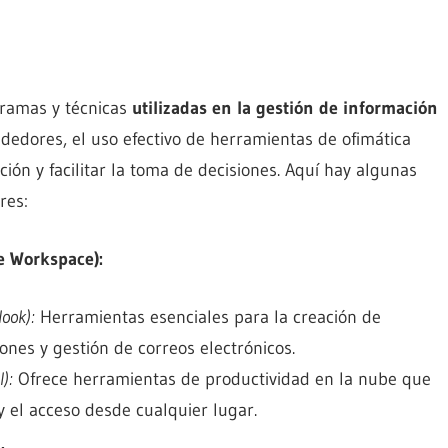
gramas y técnicas
utilizadas en la gestión de información
dedores, el uso efectivo de herramientas de ofimática
ión y facilitar la toma de decisiones. Aquí hay algunas
res:
le Workspace):
look):
Herramientas esenciales para la creación de
ones y gestión de correos electrónicos.
):
Ofrece herramientas de productividad en la nube que
y el acceso desde cualquier lugar.