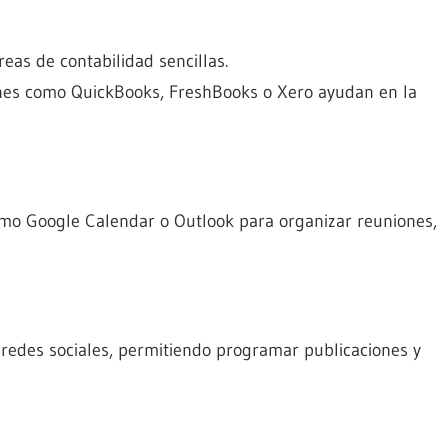
reas de contabilidad sencillas.
nes como QuickBooks, FreshBooks o Xero ayudan en la
omo Google Calendar o Outlook para organizar reuniones,
redes sociales, permitiendo programar publicaciones y