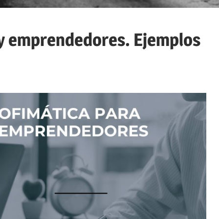
 y emprendedores. Ejemplos