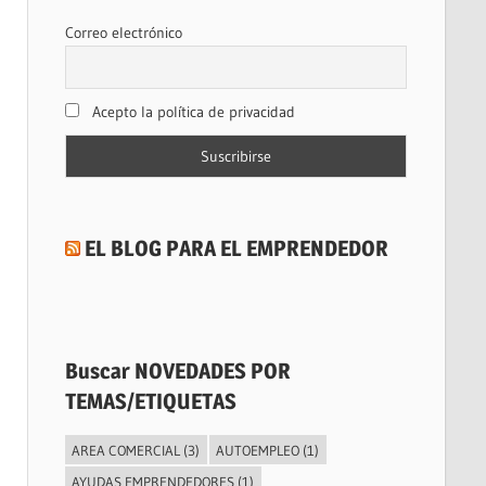
Correo electrónico
Acepto la política de privacidad
EL BLOG PARA EL EMPRENDEDOR
Buscar NOVEDADES POR
TEMAS/ETIQUETAS
AREA COMERCIAL
(3)
AUTOEMPLEO
(1)
AYUDAS EMPRENDEDORES
(1)