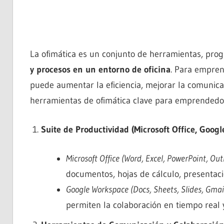
La ofimática es un conjunto de herramientas, pro
y procesos en un entorno de oficina
. Para empren
puede aumentar la eficiencia, mejorar la comunicac
herramientas de ofimática clave para emprendedo
Suite de Productividad (Microsoft Office, Goog
Microsoft Office (Word, Excel, PowerPoint, Out
documentos, hojas de cálculo, presentaci
Google Workspace (Docs, Sheets, Slides, Gmail
permiten la colaboración en tiempo real 