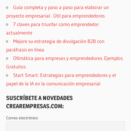
Guía completa y paso a paso para elaborar un
proyecto empresarial . Útil para emprendedores
7 claves para triunfar como emprendedor
actualmente
Mejore su estrategia de divulgación B2B con
paráfrasis en línea
Ofimática para empresas y emprendedores. Ejemplos
Gratuitos
Start Smart: Estrategias para emprendedores y el
papel de la IA en la comunicación empresarial
SUSCRÍBETE A NOVEDADES
CREAREMPRESAS.COM:
Correo electrónico