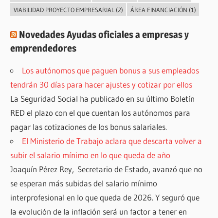
VIABILIDAD PROYECTO EMPRESARIAL
(2)
ÁREA FINANCIACIÓN
(1)
Novedades Ayudas oficiales a empresas y
emprendedores
Los autónomos que paguen bonus a sus empleados
tendrán 30 días para hacer ajustes y cotizar por ellos
La Seguridad Social ha publicado en su último Boletín
RED el plazo con el que cuentan los autónomos para
pagar las cotizaciones de los bonus salariales.
El Ministerio de Trabajo aclara que descarta volver a
subir el salario mínimo en lo que queda de año
Joaquín Pérez Rey, Secretario de Estado, avanzó que no
se esperan más subidas del salario mínimo
interprofesional en lo que queda de 2026. Y seguró que
la evolución de la inflación será un factor a tener en