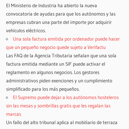
El Ministerio de Industria ha abierto la nueva
convocatoria de ayudas para que los autónomos y las
empresas cubran una parte del importe por adquirir
vehículos eléctricos.
Una sola factura emitida por ordenador puede hacer
que un pequeño negocio quede sujeto a Verifactu
Las FAQ de la Agencia Tributaria señalan que una sola
factura emitida mediante un SIF puede activar el
reglamento en algunos negocios. Los gestores
administrativos piden exenciones y un cumplimiento
simplificado para los más pequeños.
El Supremo puede dejar a los autónomos hosteleros
sin las mesas y sombrillas gratis que les regalan las
marcas
Un fallo del alto tribunal aplica al mobiliario de terraza