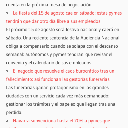
cuenta en la próxima mesa de negociación.
La fiesta del 15 de agosto cae en sábado: estas pymes
tendrán que dar otro día libre a sus empleados
El próximo 15 de agosto será festivo nacional y caerá en
sábado. Una reciente sentencia de la Audiencia Nacional
obliga a compensarlo cuando se solapa con el descanso
semanal: autónomos y pymes tendrán que revisar el
convenio y el calendario de sus empleados.
El negocio que resuelve el caos burocrático tras un
fallecimiento: así funcionan las gestorías funerarias
Las funerarias ganan protagonismo en las grandes
ciudades con un servicio cada vez más demandado:
gestionar los trámites y el papeleo que llegan tras una
pérdida.
Navarra subvenciona hasta el 70% a pymes que