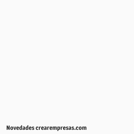
Novedades crearempresas.com