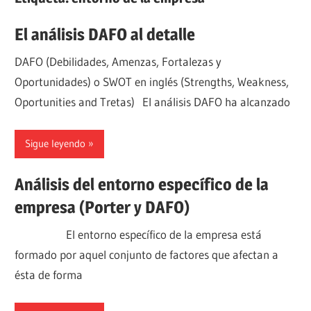
El análisis DAFO al detalle
DAFO (Debilidades, Amenzas, Fortalezas y
Oportunidades) o SWOT en inglés (Strengths, Weakness,
Oportunities and Tretas) El análisis DAFO ha alcanzado
Sigue leyendo
Análisis del entorno específico de la
empresa (Porter y DAFO)
El entorno específico de la empresa está
formado por aquel conjunto de factores que afectan a
ésta de forma