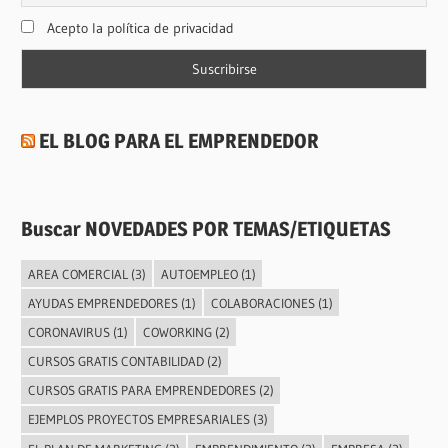
Acepto la política de privacidad
EL BLOG PARA EL EMPRENDEDOR
Buscar NOVEDADES POR TEMAS/ETIQUETAS
AREA COMERCIAL
(3)
AUTOEMPLEO
(1)
AYUDAS EMPRENDEDORES
(1)
COLABORACIONES
(1)
CORONAVIRUS
(1)
COWORKING
(2)
CURSOS GRATIS CONTABILIDAD
(2)
CURSOS GRATIS PARA EMPRENDEDORES
(2)
EJEMPLOS PROYECTOS EMPRESARIALES
(3)