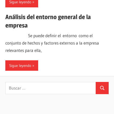
Sigue leyendo
Análisis del entorno general de la
empresa
Se puede definir el entorno como el
conjunto de hechos y factores externos a la empresa
relevantes para ella,
Sigue leyendo
Buscar:
Buscar