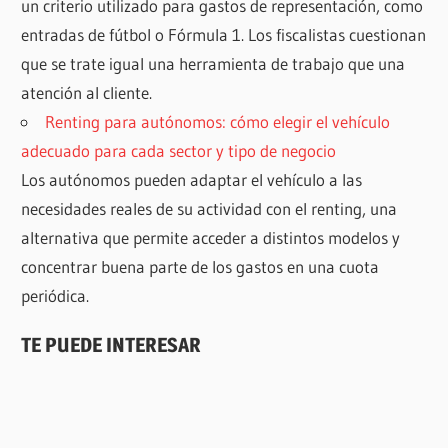
un criterio utilizado para gastos de representación, como
entradas de fútbol o Fórmula 1. Los fiscalistas cuestionan
que se trate igual una herramienta de trabajo que una
atención al cliente.
Renting para autónomos: cómo elegir el vehículo
adecuado para cada sector y tipo de negocio
Los autónomos pueden adaptar el vehículo a las
necesidades reales de su actividad con el renting, una
alternativa que permite acceder a distintos modelos y
concentrar buena parte de los gastos en una cuota
periódica.
TE PUEDE INTERESAR