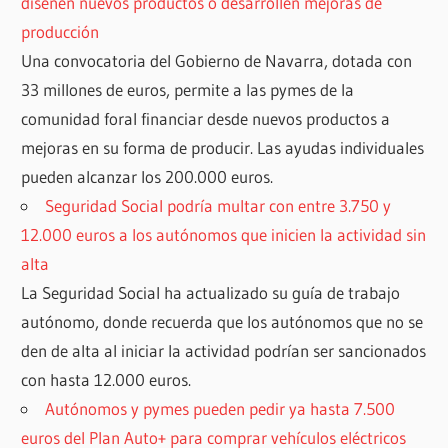
diseñen nuevos productos o desarrollen mejoras de
producción
Una convocatoria del Gobierno de Navarra, dotada con
33 millones de euros, permite a las pymes de la
comunidad foral financiar desde nuevos productos a
mejoras en su forma de producir. Las ayudas individuales
pueden alcanzar los 200.000 euros.
Seguridad Social podría multar con entre 3.750 y
12.000 euros a los autónomos que inicien la actividad sin
alta
La Seguridad Social ha actualizado su guía de trabajo
autónomo, donde recuerda que los autónomos que no se
den de alta al iniciar la actividad podrían ser sancionados
con hasta 12.000 euros.
Autónomos y pymes pueden pedir ya hasta 7.500
euros del Plan Auto+ para comprar vehículos eléctricos