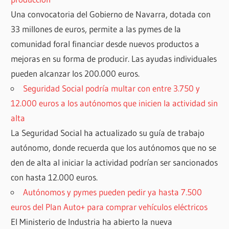
Una convocatoria del Gobierno de Navarra, dotada con
33 millones de euros, permite a las pymes de la
comunidad foral financiar desde nuevos productos a
mejoras en su forma de producir. Las ayudas individuales
pueden alcanzar los 200.000 euros.
Seguridad Social podría multar con entre 3.750 y
12.000 euros a los autónomos que inicien la actividad sin
alta
La Seguridad Social ha actualizado su guía de trabajo
autónomo, donde recuerda que los autónomos que no se
den de alta al iniciar la actividad podrían ser sancionados
con hasta 12.000 euros.
Autónomos y pymes pueden pedir ya hasta 7.500
euros del Plan Auto+ para comprar vehículos eléctricos
El Ministerio de Industria ha abierto la nueva