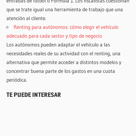
entradas de fútbol o Fórmula 1. Los fiscalistas cuestionan
que se trate igual una herramienta de trabajo que una
atención al cliente.
Renting para autónomos: cómo elegir el vehículo
adecuado para cada sector y tipo de negocio
Los autónomos pueden adaptar el vehículo a las
necesidades reales de su actividad con el renting, una
alternativa que permite acceder a distintos modelos y
concentrar buena parte de los gastos en una cuota
periódica.
TE PUEDE INTERESAR