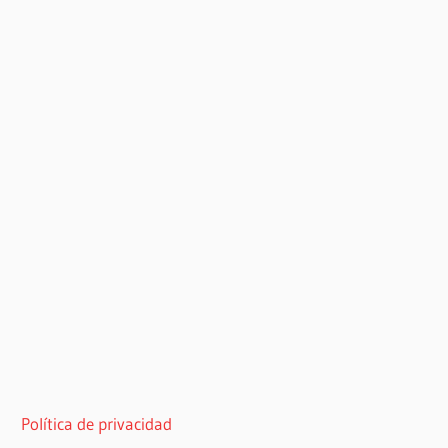
Política de privacidad