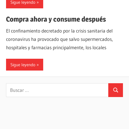
Sigue leyendo
Compra ahora y consume después
El confinamiento decretado por la crisis sanitaria del
coronavirus ha provocado que salvo supermercados,
hospitales y farmacias principalmente, los locales
Sigue leyendo
Buscar:
Buscar