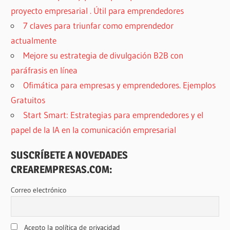
proyecto empresarial . Útil para emprendedores
7 claves para triunfar como emprendedor
actualmente
Mejore su estrategia de divulgación B2B con
paráfrasis en línea
Ofimática para empresas y emprendedores. Ejemplos
Gratuitos
Start Smart: Estrategias para emprendedores y el
papel de la IA en la comunicación empresarial
SUSCRÍBETE A NOVEDADES
CREAREMPRESAS.COM:
Correo electrónico
Acepto la política de privacidad