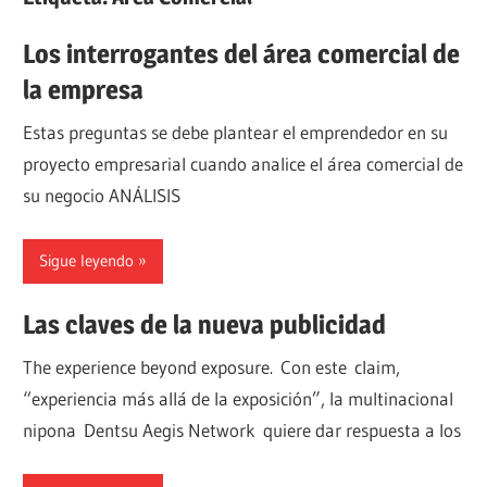
Los interrogantes del área comercial de
la empresa
Estas preguntas se debe plantear el emprendedor en su
proyecto empresarial cuando analice el área comercial de
su negocio ANÁLISIS
Sigue leyendo
Las claves de la nueva publicidad
The experience beyond exposure. Con este claim,
“experiencia más allá de la exposición”, la multinacional
nipona Dentsu Aegis Network quiere dar respuesta a los