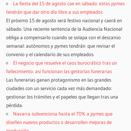
La fiesta del 15 de agosto cae en sábado: estas pymes
tendrán que dar otro día libre a sus empleados
El próximo 15 de agosto será festivo nacional y caerá en
sábado. Una reciente sentencia de la Audiencia Nacional
obliga a compensarlo cuando se solapa con el descanso
semanal: autónomos y pymes tendrán que revisar el
convenio y el calendario de sus empleados.
El negocio que resuelve el caos burocrático tras un
fallecimiento: así funcionan las gestorías funerarias
Las funerarias ganan protagonismo en las grandes
ciudades con un servicio cada vez más demandado:
gestionar los trámites y el papeleo que llegan tras una
pérdida.
Navarra subvenciona hasta el 70% a pymes que
diseñen nuevos productos o desarrollen mejoras de
producción