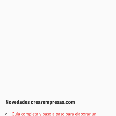
Novedades crearempresas.com
Guía completa y paso a paso para elaborar un