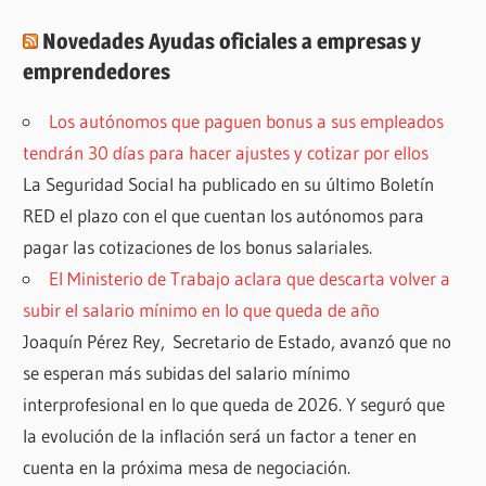
Novedades Ayudas oficiales a empresas y
emprendedores
Los autónomos que paguen bonus a sus empleados
tendrán 30 días para hacer ajustes y cotizar por ellos
La Seguridad Social ha publicado en su último Boletín
RED el plazo con el que cuentan los autónomos para
pagar las cotizaciones de los bonus salariales.
El Ministerio de Trabajo aclara que descarta volver a
subir el salario mínimo en lo que queda de año
Joaquín Pérez Rey, Secretario de Estado, avanzó que no
se esperan más subidas del salario mínimo
interprofesional en lo que queda de 2026. Y seguró que
la evolución de la inflación será un factor a tener en
cuenta en la próxima mesa de negociación.