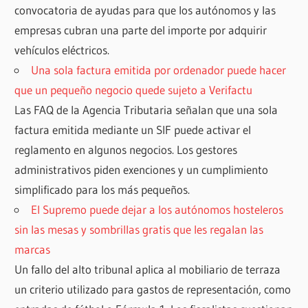
convocatoria de ayudas para que los autónomos y las
empresas cubran una parte del importe por adquirir
vehículos eléctricos.
Una sola factura emitida por ordenador puede hacer
que un pequeño negocio quede sujeto a Verifactu
Las FAQ de la Agencia Tributaria señalan que una sola
factura emitida mediante un SIF puede activar el
reglamento en algunos negocios. Los gestores
administrativos piden exenciones y un cumplimiento
simplificado para los más pequeños.
El Supremo puede dejar a los autónomos hosteleros
sin las mesas y sombrillas gratis que les regalan las
marcas
Un fallo del alto tribunal aplica al mobiliario de terraza
un criterio utilizado para gastos de representación, como