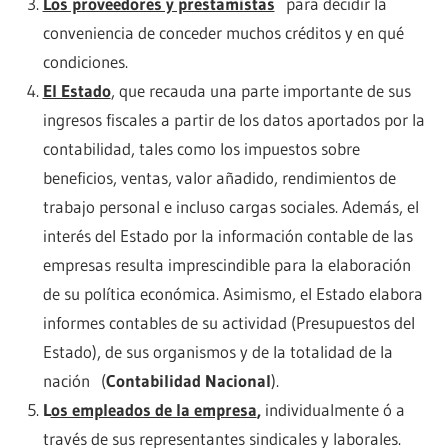
Los proveedores y prestamistas
para decidir la
conveniencia de conceder muchos créditos y en qué
condiciones.
El Estado
, que recauda una parte importante de sus
ingresos fiscales a partir de los datos aportados por la
contabilidad, tales como los impuestos sobre
beneficios, ventas, valor añadido, rendimientos de
trabajo personal e incluso cargas sociales. Además, el
interés del Estado por la información contable de las
empresas resulta imprescindible para la elaboración
de su política económica. Asimismo, el Estado elabora
informes contables de su actividad (Presupuestos del
Estado), de sus organismos y de la totalidad de la
nación (
Contabilidad Nacional
).
L
os empleados de la empresa
,
individualmente ó a
través de sus representantes sindicales y laborales.