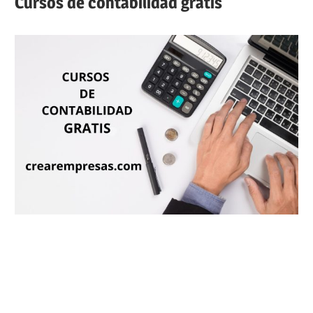
Cursos de contabilidad gratis