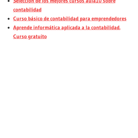
Selección de los mejores cursos aula10 sobre
contabilidad
Curso básico de contabilidad para emprendedores
Aprende informática aplicada a la contabilidad.
Curso gratuito