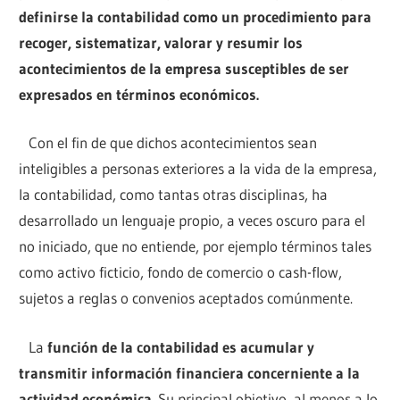
definirse la contabilidad como un procedimiento para
recoger, sistematizar, valorar y resumir los
acontecimientos de la empresa susceptibles de ser
expresados en términos económicos.
Con el fin de que dichos acontecimientos sean
inteligibles a personas exteriores a la vida de la empresa,
la contabilidad, como tantas otras disciplinas, ha
desarrollado un lenguaje propio, a veces oscuro para el
no iniciado, que no entiende, por ejemplo términos tales
como activo ficticio, fondo de comercio o cash-flow,
sujetos a reglas o convenios aceptados comúnmente.
La
función de la contabilidad es acumular y
transmitir información financiera concerniente a la
actividad económica.
Su principal objetivo, al menos a lo