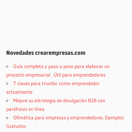
Novedades crearempresas.com
Guía completa y paso a paso para elaborar un
proyecto empresarial . Útil para emprendedores
7 claves para triunfar como emprendedor
actualmente
Mejore su estrategia de divulgación B2B con
paráfrasis en línea
Ofimática para empresas y emprendedores. Ejemplos
Gratuitos