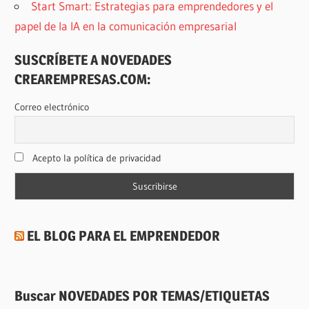
Start Smart: Estrategias para emprendedores y el
papel de la IA en la comunicación empresarial
SUSCRÍBETE A NOVEDADES
CREAREMPRESAS.COM:
Correo electrónico
Acepto la política de privacidad
EL BLOG PARA EL EMPRENDEDOR
Buscar NOVEDADES POR TEMAS/ETIQUETAS