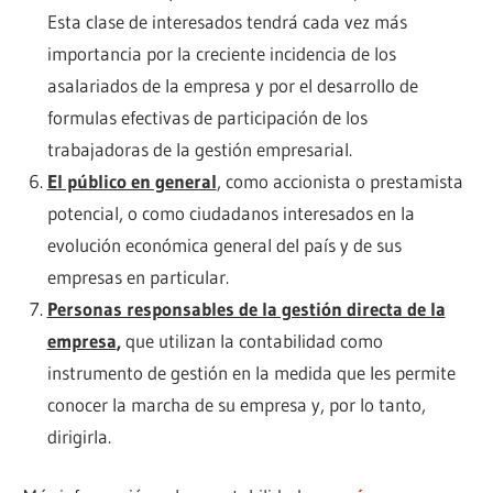
Esta clase de interesados tendrá cada vez más
importancia por la creciente incidencia de los
asalariados de la empresa y por el desarrollo de
formulas efectivas de participación de los
trabajadoras de la gestión empresarial.
El público en general
, como accionista o prestamista
potencial, o como ciudadanos interesados en la
evolución económica general del país y de sus
empresas en particular.
Personas responsables de la gestión directa de la
empresa
,
que utilizan la contabilidad como
instrumento de gestión en la medida que les permite
conocer la marcha de su empresa y, por lo tanto,
dirigirla.