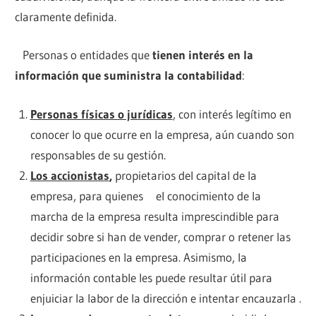
claramente definida.
Personas o entidades que
tienen interés en la
información que suministra la contabilidad
:
Personas físicas o jurídicas
, con interés legítimo en
conocer lo que ocurre en la empresa, aún cuando son
responsables de su gestión.
Los accionistas
,
propietarios del capital de la
empresa, para quienes el conocimiento de la
marcha de la empresa resulta imprescindible para
decidir sobre si han de vender, comprar o retener las
participaciones en la empresa. Asimismo, la
información contable les puede resultar útil para
enjuiciar la labor de la dirección e intentar encauzarla .