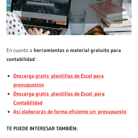
En cuanto a
herramientas o material gratuito para
contabilidad
:
Descarga gratis plantillas de Excel para
presupuestos
Descarga gratis plantillas de Excel para
Contabilidad
Así elaborarás de forma eficiente un presupuesto
TE PUEDE INTERESAR TAMBIÉN: