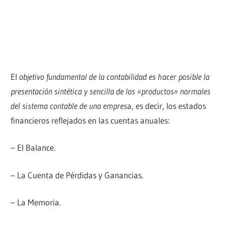
El
objetivo fundamental de la contabilidad es hacer posible la
presentación sintética y sencilla de los «productos» normales
del sistema contable de una empres
a, es decir, los estados
financieros reflejados en las cuentas anuales:
– El Balance.
– La Cuenta de Pérdidas y Ganancias.
– La Memoria.