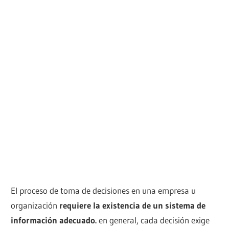
El proceso de toma de decisiones en una empresa u
organización
requiere la existencia de un sistema de
información adecuado.
en general, cada decisión exige