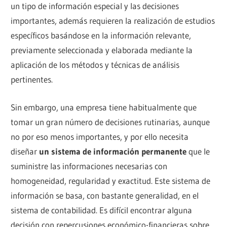
un tipo de información especial y las decisiones
importantes, además requieren la realización de estudios
específicos basándose en la información relevante,
previamente seleccionada y elaborada mediante la
aplicación de los métodos y técnicas de análisis
pertinentes.
Sin embargo, una empresa tiene habitualmente que
tomar un gran número de decisiones rutinarias, aunque
no por eso menos importantes, y por ello necesita
diseñar
un sistema de información permanente
que le
suministre las informaciones necesarias con
homogeneidad, regularidad y exactitud. Este sistema de
información se basa, con bastante generalidad, en el
sistema de contabilidad. Es difícil encontrar alguna
decisión con repercusiones económico-financieras sobre