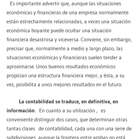
Es importante advertir que, aunque las situaciones
económicas y financieras de una empresa normalmente
están estrechamente relacionadas, a veces una situación
económica boyante puede ocultar una situación
financiera desastrosa y viceversa. Conviene, sin embargo,
precisar que, normalmente a medio y largo plazo, las
situaciones económicas y financieras suelen tender a
aproximarse. Unos buenos resultados económicos
propician una estructura financiera mejor, y ésta, a su
vez, posibilita a unos mejores resultados en el futuro.
La contabilidad se traduce, en definitiva, en
información
. En cuanto a su utilización , es
conveniente distinguir dos casos, que determinan otras
tantas clases de contabilidad, cada una con una serie de
subdivisiones, aunque la frontera entre ambas no está