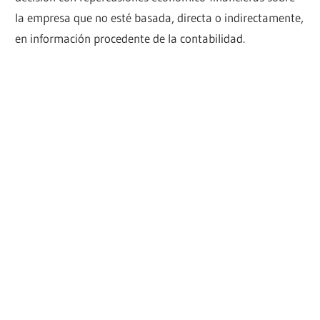
la empresa que no esté basada, directa o indirectamente,
en información procedente de la contabilidad.