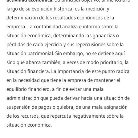
largo de su evolución histórica, es la medición y
determinación de los resultados económicos de la
empresa. La contabilidad analiza e informa sobre la
situación económica, determinando las ganancias o
pérdidas de cada ejercicio y sus repercusiones sobre la
situación patrimonial. Sin embargo, no se detiene aquí
sino que abarca también, a veces de modo prioritario, la
situación financiera. La importancia de este punto radica
en la necesidad que tiene la empresa de mantener el
equilibrio financiero, a fin de evitar una mala
administración que pueda derivar hacia una situación de
suspensión de pagos o quiebra, de una mala asignación
de los recursos, que repercuta negativamente sobre la
situación económica.