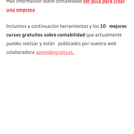
Más información sobre contabilidad
ver guía para crear
una empresa
Incluimos a continuación herramientas y los
10 mejores
cursos gratuitos sobre contabilidad
que actualmente
puedes realizar y están publicados por nuestra web
colaboradora
aprendergratis.es