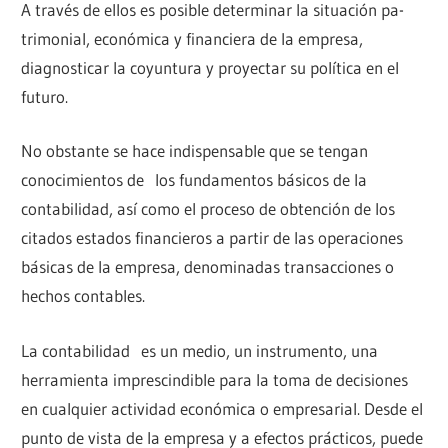
A través de ellos es posible determinar la situa­ción pa­
trimo­nial, económica y financiera de la empresa,
diagnosticar la coyuntura y proyectar su política en el
futuro.
No obstante se hace indispensable que se tengan
conocimientos de los fundamentos básicos de la
contabilidad, así como el proceso de obtención de los
citados estados financieros a partir de las operaciones
básicas de la empresa, denominadas transacciones o
hechos contables.
La contabilidad es un medio, un instrumento, una
herramienta imprescindible para la toma de decisiones
en cualquier actividad económica o empresarial. Desde el
punto de vista de la empresa y a efectos prácticos, puede