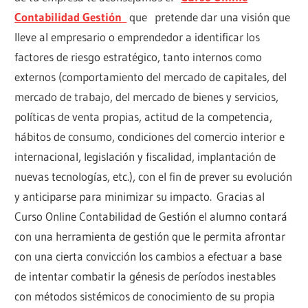
Contabilidad Gestión
que pretende dar una visión que
lleve al empresario o emprendedor a identificar los
factores de riesgo estratégico, tanto internos como
externos (comportamiento del mercado de capitales, del
mercado de trabajo, del mercado de bienes y servicios,
políticas de venta propias, actitud de la competencia,
hábitos de consumo, condiciones del comercio interior e
internacional, legislación y fiscalidad, implantación de
nuevas tecnologías, etc.), con el fin de prever su evolución
y anticiparse para minimizar su impacto. Gracias al
Curso Online Contabilidad de Gestión el alumno contará
con una herramienta de gestión que le permita afrontar
con una cierta convicción los cambios a efectuar a base
de intentar combatir la génesis de períodos inestables
con métodos sistémicos de conocimiento de su propia