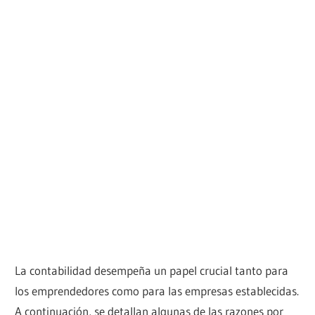
La contabilidad desempeña un papel crucial tanto para
los emprendedores como para las empresas establecidas.
A continuación, se detallan algunas de las razones por