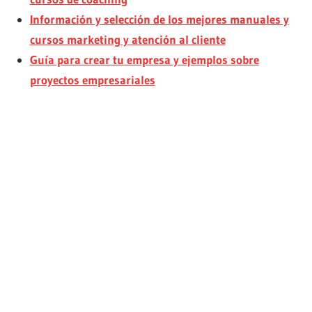
Información y selección de los mejores manuales y
cursos marketing y atención al cliente
Guía para crear tu empresa y ejemplos sobre
proyectos empresariales