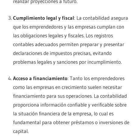
realizar proyecciones a futuro.
Cumplimiento legal y fiscal
: La contabilidad asegura
que los emprendedores y las empresas cumplan con
las obligaciones legales y fiscales. Los registros
contables adecuados permiten preparar y presentar
declaraciones de impuestos precisas, evitando
problemas legales y sanciones por incumplimiento.
Acceso a financiamiento
: Tanto los emprendedores
como las empresas en crecimiento suelen necesitar
financiamiento para sus operaciones. La contabilidad
proporciona información confiable y verificable sobre
la situación financiera de la empresa, lo cual es
fundamental para obtener préstamos o inversiones de
capital.