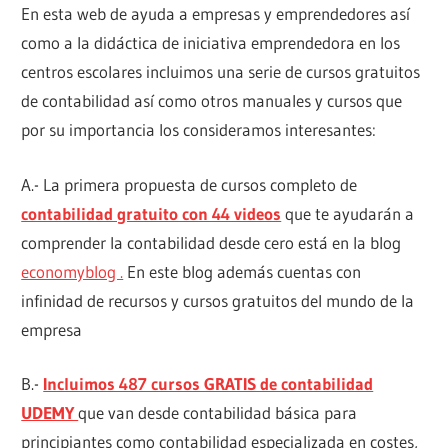
En esta web de ayuda a empresas y emprendedores así
como a la didáctica de iniciativa emprendedora en los
centros escolares incluimos una serie de cursos gratuitos
de contabilidad así como otros manuales y cursos que
por su importancia los consideramos interesantes:
A.- La primera propuesta de cursos completo de
contabilidad gratuito con 44 videos
que te ayudarán a
comprender la contabilidad desde cero está en la blog
economyblog .
En este blog además cuentas con
infinidad de recursos y cursos gratuitos del mundo de la
empresa
B.-
Incluimos 487 cursos GRATIS de contabilidad
UDEMY
que van desde contabilidad básica para
principiantes como contabilidad especializada en costes,