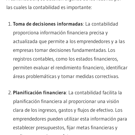
las cuales la contabilidad es importante:
Toma de decisiones informadas
: La contabilidad
proporciona información financiera precisa y
actualizada que permite a los emprendedores y a las
empresas tomar decisiones fundamentadas. Los
registros contables, como los estados financieros,
permiten evaluar el rendimiento financiero, identificar
áreas problemáticas y tomar medidas correctivas.
Planificación financiera
: La contabilidad facilita la
planificación financiera al proporcionar una visión
clara de los ingresos, gastos y flujos de efectivo. Los
emprendedores pueden utilizar esta información para
establecer presupuestos, fijar metas financieras y