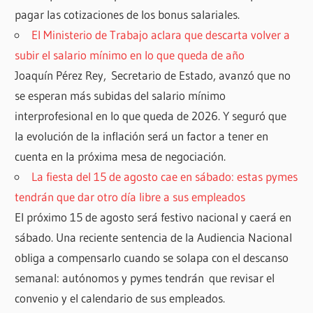
pagar las cotizaciones de los bonus salariales.
El Ministerio de Trabajo aclara que descarta volver a
subir el salario mínimo en lo que queda de año
Joaquín Pérez Rey, Secretario de Estado, avanzó que no
se esperan más subidas del salario mínimo
interprofesional en lo que queda de 2026. Y seguró que
la evolución de la inflación será un factor a tener en
cuenta en la próxima mesa de negociación.
La fiesta del 15 de agosto cae en sábado: estas pymes
tendrán que dar otro día libre a sus empleados
El próximo 15 de agosto será festivo nacional y caerá en
sábado. Una reciente sentencia de la Audiencia Nacional
obliga a compensarlo cuando se solapa con el descanso
semanal: autónomos y pymes tendrán que revisar el
convenio y el calendario de sus empleados.