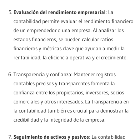
Evaluación del rendimiento empresarial
: La
contabilidad permite evaluar el rendimiento financiero
de un emprendedor o una empresa. Al analizar los
estados financieros, se pueden calcular ratios
financieros y métricas clave que ayudan a medir la
rentabilidad, la eficiencia operativa y el crecimiento.
Transparencia y confianza: Mantener registros
contables precisos y transparentes fomenta la
confianza entre los propietarios, inversores, socios
comerciales y otros interesados. La transparencia en
la contabilidad también es crucial para demostrar la
credibilidad y la integridad de la empresa.
Seguimiento de activos y pasivos
: La contabilidad