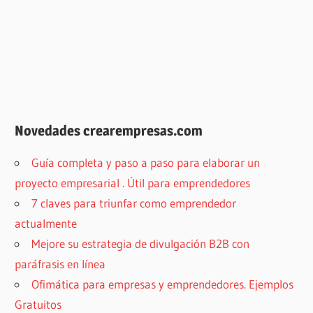
Novedades crearempresas.com
Guía completa y paso a paso para elaborar un
proyecto empresarial . Útil para emprendedores
7 claves para triunfar como emprendedor
actualmente
Mejore su estrategia de divulgación B2B con
paráfrasis en línea
Ofimática para empresas y emprendedores. Ejemplos
Gratuitos