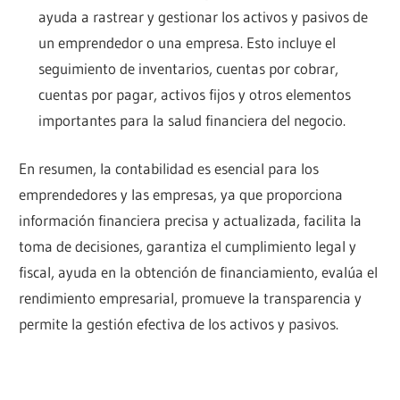
ayuda a rastrear y gestionar los activos y pasivos de
un emprendedor o una empresa. Esto incluye el
seguimiento de inventarios, cuentas por cobrar,
cuentas por pagar, activos fijos y otros elementos
importantes para la salud financiera del negocio.
En resumen, la contabilidad es esencial para los
emprendedores y las empresas, ya que proporciona
información financiera precisa y actualizada, facilita la
toma de decisiones, garantiza el cumplimiento legal y
fiscal, ayuda en la obtención de financiamiento, evalúa el
rendimiento empresarial, promueve la transparencia y
permite la gestión efectiva de los activos y pasivos.