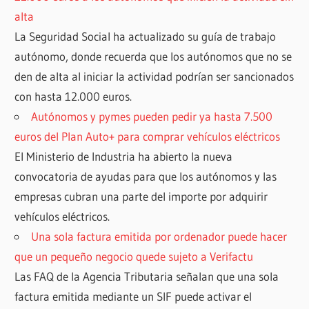
alta
La Seguridad Social ha actualizado su guía de trabajo
autónomo, donde recuerda que los autónomos que no se
den de alta al iniciar la actividad podrían ser sancionados
con hasta 12.000 euros.
Autónomos y pymes pueden pedir ya hasta 7.500
euros del Plan Auto+ para comprar vehículos eléctricos
El Ministerio de Industria ha abierto la nueva
convocatoria de ayudas para que los autónomos y las
empresas cubran una parte del importe por adquirir
vehículos eléctricos.
Una sola factura emitida por ordenador puede hacer
que un pequeño negocio quede sujeto a Verifactu
Las FAQ de la Agencia Tributaria señalan que una sola
factura emitida mediante un SIF puede activar el