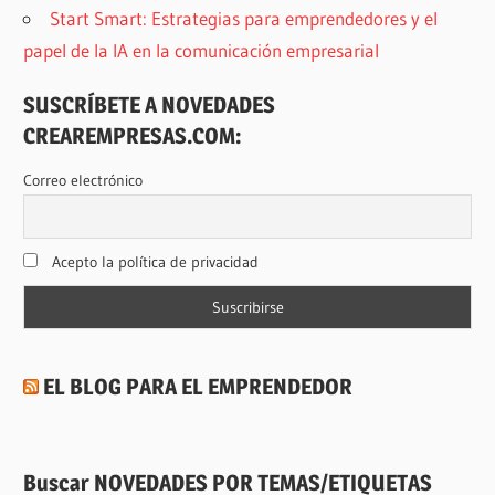
Start Smart: Estrategias para emprendedores y el
papel de la IA en la comunicación empresarial
SUSCRÍBETE A NOVEDADES
CREAREMPRESAS.COM:
Correo electrónico
Acepto la política de privacidad
EL BLOG PARA EL EMPRENDEDOR
Buscar NOVEDADES POR TEMAS/ETIQUETAS