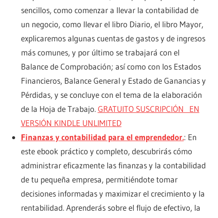
sencillos, como comenzar a llevar la contabilidad de
un negocio, como llevar el libro Diario, el libro Mayor,
explicaremos algunas cuentas de gastos y de ingresos
más comunes, y por último se trabajará con el
Balance de Comprobación; así como con los Estados
Financieros, Balance General y Estado de Ganancias y
Pérdidas, y se concluye con el tema de la elaboración
de la Hoja de Trabajo.
GRATUITO SUSCRIPCIÓN EN
VERSIÓN KINDLE UNLIMITED
Finanzas y contabilidad para el emprendedor.
: En
este ebook práctico y completo, descubrirás cómo
administrar eficazmente las finanzas y la contabilidad
de tu pequeña empresa, permitiéndote tomar
decisiones informadas y maximizar el crecimiento y la
rentabilidad. Aprenderás sobre el flujo de efectivo, la