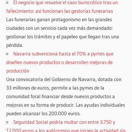
El negocio que resuelve el caos burocrático tras un
fallecimiento: así funcionan las gestorías funerarias
Las funerarias ganan protagonismo en las grandes
ciudades con un servicio cada vez más demandado:
gestionar los trámites y el papeleo que llegan tras una
pérdida.
Navarra subvenciona hasta el 70% a pymes que
diseñen nuevos productos o desarrollen mejoras de
producción
Una convocatoria del Gobierno de Navarra, dotada con
33 millones de euros, permite a las pymes de la
comunidad foral financiar desde nuevos productos a
mejoras en su forma de producir. Las ayudas individuales
pueden alcanzar los 200.000 euros.
Seguridad Social podría multar con entre 3.750 y
12.000 euros a los autónomos que inicien la actividad sin