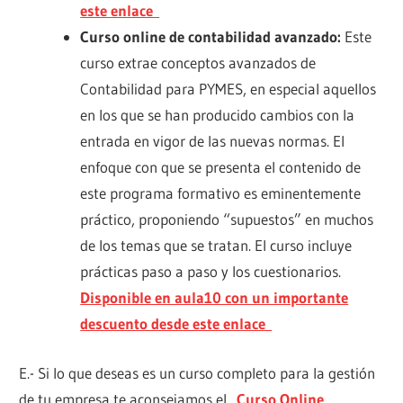
este enlace
Curso online de contabilidad avanzado:
Este
curso extrae conceptos avanzados de
Contabilidad para PYMES, en especial aquellos
en los que se han producido cambios con la
entrada en vigor de las nuevas normas. El
enfoque con que se presenta el contenido de
este programa formativo es eminentemente
práctico, proponiendo “supuestos” en muchos
de los temas que se tratan. El curso incluye
prácticas paso a paso y los cuestionarios.
Disponible en aula10 con un importante
descuento desde este enlace
E.- Si lo que deseas es un curso completo para la gestión
de tu empresa te aconsejamos el
Curso Online