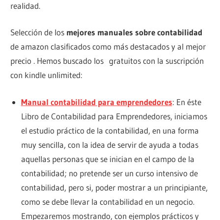
realidad.
Selección de los
mejores manuales sobre contabilidad
de amazon clasificados como más destacados y al mejor
precio . Hemos buscado los gratuitos con la suscripción
con kindle unlimited:
Manual contabilidad para emprendedores
: En éste
Libro de Contabilidad para Emprendedores, iniciamos
el estudio práctico de la contabilidad, en una forma
muy sencilla, con la idea de servir de ayuda a todas
aquellas personas que se inician en el campo de la
contabilidad; no pretende ser un curso intensivo de
contabilidad, pero si, poder mostrar a un principiante,
como se debe llevar la contabilidad en un negocio.
Empezaremos mostrando, con ejemplos prácticos y