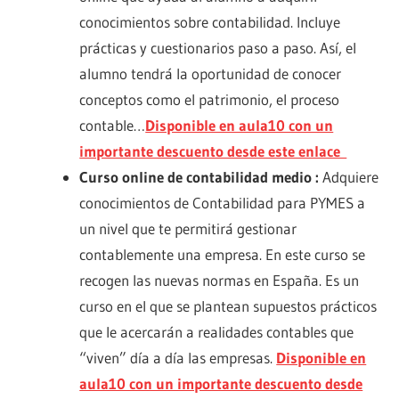
conocimientos sobre contabilidad. Incluye
prácticas y cuestionarios paso a paso. Así, el
alumno tendrá la oportunidad de conocer
conceptos como el patrimonio, el proceso
contable…
Disponible en aula10 con un
importante descuento desde este enlace
Curso online de contabilidad medio :
Adquiere
conocimientos de Contabilidad para PYMES a
un nivel que te permitirá gestionar
contablemente una empresa. En este curso se
recogen las nuevas normas en España. Es un
curso en el que se plantean supuestos prácticos
que le acercarán a realidades contables que
“viven” día a día las empresas.
Disponible en
aula10 con un importante descuento desde