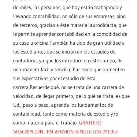
de miles, las personas, que hoy están trabajando y
llevando contabilidad, no sólo de sus empresas, sino
de terceros, gracias a éste material autodidacta, que
le permite aprender contabilidad en la comodidad de
su casa u oficina.También ha sido de gran utilidad a
los estudiantes que se inician en los estudios de
contaduría, ya que los introduce en este campo, de
una manera fácil y sencilla, haciendo que aumenten
sus expectativas por el estudio de ésta
carrera.Recuerde qué, no se trata de una carrera de
velocidad, de llegar primero; de lo qué se trata, es que
Ud., paso a paso, aprenda los fundamentos de
contabilidad, tanto como materia de estudio y/o
como materia para el trabajo.
GRATUITO
SUSCRIPCIÓN EN VERSIÓN KINDLE UNLIMITED