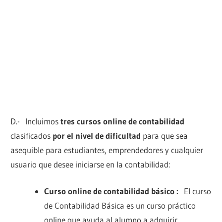
D.- Incluimos
tres cursos online de contabilidad
clasificados
por el nivel de dificultad
para que sea
asequible para estudiantes, emprendedores y cualquier
usuario que desee iniciarse en la contabilidad:
Curso online de contabilidad básico :
El curso
de Contabilidad Básica es un curso práctico
online que ayuda al alumno a adquirir