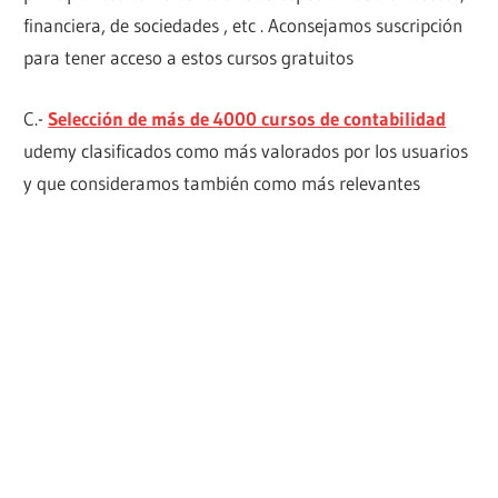
financiera, de sociedades , etc . Aconsejamos suscripción
para tener acceso a estos cursos gratuitos
C.-
Selección de más de 4000 cursos de contabilidad
udemy clasificados como más valorados por los usuarios
y que consideramos también como más relevantes