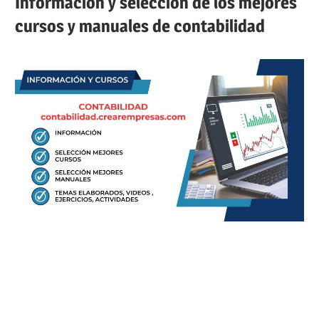
Información y selección de los mejores
cursos y manuales de contabilidad