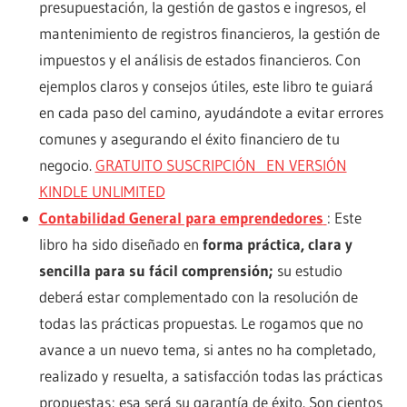
presupuestación, la gestión de gastos e ingresos, el
mantenimiento de registros financieros, la gestión de
impuestos y el análisis de estados financieros. Con
ejemplos claros y consejos útiles, este libro te guiará
en cada paso del camino, ayudándote a evitar errores
comunes y asegurando el éxito financiero de tu
negocio.
GRATUITO SUSCRIPCIÓN EN VERSIÓN
KINDLE UNLIMITED
Contabilidad General para emprendedores
: Este
libro ha sido diseñado en
forma práctica, clara y
sencilla para su fácil comprensión;
su estudio
deberá estar complementado con la resolución de
todas las prácticas propuestas. Le rogamos que no
avance a un nuevo tema, si antes no ha completado,
realizado y resuelta, a satisfacción todas las prácticas
propuestas; esa será su garantía de éxito. Son cientos