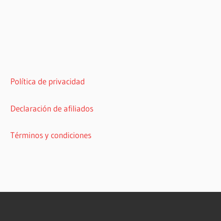
Política de privacidad
Declaración de afiliados
Términos y condiciones