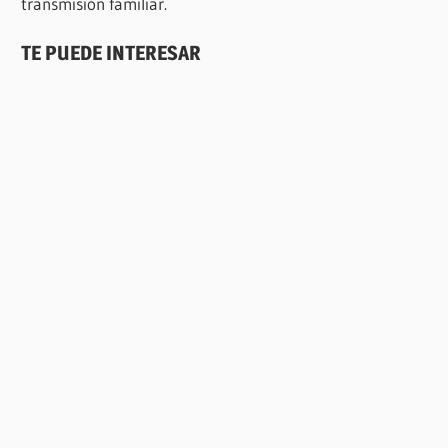
transmisión familiar.
TE PUEDE INTERESAR