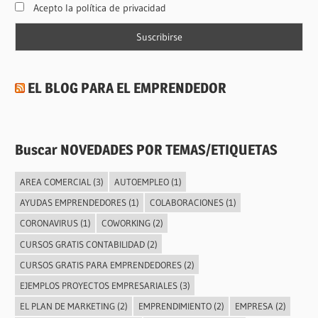
Acepto la política de privacidad
EL BLOG PARA EL EMPRENDEDOR
Buscar NOVEDADES POR TEMAS/ETIQUETAS
AREA COMERCIAL
(3)
AUTOEMPLEO
(1)
AYUDAS EMPRENDEDORES
(1)
COLABORACIONES
(1)
CORONAVIRUS
(1)
COWORKING
(2)
CURSOS GRATIS CONTABILIDAD
(2)
CURSOS GRATIS PARA EMPRENDEDORES
(2)
EJEMPLOS PROYECTOS EMPRESARIALES
(3)
EL PLAN DE MARKETING
(2)
EMPRENDIMIENTO
(2)
EMPRESA
(2)