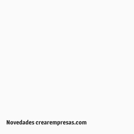
Novedades crearempresas.com