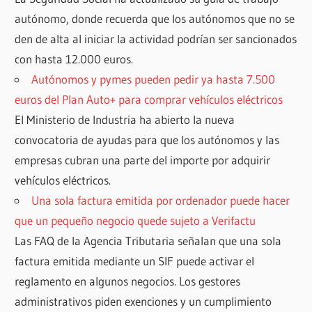
autónomo, donde recuerda que los autónomos que no se
den de alta al iniciar la actividad podrían ser sancionados
con hasta 12.000 euros.
Autónomos y pymes pueden pedir ya hasta 7.500
euros del Plan Auto+ para comprar vehículos eléctricos
El Ministerio de Industria ha abierto la nueva
convocatoria de ayudas para que los autónomos y las
empresas cubran una parte del importe por adquirir
vehículos eléctricos.
Una sola factura emitida por ordenador puede hacer
que un pequeño negocio quede sujeto a Verifactu
Las FAQ de la Agencia Tributaria señalan que una sola
factura emitida mediante un SIF puede activar el
reglamento en algunos negocios. Los gestores
administrativos piden exenciones y un cumplimiento