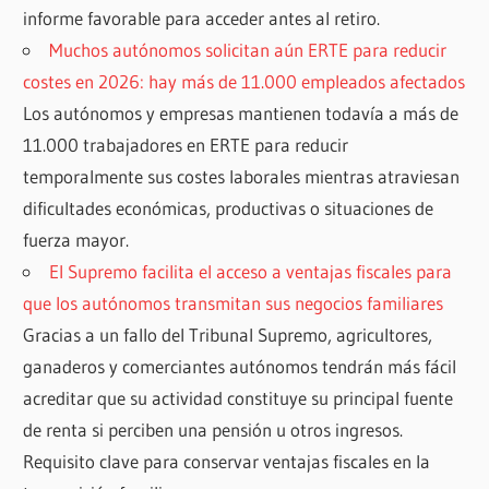
informe favorable para acceder antes al retiro.
Muchos autónomos solicitan aún ERTE para reducir
costes en 2026: hay más de 11.000 empleados afectados
Los autónomos y empresas mantienen todavía a más de
11.000 trabajadores en ERTE para reducir
temporalmente sus costes laborales mientras atraviesan
dificultades económicas, productivas o situaciones de
fuerza mayor.
El Supremo facilita el acceso a ventajas fiscales para
que los autónomos transmitan sus negocios familiares
Gracias a un fallo del Tribunal Supremo, agricultores,
ganaderos y comerciantes autónomos tendrán más fácil
acreditar que su actividad constituye su principal fuente
de renta si perciben una pensión u otros ingresos.
Requisito clave para conservar ventajas fiscales en la