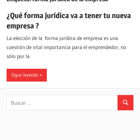
¿Qué forma jurídica va a tener tu nueva
empresa ?
La elección de la forma jurídica de empresa es una
cuestión de vital importancia para el emprendedor, no
sólo por la
Sigue leyendo
Buscar:
Buscar