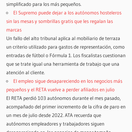
simplificado para los más pequeños.
El Supremo puede dejar a los autónomos hosteleros
sin las mesas y sombrillas gratis que les regalan las
marcas
Un fallo del alto tribunal aplica al mobiliario de terraza
un criterio utilizado para gastos de representación, como
entradas de fútbol o Fórmula 1. Los fiscalistas cuestionan
que se trate igual una herramienta de trabajo que una
atención al cliente.
El empleo sigue desapareciendo en los negocios más
pequeños y el RETA vuelve a perder afiliados en julio
El RETA perdió 103 autónomos durante el mes pasado,
acompañado del primer incremento de la cifra de paro en
un mes de julio desde 2022. ATA recuerda que
autónomos empleadores y trabajadores siguen