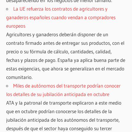
desapareciendo en los negocios de menor tamaño.
La UE refuerza los contratos de agricultores y
ganaderos españoles cuando vendan a compradores
europeos
Agricultores y ganaderos deberán disponer de un
contrato firmado antes de entregar sus productos, con el
precio o su fórmula de cálculo, cantidades, calidad,
fechas y plazos de pago. España ya aplica buena parte de
estas exigencias, que ahora se generalizan en el mercado
comunitario.
Miles de autónomos del transporte podrían conocer
los detalles de su jubilación anticipada en octubre
ATA y la patronal de transporte explicaron a este medio
que en octubre podrían conocerse los detalles de la
jubilación anticipada de los autónomos del transporte,
después de que el sector haya conseguido su tercer