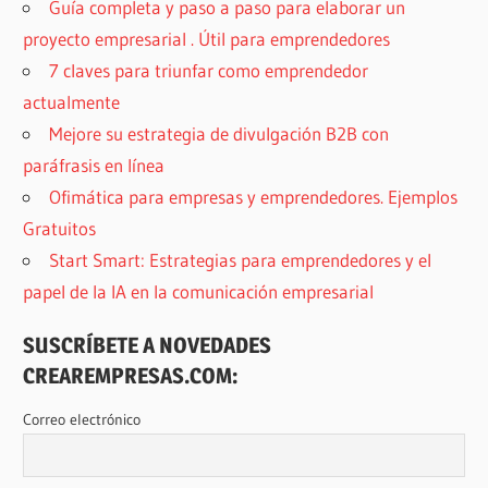
Guía completa y paso a paso para elaborar un
proyecto empresarial . Útil para emprendedores
7 claves para triunfar como emprendedor
actualmente
Mejore su estrategia de divulgación B2B con
paráfrasis en línea
Ofimática para empresas y emprendedores. Ejemplos
Gratuitos
Start Smart: Estrategias para emprendedores y el
papel de la IA en la comunicación empresarial
SUSCRÍBETE A NOVEDADES
CREAREMPRESAS.COM:
Correo electrónico