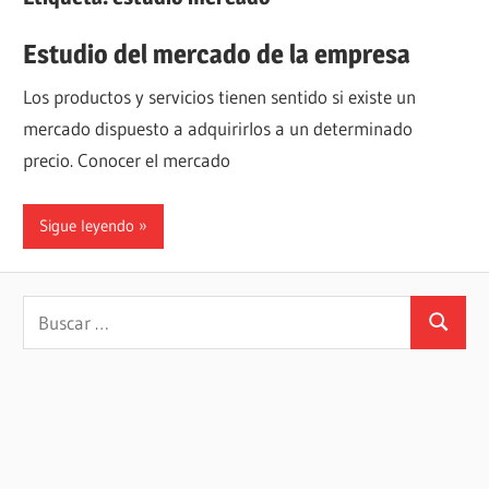
Estudio del mercado de la empresa
Los productos y servicios tienen sentido si existe un
mercado dispuesto a adquirirlos a un determinado
precio. Conocer el mercado
Sigue leyendo
Buscar:
Buscar