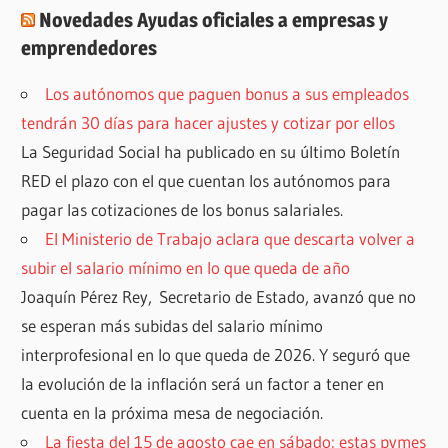
Novedades Ayudas oficiales a empresas y
emprendedores
Los autónomos que paguen bonus a sus empleados
tendrán 30 días para hacer ajustes y cotizar por ellos
La Seguridad Social ha publicado en su último Boletín
RED el plazo con el que cuentan los autónomos para
pagar las cotizaciones de los bonus salariales.
El Ministerio de Trabajo aclara que descarta volver a
subir el salario mínimo en lo que queda de año
Joaquín Pérez Rey, Secretario de Estado, avanzó que no
se esperan más subidas del salario mínimo
interprofesional en lo que queda de 2026. Y seguró que
la evolución de la inflación será un factor a tener en
cuenta en la próxima mesa de negociación.
La fiesta del 15 de agosto cae en sábado: estas pymes