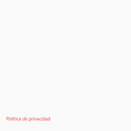
Política de privacidad