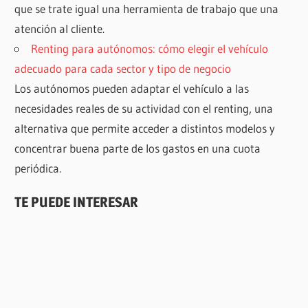
que se trate igual una herramienta de trabajo que una
atención al cliente.
Renting para autónomos: cómo elegir el vehículo
adecuado para cada sector y tipo de negocio
Los autónomos pueden adaptar el vehículo a las
necesidades reales de su actividad con el renting, una
alternativa que permite acceder a distintos modelos y
concentrar buena parte de los gastos en una cuota
periódica.
TE PUEDE INTERESAR