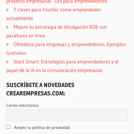
proyecto empresarial . Útil para emprendedores
7 claves para triunfar como emprendedor
actualmente
Mejore su estrategia de divulgación B2B con
paráfrasis en línea
Ofimática para empresas y emprendedores. Ejemplos
Gratuitos
Start Smart: Estrategias para emprendedores y el
papel de la IA en la comunicación empresarial
SUSCRÍBETE A NOVEDADES
CREAREMPRESAS.COM:
Correo electrónico
Acepto la política de privacidad