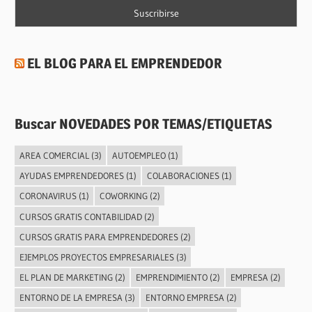
EL BLOG PARA EL EMPRENDEDOR
Buscar NOVEDADES POR TEMAS/ETIQUETAS
AREA COMERCIAL
(3)
AUTOEMPLEO
(1)
AYUDAS EMPRENDEDORES
(1)
COLABORACIONES
(1)
CORONAVIRUS
(1)
COWORKING
(2)
CURSOS GRATIS CONTABILIDAD
(2)
CURSOS GRATIS PARA EMPRENDEDORES
(2)
EJEMPLOS PROYECTOS EMPRESARIALES
(3)
EL PLAN DE MARKETING
(2)
EMPRENDIMIENTO
(2)
EMPRESA
(2)
ENTORNO DE LA EMPRESA
(3)
ENTORNO EMPRESA
(2)