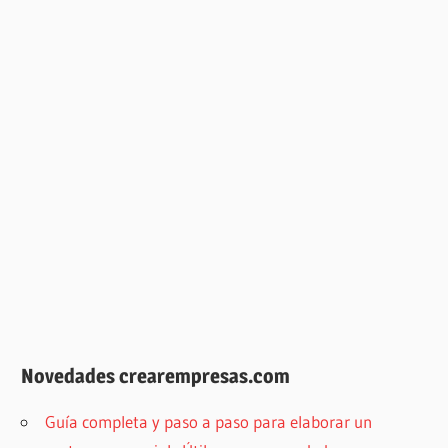
Novedades crearempresas.com
Guía completa y paso a paso para elaborar un