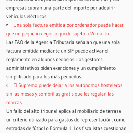
empresas cubran una parte del importe por adquirir
vehículos eléctricos.
Una sola factura emitida por ordenador puede hacer
que un pequeño negocio quede sujeto a Verifactu
Las FAQ de la Agencia Tributaria señalan que una sola
factura emitida mediante un SIF puede activar el
reglamento en algunos negocios. Los gestores
administrativos piden exenciones y un cumplimiento
simplificado para los más pequeños.
El Supremo puede dejar a los autónomos hosteleros
sin las mesas y sombrillas gratis que les regalan las
marcas
Un fallo del alto tribunal aplica al mobiliario de terraza
un criterio utilizado para gastos de representación, como
entradas de fútbol o Fórmula 1. Los fiscalistas cuestionan