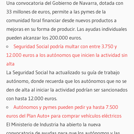
Una convocatoria del Gobierno de Navarra, dotada con
33 millones de euros, permite a las pymes de la
comunidad foral financiar desde nuevos productos a
mejoras en su forma de producir. Las ayudas individuales
pueden alcanzar los 200.000 euros.
Seguridad Social podría multar con entre 3.750 y
12.000 euros a los autónomos que inicien la actividad sin
alta
La Seguridad Social ha actualizado su guía de trabajo
autónomo, donde recuerda que los autónomos que no se
den de alta al iniciar la actividad podrían ser sancionados
con hasta 12.000 euros.
Autónomos y pymes pueden pedir ya hasta 7.500
euros del Plan Auto+ para comprar vehículos eléctricos
El Ministerio de Industria ha abierto la nueva
convocatoria de ayudas para que los autónomos y las