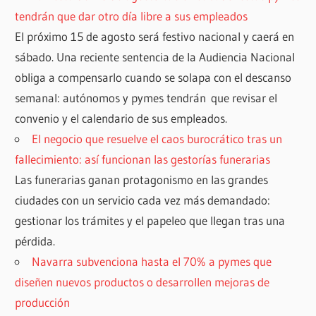
tendrán que dar otro día libre a sus empleados
El próximo 15 de agosto será festivo nacional y caerá en
sábado. Una reciente sentencia de la Audiencia Nacional
obliga a compensarlo cuando se solapa con el descanso
semanal: autónomos y pymes tendrán que revisar el
convenio y el calendario de sus empleados.
El negocio que resuelve el caos burocrático tras un
fallecimiento: así funcionan las gestorías funerarias
Las funerarias ganan protagonismo en las grandes
ciudades con un servicio cada vez más demandado:
gestionar los trámites y el papeleo que llegan tras una
pérdida.
Navarra subvenciona hasta el 70% a pymes que
diseñen nuevos productos o desarrollen mejoras de
producción