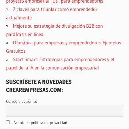
proyecto empresarial . Útil para emprendedores
7 claves para triunfar como emprendedor
actualmente
Mejore su estrategia de divulgación B2B con
paráfrasis en línea
Ofimática para empresas y emprendedores. Ejemplos
Gratuitos
Start Smart: Estrategias para emprendedores y el
papel de la IA en la comunicación empresarial
SUSCRÍBETE A NOVEDADES
CREAREMPRESAS.COM:
Correo electrónico
Acepto la política de privacidad