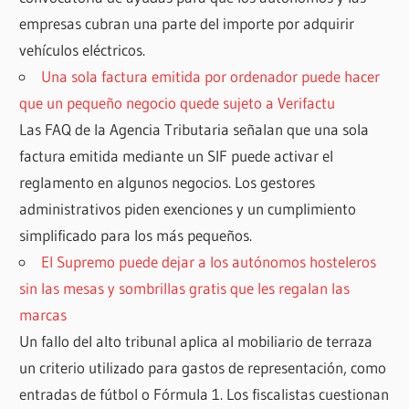
empresas cubran una parte del importe por adquirir
vehículos eléctricos.
Una sola factura emitida por ordenador puede hacer
que un pequeño negocio quede sujeto a Verifactu
Las FAQ de la Agencia Tributaria señalan que una sola
factura emitida mediante un SIF puede activar el
reglamento en algunos negocios. Los gestores
administrativos piden exenciones y un cumplimiento
simplificado para los más pequeños.
El Supremo puede dejar a los autónomos hosteleros
sin las mesas y sombrillas gratis que les regalan las
marcas
Un fallo del alto tribunal aplica al mobiliario de terraza
un criterio utilizado para gastos de representación, como
entradas de fútbol o Fórmula 1. Los fiscalistas cuestionan