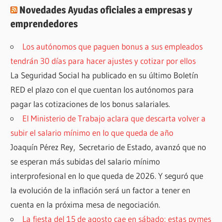
Novedades Ayudas oficiales a empresas y
emprendedores
Los autónomos que paguen bonus a sus empleados
tendrán 30 días para hacer ajustes y cotizar por ellos
La Seguridad Social ha publicado en su último Boletín
RED el plazo con el que cuentan los autónomos para
pagar las cotizaciones de los bonus salariales.
El Ministerio de Trabajo aclara que descarta volver a
subir el salario mínimo en lo que queda de año
Joaquín Pérez Rey, Secretario de Estado, avanzó que no
se esperan más subidas del salario mínimo
interprofesional en lo que queda de 2026. Y seguró que
la evolución de la inflación será un factor a tener en
cuenta en la próxima mesa de negociación.
La fiesta del 15 de agosto cae en sábado: estas pymes