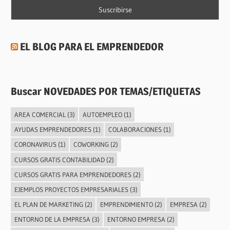
EL BLOG PARA EL EMPRENDEDOR
Buscar NOVEDADES POR TEMAS/ETIQUETAS
AREA COMERCIAL
(3)
AUTOEMPLEO
(1)
AYUDAS EMPRENDEDORES
(1)
COLABORACIONES
(1)
CORONAVIRUS
(1)
COWORKING
(2)
CURSOS GRATIS CONTABILIDAD
(2)
CURSOS GRATIS PARA EMPRENDEDORES
(2)
EJEMPLOS PROYECTOS EMPRESARIALES
(3)
EL PLAN DE MARKETING
(2)
EMPRENDIMIENTO
(2)
EMPRESA
(2)
ENTORNO DE LA EMPRESA
(3)
ENTORNO EMPRESA
(2)