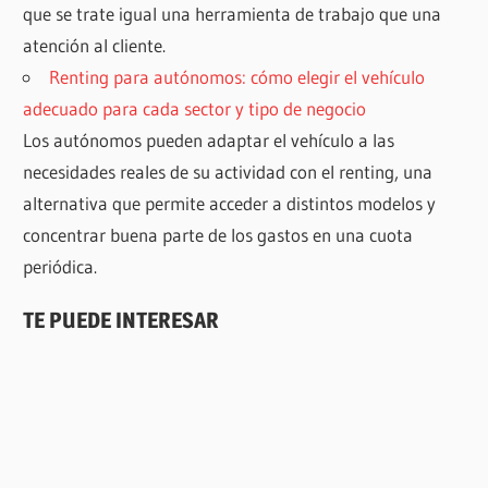
que se trate igual una herramienta de trabajo que una
atención al cliente.
Renting para autónomos: cómo elegir el vehículo
adecuado para cada sector y tipo de negocio
Los autónomos pueden adaptar el vehículo a las
necesidades reales de su actividad con el renting, una
alternativa que permite acceder a distintos modelos y
concentrar buena parte de los gastos en una cuota
periódica.
TE PUEDE INTERESAR