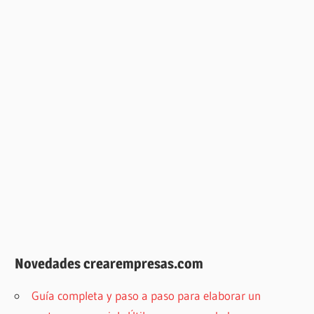
Novedades crearempresas.com
Guía completa y paso a paso para elaborar un