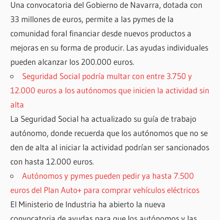
Una convocatoria del Gobierno de Navarra, dotada con
33 millones de euros, permite a las pymes de la
comunidad foral financiar desde nuevos productos a
mejoras en su forma de producir. Las ayudas individuales
pueden alcanzar los 200.000 euros.
Seguridad Social podría multar con entre 3.750 y
12.000 euros a los autónomos que inicien la actividad sin
alta
La Seguridad Social ha actualizado su guía de trabajo
autónomo, donde recuerda que los autónomos que no se
den de alta al iniciar la actividad podrían ser sancionados
con hasta 12.000 euros.
Autónomos y pymes pueden pedir ya hasta 7.500
euros del Plan Auto+ para comprar vehículos eléctricos
El Ministerio de Industria ha abierto la nueva
convocatoria de ayudas para que los autónomos y las