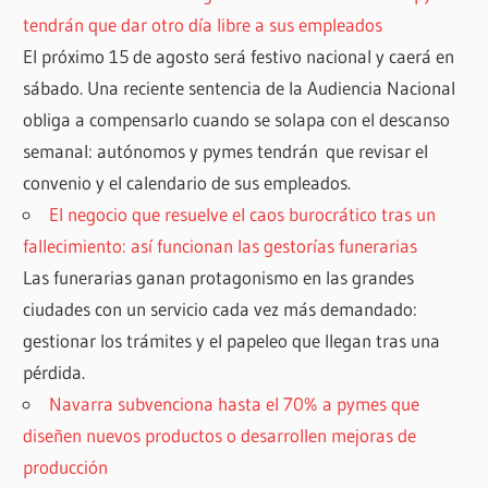
tendrán que dar otro día libre a sus empleados
El próximo 15 de agosto será festivo nacional y caerá en
sábado. Una reciente sentencia de la Audiencia Nacional
obliga a compensarlo cuando se solapa con el descanso
semanal: autónomos y pymes tendrán que revisar el
convenio y el calendario de sus empleados.
El negocio que resuelve el caos burocrático tras un
fallecimiento: así funcionan las gestorías funerarias
Las funerarias ganan protagonismo en las grandes
ciudades con un servicio cada vez más demandado:
gestionar los trámites y el papeleo que llegan tras una
pérdida.
Navarra subvenciona hasta el 70% a pymes que
diseñen nuevos productos o desarrollen mejoras de
producción