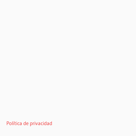
Política de privacidad