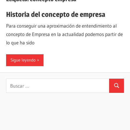
Historia del concepto de empresa
Para conseguir una aproximación de entendimiento al
concepto de Empresa en la actualidad podemos partir de
lo que ha sido
Sigue leyendo
Buscar:
Buscar