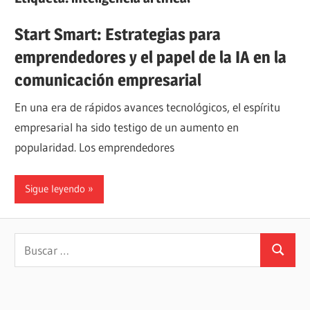
Start Smart: Estrategias para
emprendedores y el papel de la IA en la
comunicación empresarial
En una era de rápidos avances tecnológicos, el espíritu
empresarial ha sido testigo de un aumento en
popularidad. Los emprendedores
Sigue leyendo
Buscar:
Buscar