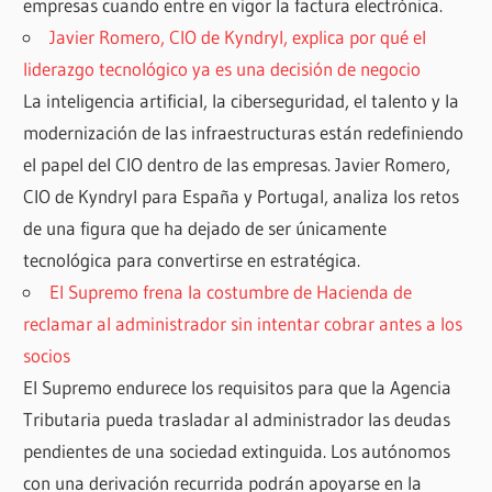
empresas cuando entre en vigor la factura electrónica.
Javier Romero, CIO de Kyndryl, explica por qué el
liderazgo tecnológico ya es una decisión de negocio
La inteligencia artificial, la ciberseguridad, el talento y la
modernización de las infraestructuras están redefiniendo
el papel del CIO dentro de las empresas. Javier Romero,
CIO de Kyndryl para España y Portugal, analiza los retos
de una figura que ha dejado de ser únicamente
tecnológica para convertirse en estratégica.
El Supremo frena la costumbre de Hacienda de
reclamar al administrador sin intentar cobrar antes a los
socios
El Supremo endurece los requisitos para que la Agencia
Tributaria pueda trasladar al administrador las deudas
pendientes de una sociedad extinguida. Los autónomos
con una derivación recurrida podrán apoyarse en la