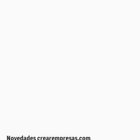
Novedades crearempresas.com