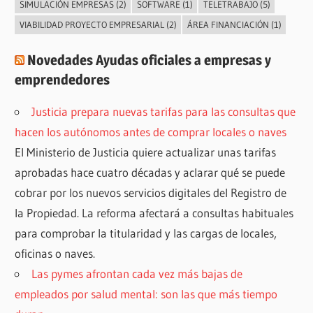
SIMULACIÓN EMPRESAS
(2)
SOFTWARE
(1)
TELETRABAJO
(5)
VIABILIDAD PROYECTO EMPRESARIAL
(2)
ÁREA FINANCIACIÓN
(1)
Novedades Ayudas oficiales a empresas y
emprendedores
Justicia prepara nuevas tarifas para las consultas que
hacen los autónomos antes de comprar locales o naves
El Ministerio de Justicia quiere actualizar unas tarifas
aprobadas hace cuatro décadas y aclarar qué se puede
cobrar por los nuevos servicios digitales del Registro de
la Propiedad. La reforma afectará a consultas habituales
para comprobar la titularidad y las cargas de locales,
oficinas o naves.
Las pymes afrontan cada vez más bajas de
empleados por salud mental: son las que más tiempo