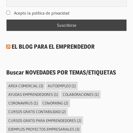
Acepto la política de privacidad
EL BLOG PARA EL EMPRENDEDOR
Buscar NOVEDADES POR TEMAS/ETIQUETAS
AREA COMERCIAL
(3)
AUTOEMPLEO
(1)
AYUDAS EMPRENDEDORES
(1)
COLABORACIONES
(1)
CORONAVIRUS
(1)
COWORKING
(2)
CURSOS GRATIS CONTABILIDAD
(2)
CURSOS GRATIS PARA EMPRENDEDORES
(2)
EJEMPLOS PROYECTOS EMPRESARIALES
(3)