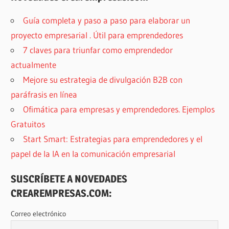
Guía completa y paso a paso para elaborar un
proyecto empresarial . Útil para emprendedores
7 claves para triunfar como emprendedor
actualmente
Mejore su estrategia de divulgación B2B con
paráfrasis en línea
Ofimática para empresas y emprendedores. Ejemplos
Gratuitos
Start Smart: Estrategias para emprendedores y el
papel de la IA en la comunicación empresarial
SUSCRÍBETE A NOVEDADES
CREAREMPRESAS.COM:
Correo electrónico