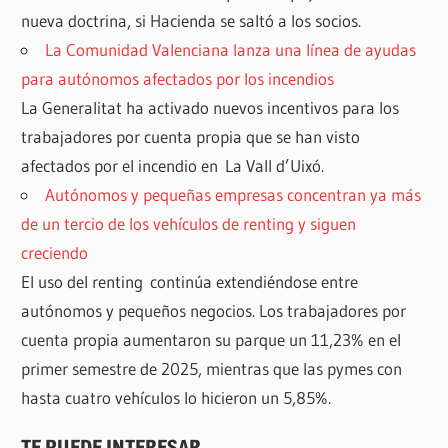
nueva doctrina, si Hacienda se saltó a los socios.
La Comunidad Valenciana lanza una línea de ayudas
para autónomos afectados por los incendios
La Generalitat ha activado nuevos incentivos para los
trabajadores por cuenta propia que se han visto
afectados por el incendio en La Vall d’Uixó.
Autónomos y pequeñas empresas concentran ya más
de un tercio de los vehículos de renting y siguen
creciendo
El uso del renting continúa extendiéndose entre
autónomos y pequeños negocios. Los trabajadores por
cuenta propia aumentaron su parque un 11,23% en el
primer semestre de 2025, mientras que las pymes con
hasta cuatro vehículos lo hicieron un 5,85%.
TE PUEDE INTERESAR