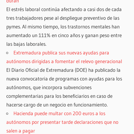
duran
El estrés laboral continúa afectando a casi dos de cada
tres trabajadores pese al despliegue preventivo de las
pymes. Al mismo tiempo, los trastornos mentales han
aumentado un 111% en cinco años y ganan peso entre
las bajas laborales.
Extremadura publica sus nuevas ayudas para
autónomos dirigidas a fomentar el relevo generacional
El Diario Oficial de Extremadura (DOE) ha publicado la
nueva convocatoria de programas con ayudas para los
autónomos, que incorpora subvenciones
complementarias para los beneficiarios en caso de
hacerse cargo de un negocio en funcionamiento.
Hacienda puede multar con 200 euros a los
autónomos por presentar tarde declaraciones que no
salen a pagar