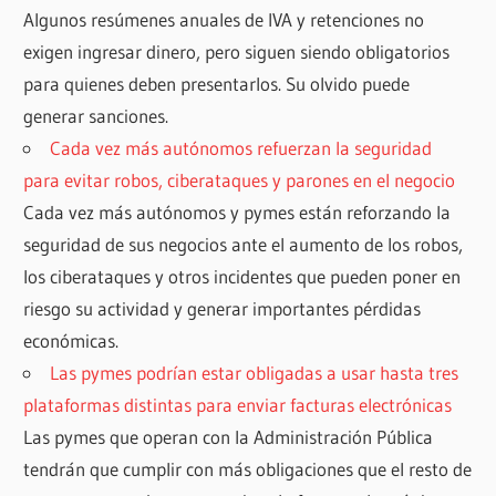
Algunos resúmenes anuales de IVA y retenciones no
exigen ingresar dinero, pero siguen siendo obligatorios
para quienes deben presentarlos. Su olvido puede
generar sanciones.
Cada vez más autónomos refuerzan la seguridad
para evitar robos, ciberataques y parones en el negocio
Cada vez más autónomos y pymes están reforzando la
seguridad de sus negocios ante el aumento de los robos,
los ciberataques y otros incidentes que pueden poner en
riesgo su actividad y generar importantes pérdidas
económicas.
Las pymes podrían estar obligadas a usar hasta tres
plataformas distintas para enviar facturas electrónicas
Las pymes que operan con la Administración Pública
tendrán que cumplir con más obligaciones que el resto de