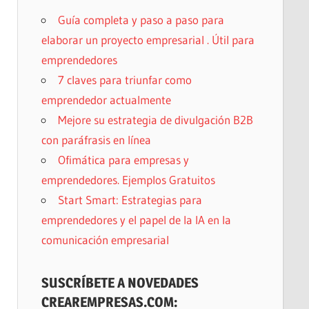
Guía completa y paso a paso para
elaborar un proyecto empresarial . Útil para
emprendedores
7 claves para triunfar como
emprendedor actualmente
Mejore su estrategia de divulgación B2B
con paráfrasis en línea
Ofimática para empresas y
emprendedores. Ejemplos Gratuitos
Start Smart: Estrategias para
emprendedores y el papel de la IA en la
comunicación empresarial
SUSCRÍBETE A NOVEDADES
CREAREMPRESAS.COM: