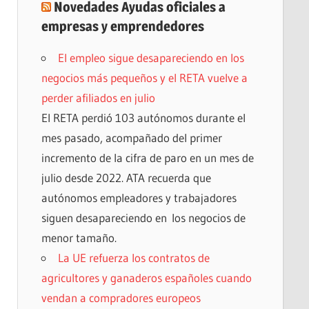
Novedades Ayudas oficiales a
empresas y emprendedores
El empleo sigue desapareciendo en los
negocios más pequeños y el RETA vuelve a
perder afiliados en julio
El RETA perdió 103 autónomos durante el
mes pasado, acompañado del primer
incremento de la cifra de paro en un mes de
julio desde 2022. ATA recuerda que
autónomos empleadores y trabajadores
siguen desapareciendo en los negocios de
menor tamaño.
La UE refuerza los contratos de
agricultores y ganaderos españoles cuando
vendan a compradores europeos