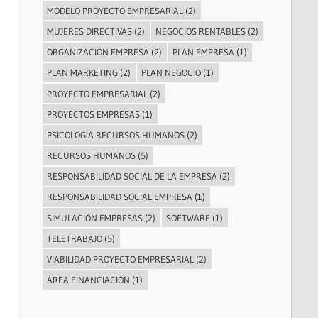
MODELO PROYECTO EMPRESARIAL
(2)
MUJERES DIRECTIVAS
(2)
NEGOCIOS RENTABLES
(2)
ORGANIZACIÓN EMPRESA
(2)
PLAN EMPRESA
(1)
PLAN MARKETING
(2)
PLAN NEGOCIO
(1)
PROYECTO EMPRESARIAL
(2)
PROYECTOS EMPRESAS
(1)
PSICOLOGÍA RECURSOS HUMANOS
(2)
RECURSOS HUMANOS
(5)
RESPONSABILIDAD SOCIAL DE LA EMPRESA
(2)
RESPONSABILIDAD SOCIAL EMPRESA
(1)
SIMULACIÓN EMPRESAS
(2)
SOFTWARE
(1)
TELETRABAJO
(5)
VIABILIDAD PROYECTO EMPRESARIAL
(2)
ÁREA FINANCIACIÓN
(1)