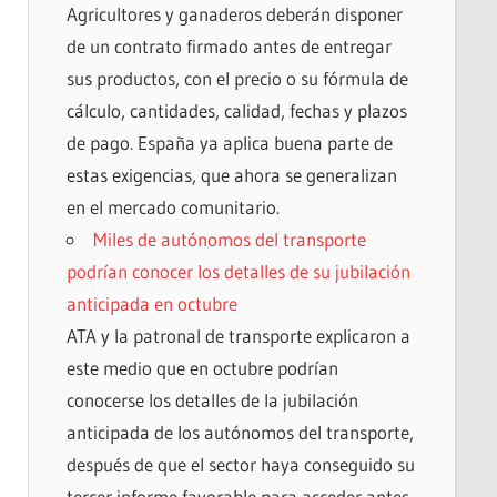
Agricultores y ganaderos deberán disponer
de un contrato firmado antes de entregar
sus productos, con el precio o su fórmula de
cálculo, cantidades, calidad, fechas y plazos
de pago. España ya aplica buena parte de
estas exigencias, que ahora se generalizan
en el mercado comunitario.
Miles de autónomos del transporte
podrían conocer los detalles de su jubilación
anticipada en octubre
ATA y la patronal de transporte explicaron a
este medio que en octubre podrían
conocerse los detalles de la jubilación
anticipada de los autónomos del transporte,
después de que el sector haya conseguido su
tercer informe favorable para acceder antes