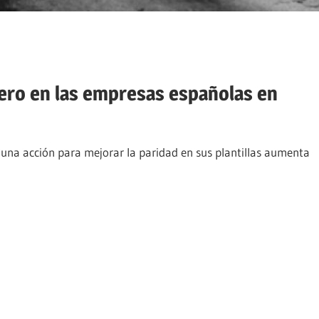
nero en las empresas españolas en
na acción para mejorar la paridad en sus plantillas aumenta