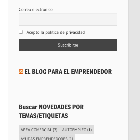
Correo electrónico
Acepto la política de privacidad
EL BLOG PARA EL EMPRENDEDOR
Buscar NOVEDADES POR
TEMAS/ETIQUETAS
AREA COMERCIAL
(3)
AUTOEMPLEO
(1)
AYUDAS EMPRENDEDORES
(1)