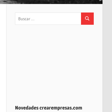
Buscar:
Buscar
Novedades crearempresas.com