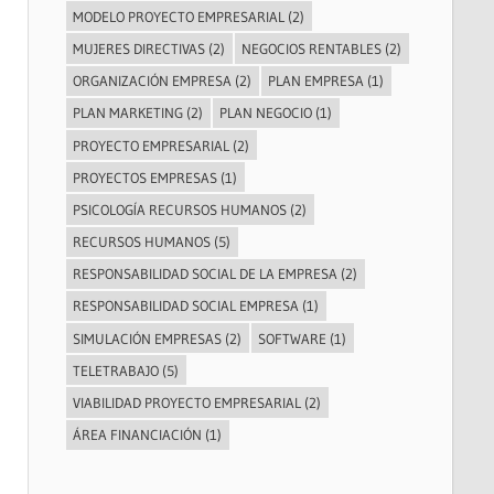
MODELO PROYECTO EMPRESARIAL
(2)
MUJERES DIRECTIVAS
(2)
NEGOCIOS RENTABLES
(2)
ORGANIZACIÓN EMPRESA
(2)
PLAN EMPRESA
(1)
PLAN MARKETING
(2)
PLAN NEGOCIO
(1)
PROYECTO EMPRESARIAL
(2)
PROYECTOS EMPRESAS
(1)
PSICOLOGÍA RECURSOS HUMANOS
(2)
RECURSOS HUMANOS
(5)
RESPONSABILIDAD SOCIAL DE LA EMPRESA
(2)
RESPONSABILIDAD SOCIAL EMPRESA
(1)
SIMULACIÓN EMPRESAS
(2)
SOFTWARE
(1)
TELETRABAJO
(5)
VIABILIDAD PROYECTO EMPRESARIAL
(2)
ÁREA FINANCIACIÓN
(1)