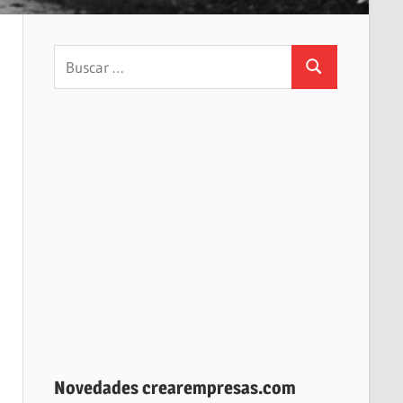
Buscar:
Buscar
Novedades crearempresas.com