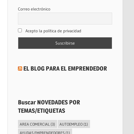
Correo electrónico
Acepto la política de privacidad
EL BLOG PARA EL EMPRENDEDOR
Buscar NOVEDADES POR
TEMAS/ETIQUETAS
AREA COMERCIAL
(3)
AUTOEMPLEO
(1)
AYUDAS EMPRENDEDORES
(1)