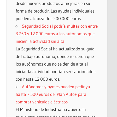
desde nuevos productos a mejoras en su
forma de producir. Las ayudas individuales
pueden alcanzar los 200.000 euros.
Seguridad Social podría multar con entre
3.750 y 12.000 euros a los autónomos que
inicien la actividad sin alta
La Seguridad Social ha actualizado su guía
de trabajo autónomo, donde recuerda que
los autónomos que no se den de alta al
iniciar la actividad podrían ser sancionados
con hasta 12.000 euros.
Autónomos y pymes pueden pedir ya
hasta 7.500 euros del Plan Auto+ para
comprar vehículos eléctricos
El Ministerio de Industria ha abierto la
nueva convocatoria de ayudas para que los