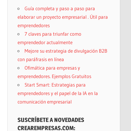
Guía completa y paso a paso para
elaborar un proyecto empresarial . Útil para
emprendedores
7 claves para triunfar como
emprendedor actualmente
Mejore su estrategia de divulgación B2B
con paráfrasis en línea
Ofimática para empresas y
emprendedores. Ejemplos Gratuitos
Start Smart: Estrategias para
emprendedores y el papel de la IA en la
comunicación empresarial
SUSCRÍBETE A NOVEDADES
CREAREMPRESAS.COM: