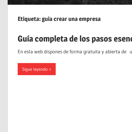
Etiqueta:
guia crear una empresa
Guía completa de los pasos esen
En esta web dispones de forma gratuita y abierta de u
Sigue leyendo