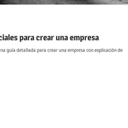
ciales para crear una empresa
na guía detallada para crear una empresa con explicación de