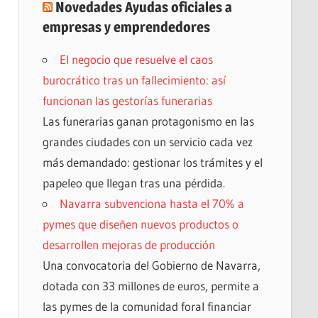
Novedades Ayudas oficiales a
empresas y emprendedores
El negocio que resuelve el caos
burocrático tras un fallecimiento: así
funcionan las gestorías funerarias
Las funerarias ganan protagonismo en las
grandes ciudades con un servicio cada vez
más demandado: gestionar los trámites y el
papeleo que llegan tras una pérdida.
Navarra subvenciona hasta el 70% a
pymes que diseñen nuevos productos o
desarrollen mejoras de producción
Una convocatoria del Gobierno de Navarra,
dotada con 33 millones de euros, permite a
las pymes de la comunidad foral financiar