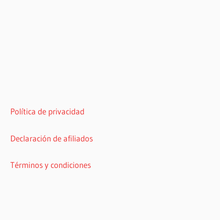
Política de privacidad
Declaración de afiliados
Términos y condiciones