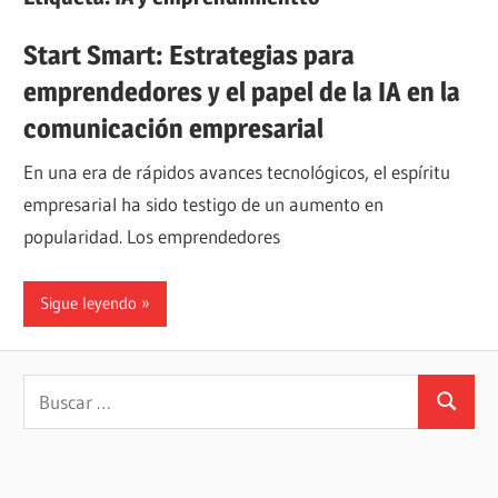
Start Smart: Estrategias para
emprendedores y el papel de la IA en la
comunicación empresarial
En una era de rápidos avances tecnológicos, el espíritu
empresarial ha sido testigo de un aumento en
popularidad. Los emprendedores
Sigue leyendo
Buscar:
Buscar