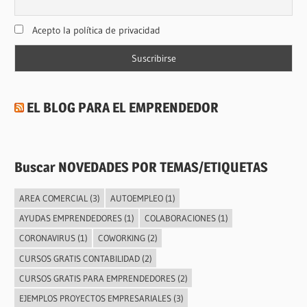
Acepto la política de privacidad
EL BLOG PARA EL EMPRENDEDOR
Buscar NOVEDADES POR TEMAS/ETIQUETAS
AREA COMERCIAL
(3)
AUTOEMPLEO
(1)
AYUDAS EMPRENDEDORES
(1)
COLABORACIONES
(1)
CORONAVIRUS
(1)
COWORKING
(2)
CURSOS GRATIS CONTABILIDAD
(2)
CURSOS GRATIS PARA EMPRENDEDORES
(2)
EJEMPLOS PROYECTOS EMPRESARIALES
(3)