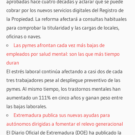
aprobadas hace cuatro décadas y aclarar qué se puede
cobrar por los nuevos servicios digitales del Registro de
la Propiedad. La reforma afectará a consultas habituales
para comprobar la titularidad y las cargas de locales,
oficinas o naves.
Las pymes afrontan cada vez más bajas de
empleados por salud mental: son las que más tiempo
duran
El estrés laboral continúa afectando a casi dos de cada
tres trabajadores pese al despliegue preventivo de las
pymes. Al mismo tiempo, los trastornos mentales han
aumentado un 111% en cinco años y ganan peso entre
las bajas laborales.
Extremadura publica sus nuevas ayudas para
autónomos dirigidas a fomentar el relevo generacional
El Diario Oficial de Extremadura (DOE) ha publicado la