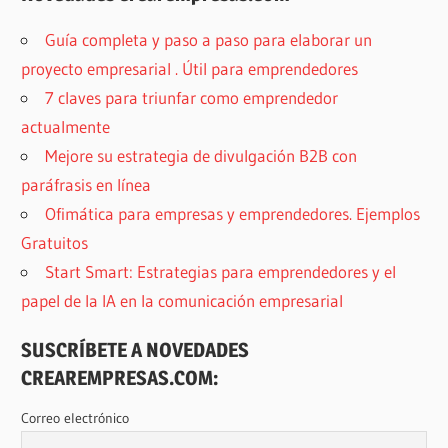
Guía completa y paso a paso para elaborar un
proyecto empresarial . Útil para emprendedores
7 claves para triunfar como emprendedor
actualmente
Mejore su estrategia de divulgación B2B con
paráfrasis en línea
Ofimática para empresas y emprendedores. Ejemplos
Gratuitos
Start Smart: Estrategias para emprendedores y el
papel de la IA en la comunicación empresarial
SUSCRÍBETE A NOVEDADES
CREAREMPRESAS.COM:
Correo electrónico