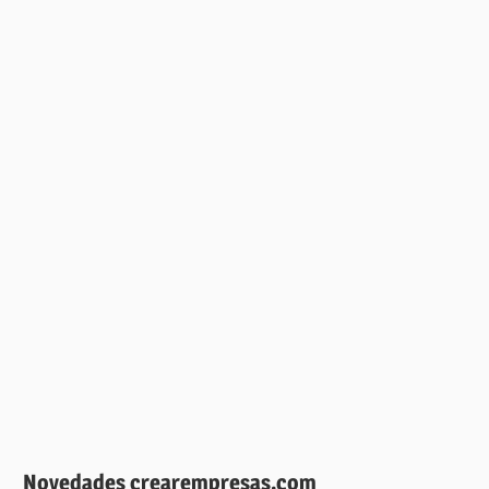
Novedades crearempresas.com