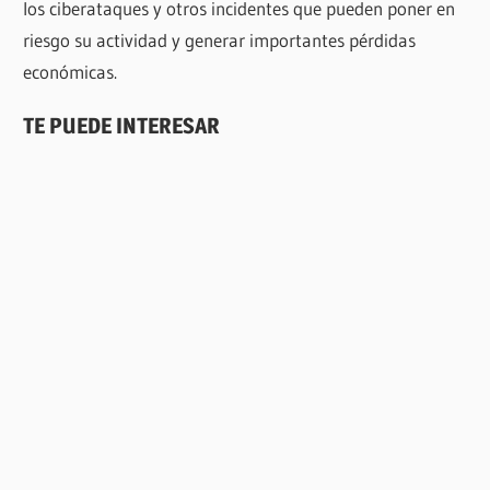
los ciberataques y otros incidentes que pueden poner en
riesgo su actividad y generar importantes pérdidas
económicas.
TE PUEDE INTERESAR