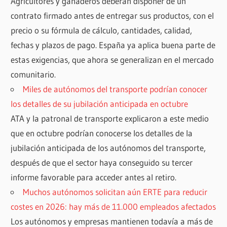
Agricultores y ganaderos deberán disponer de un
contrato firmado antes de entregar sus productos, con el
precio o su fórmula de cálculo, cantidades, calidad,
fechas y plazos de pago. España ya aplica buena parte de
estas exigencias, que ahora se generalizan en el mercado
comunitario.
Miles de autónomos del transporte podrían conocer
los detalles de su jubilación anticipada en octubre
ATA y la patronal de transporte explicaron a este medio
que en octubre podrían conocerse los detalles de la
jubilación anticipada de los autónomos del transporte,
después de que el sector haya conseguido su tercer
informe favorable para acceder antes al retiro.
Muchos autónomos solicitan aún ERTE para reducir
costes en 2026: hay más de 11.000 empleados afectados
Los autónomos y empresas mantienen todavía a más de