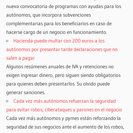
nueva convocatoria de programas con ayudas para los
autónomos, que incorpora subvenciones
complementarias para los beneficiarios en caso de
hacerse cargo de un negocio en funcionamiento.
Hacienda puede multar con 200 euros a los
autónomos por presentar tarde declaraciones que no
salen a pagar
Algunos resúmenes anuales de IVA y retenciones no
exigen ingresar dinero, pero siguen siendo obligatorios
para quienes deben presentarlos. Su olvido puede
generar sanciones.
Cada vez más autónomos refuerzan la seguridad
para evitar robos, ciberataques y parones en el negocio
Cada vez más autónomos y pymes están reforzando la
seguridad de sus negocios ante el aumento de los robos,