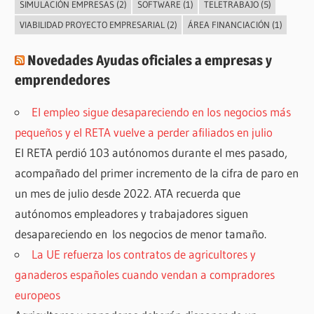
SIMULACIÓN EMPRESAS
(2)
SOFTWARE
(1)
TELETRABAJO
(5)
VIABILIDAD PROYECTO EMPRESARIAL
(2)
ÁREA FINANCIACIÓN
(1)
Novedades Ayudas oficiales a empresas y
emprendedores
El empleo sigue desapareciendo en los negocios más
pequeños y el RETA vuelve a perder afiliados en julio
El RETA perdió 103 autónomos durante el mes pasado,
acompañado del primer incremento de la cifra de paro en
un mes de julio desde 2022. ATA recuerda que
autónomos empleadores y trabajadores siguen
desapareciendo en los negocios de menor tamaño.
La UE refuerza los contratos de agricultores y
ganaderos españoles cuando vendan a compradores
europeos