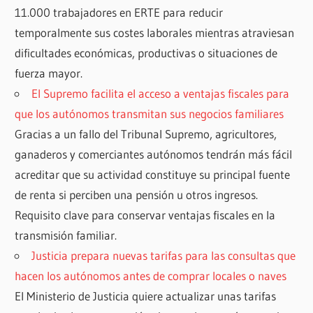
11.000 trabajadores en ERTE para reducir
temporalmente sus costes laborales mientras atraviesan
dificultades económicas, productivas o situaciones de
fuerza mayor.
El Supremo facilita el acceso a ventajas fiscales para
que los autónomos transmitan sus negocios familiares
Gracias a un fallo del Tribunal Supremo, agricultores,
ganaderos y comerciantes autónomos tendrán más fácil
acreditar que su actividad constituye su principal fuente
de renta si perciben una pensión u otros ingresos.
Requisito clave para conservar ventajas fiscales en la
transmisión familiar.
Justicia prepara nuevas tarifas para las consultas que
hacen los autónomos antes de comprar locales o naves
El Ministerio de Justicia quiere actualizar unas tarifas