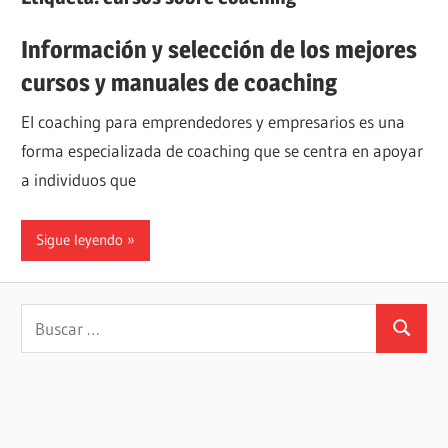
Información y selección de los mejores
cursos y manuales de coaching
El coaching para emprendedores y empresarios es una
forma especializada de coaching que se centra en apoyar
a individuos que
Sigue leyendo
Buscar:
Buscar