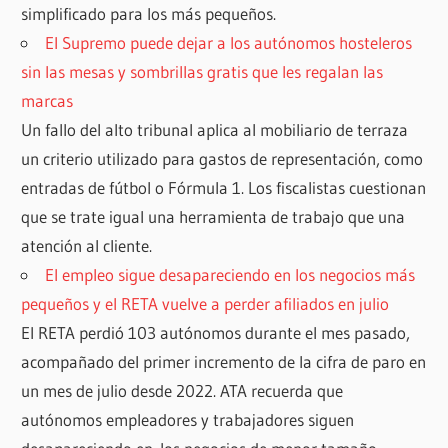
simplificado para los más pequeños.
El Supremo puede dejar a los autónomos hosteleros
sin las mesas y sombrillas gratis que les regalan las
marcas
Un fallo del alto tribunal aplica al mobiliario de terraza
un criterio utilizado para gastos de representación, como
entradas de fútbol o Fórmula 1. Los fiscalistas cuestionan
que se trate igual una herramienta de trabajo que una
atención al cliente.
El empleo sigue desapareciendo en los negocios más
pequeños y el RETA vuelve a perder afiliados en julio
El RETA perdió 103 autónomos durante el mes pasado,
acompañado del primer incremento de la cifra de paro en
un mes de julio desde 2022. ATA recuerda que
autónomos empleadores y trabajadores siguen