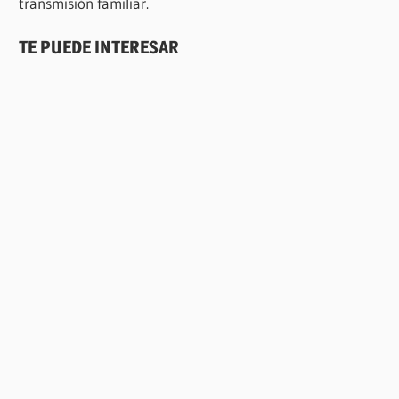
transmisión familiar.
TE PUEDE INTERESAR