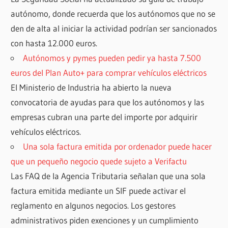
autónomo, donde recuerda que los autónomos que no se
den de alta al iniciar la actividad podrían ser sancionados
con hasta 12.000 euros.
Autónomos y pymes pueden pedir ya hasta 7.500
euros del Plan Auto+ para comprar vehículos eléctricos
El Ministerio de Industria ha abierto la nueva
convocatoria de ayudas para que los autónomos y las
empresas cubran una parte del importe por adquirir
vehículos eléctricos.
Una sola factura emitida por ordenador puede hacer
que un pequeño negocio quede sujeto a Verifactu
Las FAQ de la Agencia Tributaria señalan que una sola
factura emitida mediante un SIF puede activar el
reglamento en algunos negocios. Los gestores
administrativos piden exenciones y un cumplimiento