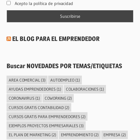
Acepto la política de privacidad
EL BLOG PARA EL EMPRENDEDOR
Buscar NOVEDADES POR TEMAS/ETIQUETAS
AREA COMERCIAL
(3)
AUTOEMPLEO
(1)
AYUDAS EMPRENDEDORES
(1)
COLABORACIONES
(1)
CORONAVIRUS
(1)
COWORKING
(2)
CURSOS GRATIS CONTABILIDAD
(2)
CURSOS GRATIS PARA EMPRENDEDORES
(2)
EJEMPLOS PROYECTOS EMPRESARIALES
(3)
EL PLAN DE MARKETING
(2)
EMPRENDIMIENTO
(2)
EMPRESA
(2)