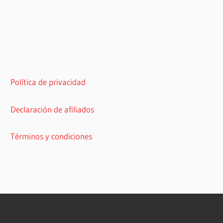
Política de privacidad
Declaración de afiliados
Términos y condiciones