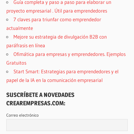
Guía completa y paso a paso para elaborar un
proyecto empresarial . Útil para emprendedores
7 claves para triunfar como emprendedor
actualmente
Mejore su estrategia de divulgación B2B con
paráfrasis en línea
Ofimática para empresas y emprendedores. Ejemplos
Gratuitos
Start Smart: Estrategias para emprendedores y el
papel de la IA en la comunicación empresarial
SUSCRÍBETE A NOVEDADES
CREAREMPRESAS.COM:
Correo electrónico