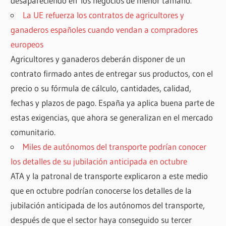
desapareciendo en los negocios de menor tamaño.
La UE refuerza los contratos de agricultores y
ganaderos españoles cuando vendan a compradores
europeos
Agricultores y ganaderos deberán disponer de un
contrato firmado antes de entregar sus productos, con el
precio o su fórmula de cálculo, cantidades, calidad,
fechas y plazos de pago. España ya aplica buena parte de
estas exigencias, que ahora se generalizan en el mercado
comunitario.
Miles de autónomos del transporte podrían conocer
los detalles de su jubilación anticipada en octubre
ATA y la patronal de transporte explicaron a este medio
que en octubre podrían conocerse los detalles de la
jubilación anticipada de los autónomos del transporte,
después de que el sector haya conseguido su tercer