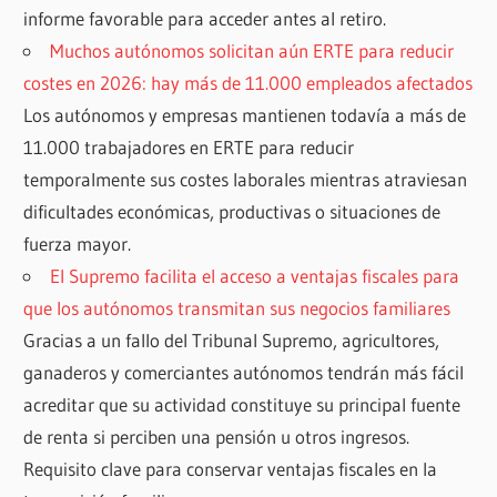
informe favorable para acceder antes al retiro.
Muchos autónomos solicitan aún ERTE para reducir
costes en 2026: hay más de 11.000 empleados afectados
Los autónomos y empresas mantienen todavía a más de
11.000 trabajadores en ERTE para reducir
temporalmente sus costes laborales mientras atraviesan
dificultades económicas, productivas o situaciones de
fuerza mayor.
El Supremo facilita el acceso a ventajas fiscales para
que los autónomos transmitan sus negocios familiares
Gracias a un fallo del Tribunal Supremo, agricultores,
ganaderos y comerciantes autónomos tendrán más fácil
acreditar que su actividad constituye su principal fuente
de renta si perciben una pensión u otros ingresos.
Requisito clave para conservar ventajas fiscales en la