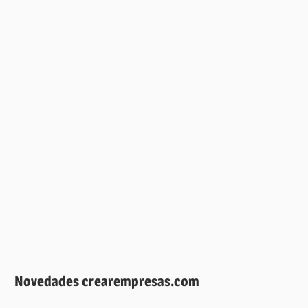
Novedades crearempresas.com