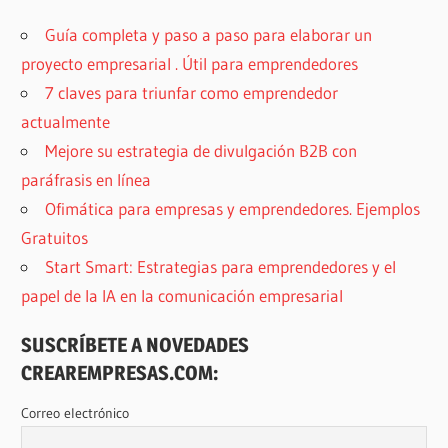
Guía completa y paso a paso para elaborar un
proyecto empresarial . Útil para emprendedores
7 claves para triunfar como emprendedor
actualmente
Mejore su estrategia de divulgación B2B con
paráfrasis en línea
Ofimática para empresas y emprendedores. Ejemplos
Gratuitos
Start Smart: Estrategias para emprendedores y el
papel de la IA en la comunicación empresarial
SUSCRÍBETE A NOVEDADES
CREAREMPRESAS.COM:
Correo electrónico