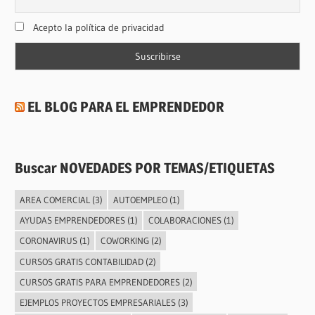
Acepto la política de privacidad
EL BLOG PARA EL EMPRENDEDOR
Buscar NOVEDADES POR TEMAS/ETIQUETAS
AREA COMERCIAL
(3)
AUTOEMPLEO
(1)
AYUDAS EMPRENDEDORES
(1)
COLABORACIONES
(1)
CORONAVIRUS
(1)
COWORKING
(2)
CURSOS GRATIS CONTABILIDAD
(2)
CURSOS GRATIS PARA EMPRENDEDORES
(2)
EJEMPLOS PROYECTOS EMPRESARIALES
(3)