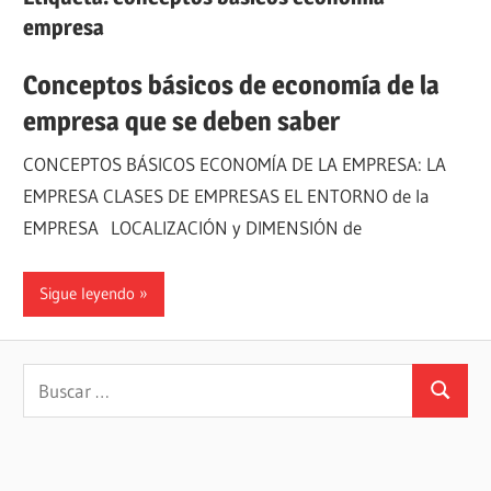
empresa
Conceptos básicos de economía de la
empresa que se deben saber
CONCEPTOS BÁSICOS ECONOMÍA DE LA EMPRESA: LA
EMPRESA CLASES DE EMPRESAS EL ENTORNO de la
EMPRESA LOCALIZACIÓN y DIMENSIÓN de
Sigue leyendo
Buscar:
Buscar