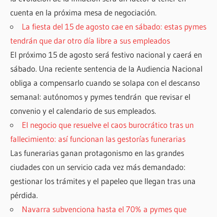
cuenta en la próxima mesa de negociación.
La fiesta del 15 de agosto cae en sábado: estas pymes
tendrán que dar otro día libre a sus empleados
El próximo 15 de agosto será festivo nacional y caerá en
sábado. Una reciente sentencia de la Audiencia Nacional
obliga a compensarlo cuando se solapa con el descanso
semanal: autónomos y pymes tendrán que revisar el
convenio y el calendario de sus empleados.
El negocio que resuelve el caos burocrático tras un
fallecimiento: así funcionan las gestorías funerarias
Las funerarias ganan protagonismo en las grandes
ciudades con un servicio cada vez más demandado:
gestionar los trámites y el papeleo que llegan tras una
pérdida.
Navarra subvenciona hasta el 70% a pymes que