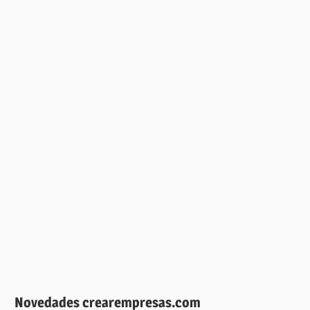
Novedades crearempresas.com