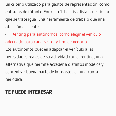
un criterio utilizado para gastos de representación, como
entradas de fútbol o Fórmula 1. Los fiscalistas cuestionan
que se trate igual una herramienta de trabajo que una
atención al cliente.
Renting para autónomos: cómo elegir el vehículo
adecuado para cada sector y tipo de negocio
Los autónomos pueden adaptar el vehículo a las
necesidades reales de su actividad con el renting, una
alternativa que permite acceder a distintos modelos y
concentrar buena parte de los gastos en una cuota
periódica.
TE PUEDE INTERESAR