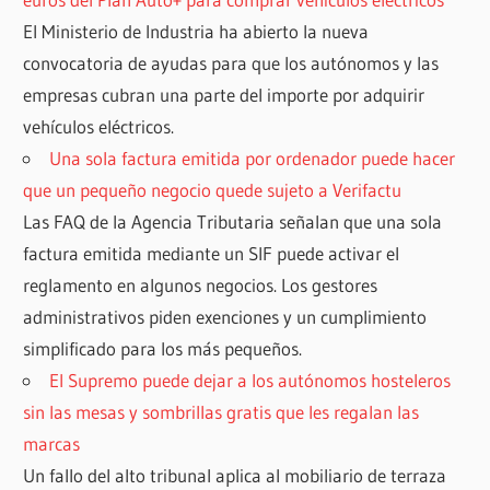
El Ministerio de Industria ha abierto la nueva
convocatoria de ayudas para que los autónomos y las
empresas cubran una parte del importe por adquirir
vehículos eléctricos.
Una sola factura emitida por ordenador puede hacer
que un pequeño negocio quede sujeto a Verifactu
Las FAQ de la Agencia Tributaria señalan que una sola
factura emitida mediante un SIF puede activar el
reglamento en algunos negocios. Los gestores
administrativos piden exenciones y un cumplimiento
simplificado para los más pequeños.
El Supremo puede dejar a los autónomos hosteleros
sin las mesas y sombrillas gratis que les regalan las
marcas
Un fallo del alto tribunal aplica al mobiliario de terraza