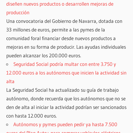
diseñen nuevos productos o desarrollen mejoras de
producción
Una convocatoria del Gobierno de Navarra, dotada con
33 millones de euros, permite a las pymes de la
comunidad foral financiar desde nuevos productos a
mejoras en su forma de producir. Las ayudas individuales
pueden alcanzar los 200.000 euros.
Seguridad Social podría multar con entre 3.750 y
12.000 euros a los autónomos que inicien la actividad sin
alta
La Seguridad Social ha actualizado su guía de trabajo
autónomo, donde recuerda que los autónomos que no se
den de alta al iniciar la actividad podrían ser sancionados
con hasta 12.000 euros.
Autónomos y pymes pueden pedir ya hasta 7.500
euros del Plan Auto+ para comprar vehículos eléctricos