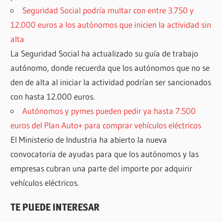
Seguridad Social podría multar con entre 3.750 y
12.000 euros a los autónomos que inicien la actividad sin
alta
La Seguridad Social ha actualizado su guía de trabajo
autónomo, donde recuerda que los autónomos que no se
den de alta al iniciar la actividad podrían ser sancionados
con hasta 12.000 euros.
Autónomos y pymes pueden pedir ya hasta 7.500
euros del Plan Auto+ para comprar vehículos eléctricos
El Ministerio de Industria ha abierto la nueva
convocatoria de ayudas para que los autónomos y las
empresas cubran una parte del importe por adquirir
vehículos eléctricos.
TE PUEDE INTERESAR