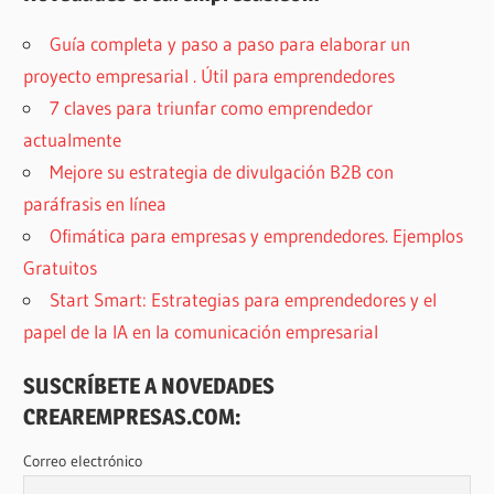
Guía completa y paso a paso para elaborar un
proyecto empresarial . Útil para emprendedores
7 claves para triunfar como emprendedor
actualmente
Mejore su estrategia de divulgación B2B con
paráfrasis en línea
Ofimática para empresas y emprendedores. Ejemplos
Gratuitos
Start Smart: Estrategias para emprendedores y el
papel de la IA en la comunicación empresarial
SUSCRÍBETE A NOVEDADES
CREAREMPRESAS.COM:
Correo electrónico