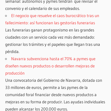
semanal: autónomos y pymes tendrán que revisar el
convenio y el calendario de sus empleados.
El negocio que resuelve el caos burocrático tras un
fallecimiento: así funcionan las gestorías funerarias
Las funerarias ganan protagonismo en las grandes
ciudades con un servicio cada vez más demandado:
gestionar los trámites y el papeleo que llegan tras una
pérdida.
Navarra subvenciona hasta el 70% a pymes que
diseñen nuevos productos o desarrollen mejoras de
producción
Una convocatoria del Gobierno de Navarra, dotada con
33 millones de euros, permite a las pymes de la
comunidad foral financiar desde nuevos productos a
mejoras en su forma de producir. Las ayudas individuales
pueden alcanzar los 200.000 euros.