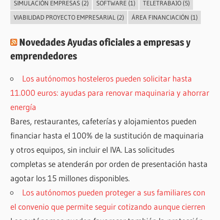
SIMULACIÓN EMPRESAS
(2)
SOFTWARE
(1)
TELETRABAJO
(5)
VIABILIDAD PROYECTO EMPRESARIAL
(2)
ÁREA FINANCIACIÓN
(1)
Novedades Ayudas oficiales a empresas y
emprendedores
Los autónomos hosteleros pueden solicitar hasta
11.000 euros: ayudas para renovar maquinaria y ahorrar
energía
Bares, restaurantes, cafeterías y alojamientos pueden
financiar hasta el 100% de la sustitución de maquinaria
y otros equipos, sin incluir el IVA. Las solicitudes
completas se atenderán por orden de presentación hasta
agotar los 15 millones disponibles.
Los autónomos pueden proteger a sus familiares con
el convenio que permite seguir cotizando aunque cierren