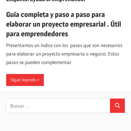
Guía completa y paso a paso para
elaborar un proyecto empresarial . Útil
para emprendedores
Presentamos un índice con los pasos que son necesarios
para elaborar un proyecto empresaria o negocio. Estos
pasos se pueden complementar
Sigue leyendo
Buscar:
Buscar