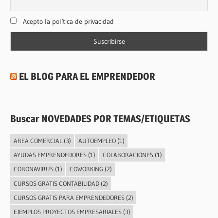
Acepto la política de privacidad
EL BLOG PARA EL EMPRENDEDOR
Buscar NOVEDADES POR TEMAS/ETIQUETAS
AREA COMERCIAL
(3)
AUTOEMPLEO
(1)
AYUDAS EMPRENDEDORES
(1)
COLABORACIONES
(1)
CORONAVIRUS
(1)
COWORKING
(2)
CURSOS GRATIS CONTABILIDAD
(2)
CURSOS GRATIS PARA EMPRENDEDORES
(2)
EJEMPLOS PROYECTOS EMPRESARIALES
(3)