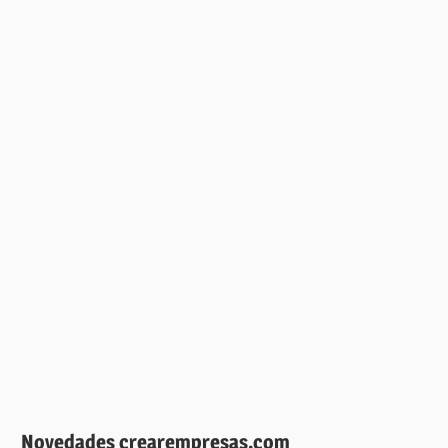
Novedades crearempresas.com