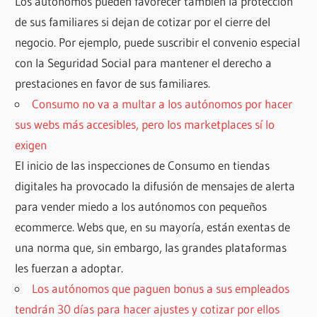
Los autónomos pueden favorecer también la protección
de sus familiares si dejan de cotizar por el cierre del
negocio. Por ejemplo, puede suscribir el convenio especial
con la Seguridad Social para mantener el derecho a
prestaciones en favor de sus familiares.
Consumo no va a multar a los autónomos por hacer
sus webs más accesibles, pero los marketplaces sí lo
exigen
El inicio de las inspecciones de Consumo en tiendas
digitales ha provocado la difusión de mensajes de alerta
para vender miedo a los autónomos con pequeños
ecommerce. Webs que, en su mayoría, están exentas de
una norma que, sin embargo, las grandes plataformas
les fuerzan a adoptar.
Los autónomos que paguen bonus a sus empleados
tendrán 30 días para hacer ajustes y cotizar por ellos