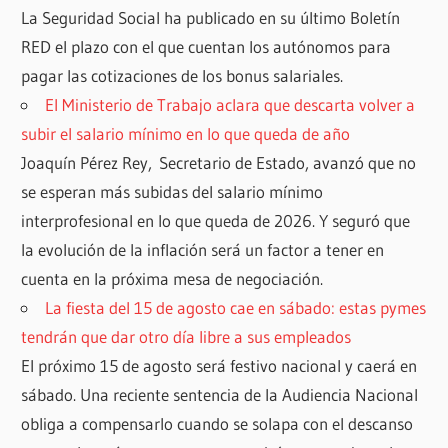
La Seguridad Social ha publicado en su último Boletín
RED el plazo con el que cuentan los autónomos para
pagar las cotizaciones de los bonus salariales.
El Ministerio de Trabajo aclara que descarta volver a
subir el salario mínimo en lo que queda de año
Joaquín Pérez Rey, Secretario de Estado, avanzó que no
se esperan más subidas del salario mínimo
interprofesional en lo que queda de 2026. Y seguró que
la evolución de la inflación será un factor a tener en
cuenta en la próxima mesa de negociación.
La fiesta del 15 de agosto cae en sábado: estas pymes
tendrán que dar otro día libre a sus empleados
El próximo 15 de agosto será festivo nacional y caerá en
sábado. Una reciente sentencia de la Audiencia Nacional
obliga a compensarlo cuando se solapa con el descanso