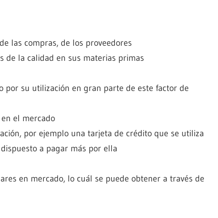
de las compras, de los proveedores
és de la calidad en sus materias primas
 por su utilización en gran parte de este factor de
r en el mercado
ación, por ejemplo una tarjeta de crédito que se utiliza
dispuesto a pagar más por ella
lares en mercado, lo cuál se puede obtener a través de