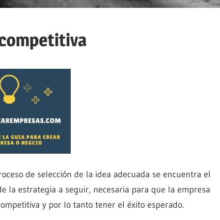
 competitiva
oceso de selección de la idea adecuada se encuentra el
de la estrategia a seguir, necesaria para que la empresa
ompetitiva y por lo tanto tener el éxito esperado.