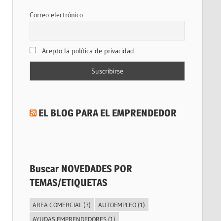
Correo electrónico
Acepto la política de privacidad
EL BLOG PARA EL EMPRENDEDOR
Buscar NOVEDADES POR
TEMAS/ETIQUETAS
AREA COMERCIAL
(3)
AUTOEMPLEO
(1)
AYUDAS EMPRENDEDORES
(1)