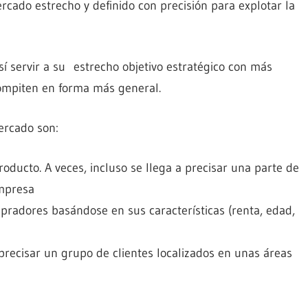
do estrecho y definido con precisión para explotar la
 servir a su estrecho objetivo estratégico con más
compiten en forma más general.
mercado son:
roducto. A veces, incluso se llega a precisar una parte de
empresa
mpradores basándose en sus características (renta, edad,
precisar un grupo de clientes localizados en unas áreas