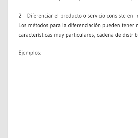
2- Diferenciar el producto o servicio consiste en
Los métodos para la diferenciación pueden tener 
características muy particulares, cadena de distribu
Ejemplos: