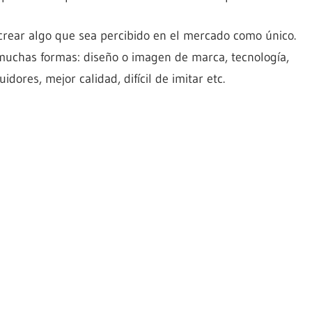
 crear algo que sea percibido en el mercado como único.
muchas formas: diseño o imagen de marca, tecnología,
idores, mejor calidad, difícil de imitar etc.