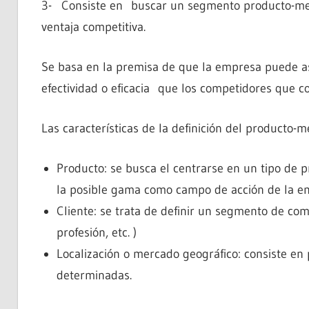
3- Consiste en buscar un segmento producto-merca
ventaja competitiva.
Se basa en la premisa de que la empresa puede así
efectividad o eficacia que los competidores que 
Las características de la definición del producto-
Producto: se busca el centrarse en un tipo de p
la posible gama como campo de acción de la 
Cliente: se trata de definir un segmento de co
profesión, etc. )
Localización o mercado geográfico: consiste en 
determinadas.