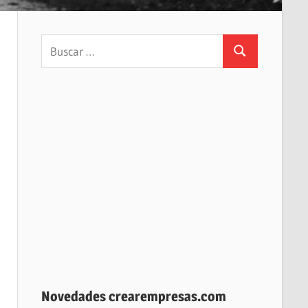
Buscar:
Buscar
Novedades crearempresas.com