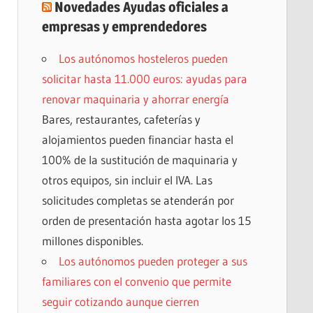
Novedades Ayudas oficiales a
empresas y emprendedores
Los autónomos hosteleros pueden
solicitar hasta 11.000 euros: ayudas para
renovar maquinaria y ahorrar energía
Bares, restaurantes, cafeterías y
alojamientos pueden financiar hasta el
100% de la sustitución de maquinaria y
otros equipos, sin incluir el IVA. Las
solicitudes completas se atenderán por
orden de presentación hasta agotar los 15
millones disponibles.
Los autónomos pueden proteger a sus
familiares con el convenio que permite
seguir cotizando aunque cierren