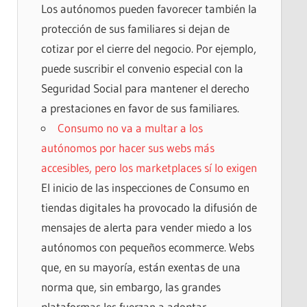
Los autónomos pueden favorecer también la
protección de sus familiares si dejan de
cotizar por el cierre del negocio. Por ejemplo,
puede suscribir el convenio especial con la
Seguridad Social para mantener el derecho
a prestaciones en favor de sus familiares.
Consumo no va a multar a los
autónomos por hacer sus webs más
accesibles, pero los marketplaces sí lo exigen
El inicio de las inspecciones de Consumo en
tiendas digitales ha provocado la difusión de
mensajes de alerta para vender miedo a los
autónomos con pequeños ecommerce. Webs
que, en su mayoría, están exentas de una
norma que, sin embargo, las grandes
plataformas les fuerzan a adoptar.