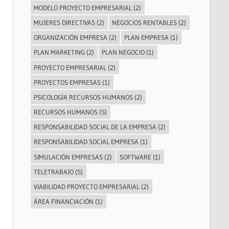
MODELO PROYECTO EMPRESARIAL
(2)
MUJERES DIRECTIVAS
(2)
NEGOCIOS RENTABLES
(2)
ORGANIZACIÓN EMPRESA
(2)
PLAN EMPRESA
(1)
PLAN MARKETING
(2)
PLAN NEGOCIO
(1)
PROYECTO EMPRESARIAL
(2)
PROYECTOS EMPRESAS
(1)
PSICOLOGÍA RECURSOS HUMANOS
(2)
RECURSOS HUMANOS
(5)
RESPONSABILIDAD SOCIAL DE LA EMPRESA
(2)
RESPONSABILIDAD SOCIAL EMPRESA
(1)
SIMULACIÓN EMPRESAS
(2)
SOFTWARE
(1)
TELETRABAJO
(5)
VIABILIDAD PROYECTO EMPRESARIAL
(2)
ÁREA FINANCIACIÓN
(1)