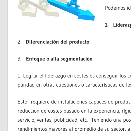
Podemos ide
1-
Lideraz
2-
Diferenciación del producto
3-
Enfoque o alta segmentación
1- Lograr el liderazgo en costes es conseguir los
paridad en otras cuestiones o características de lo
Esto requiere de instalaciones capaces de produc
reducción de costes basado en la experiencia, rígi
servicio, ventas, publicidad, etc. Teniendo una po
rendimientos mayores al promedio de su sector, a