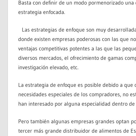
Basta con definir de un modo pormenorizado una d
estrategia enfocada.
Las estrategias de enfoque son muy desarrolla
donde existen empresas poderosas con las que n
ventajas competitivas potentes a las que las pequ
diversos mercados, el ofrecimiento de gamas comp
investigación elevado, etc.
La estrategia de enfoque es posible debido a que
necesidades especiales de los compradores, no es
han interesado por alguna especialidad dentro de
Pero también algunas empresas grandes optan por 
tercer más grande distribuidor de alimentos de Est