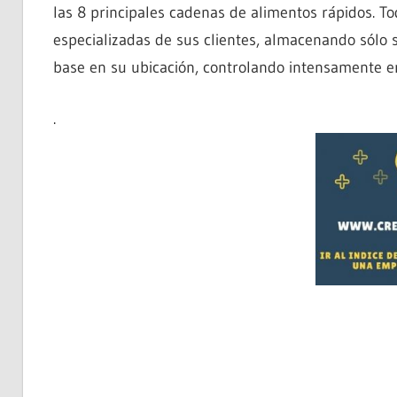
las 8 principales cadenas de alimentos rápidos. To
especializadas de sus clientes, almacenando sólo 
base en su ubicación, controlando intensamente e
.