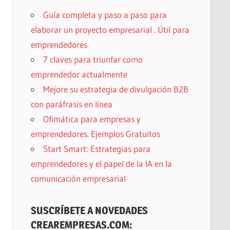
Guía completa y paso a paso para
elaborar un proyecto empresarial . Útil para
emprendedores
7 claves para triunfar como
emprendedor actualmente
Mejore su estrategia de divulgación B2B
con paráfrasis en línea
Ofimática para empresas y
emprendedores. Ejemplos Gratuitos
Start Smart: Estrategias para
emprendedores y el papel de la IA en la
comunicación empresarial
SUSCRÍBETE A NOVEDADES
CREAREMPRESAS.COM: