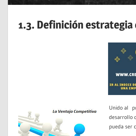
1.3. Definición estrategia
Unido al pr
desarrollo 
pueda ser c