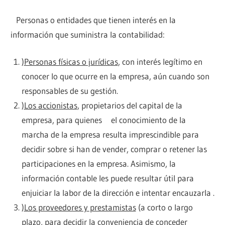
Personas o entidades que tienen interés en la
información que suministra la contabilidad:
)
Personas físicas o jurídicas
, con interés legítimo en
conocer lo que ocurre en la empresa, aún cuando son
responsables de su gestión.
)
Los accionistas
, propietarios del capital de la
empresa, para quienes el conocimiento de la
marcha de la empresa resulta imprescindible para
decidir sobre si han de vender, comprar o retener las
participaciones en la empresa. Asimismo, la
información contable les puede resultar útil para
enjuiciar la labor de la dirección e intentar encauzarla .
)
Los proveedores y prestamistas
(a corto o largo
plazo, para decidir la conveniencia de conceder