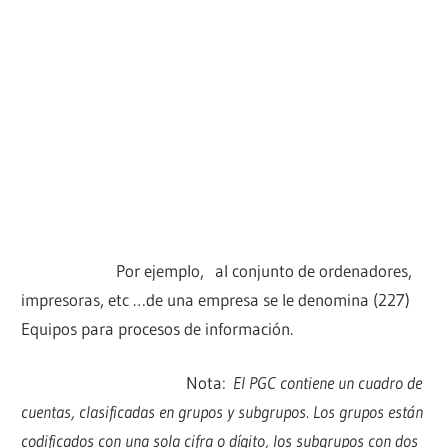
Por ejemplo, al conjunto de ordenadores,
impresoras, etc …de una empresa se le denomina (227)
Equipos para procesos de información.
Nota:
El PGC contiene un cuadro de
cuentas, clasificadas en grupos y subgrupos. Los grupos están
codificados con una sola cifra o dígito, los subgrupos con dos