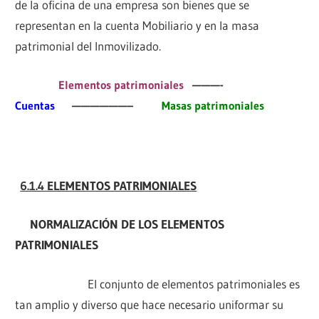
de la oficina de una empresa son bienes que se
representan en la cuenta Mobiliario y en la masa
patrimonial del Inmovilizado.
Elementos patrimoniales
———-
Cuentas
——————–
Masas patrimoniales
6.1.4 ELEMENTOS PATRIMONIALES
NORMALIZACIÓN DE LOS ELEMENTOS
PATRIMONIALES
El conjunto de elementos patrimoniales es
tan amplio y diverso que hace necesario uniformar su