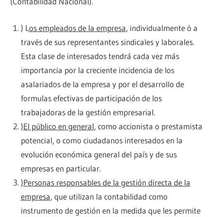
(Contabilidad Nacional).
) L
os empleados de la empresa
, individualmente ó a
través de sus representantes sindicales y laborales.
Esta clase de interesados tendrá cada vez más
importancia por la creciente incidencia de los
asalariados de la empresa y por el desarrollo de
formulas efectivas de participación de los
trabajadoras de la gestión empresarial.
)
El público en general
, como accionista o prestamista
potencial, o como ciudadanos interesados en la
evolución económica general del país y de sus
empresas en particular.
)
Personas responsables de la gestión directa de la
empresa
, que utilizan la contabilidad como
instrumento de gestión en la medida que les permite