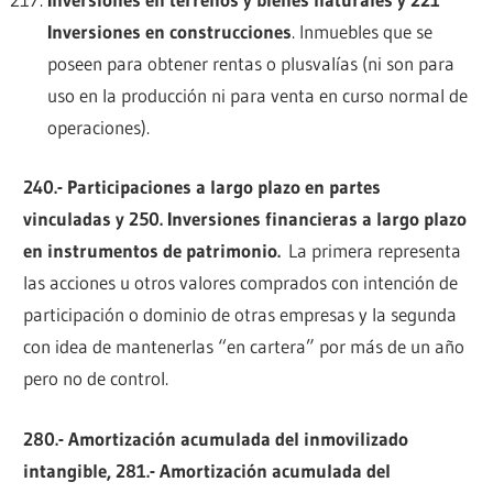
Inversiones en construcciones
. Inmuebles que se
poseen para obtener rentas o plusvalías (ni son para
uso en la producción ni para venta en curso normal de
operaciones).
240.- Participaciones a largo plazo en partes
vinculadas y 250. Inversiones financieras a largo plazo
en instrumentos de patrimonio.
La primera representa
las acciones u otros valores comprados con intención de
participación o dominio de otras empresas y la segunda
con idea de mantenerlas “en cartera” por más de un año
pero no de control.
280.- Amortización acumulada del inmovilizado
intangible, 281.- Amortización acumulada del