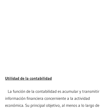
Utilidad de la contabilidad
La función de la contabilidad es acumular y transmitir
información financiera concerniente a la actividad
económica. Su principal objetivo, al menos a lo largo de