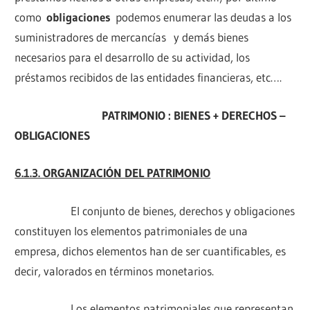
como
obligaciones
podemos enumerar las deudas a los
suministradores de mercancías y demás bienes
necesarios para el desarrollo de su actividad, los
préstamos recibidos de las entidades financieras, etc….
PATRIMONIO : BIENES + DERECHOS –
OBLIGACIONES
6.1.3. ORGANIZACIÓN DEL PATRIMONIO
El conjunto de bienes, derechos y obligaciones
constituyen los elementos patrimoniales de una
empresa, dichos elementos han de ser cuantificables, es
decir, valorados en términos monetarios.
Los elementos patrimoniales que representan