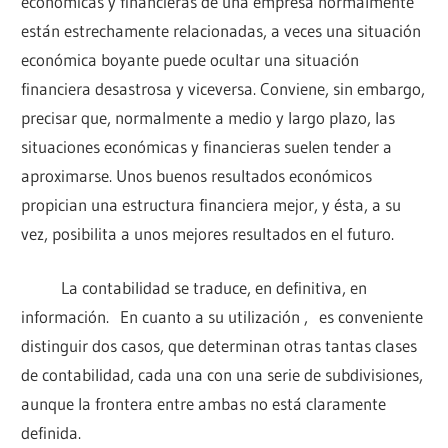
económicas y financieras de una empresa normalmente
están estrechamente relacionadas, a veces una situación
económica boyante puede ocultar una situación
financiera desastrosa y viceversa. Conviene, sin embargo,
precisar que, normalmente a medio y largo plazo, las
situaciones económicas y financieras suelen tender a
aproximarse. Unos buenos resultados económicos
propician una estructura financiera mejor, y ésta, a su
vez, posibilita a unos mejores resultados en el futuro.
La contabilidad se traduce, en definitiva, en
información. En cuanto a su utilización , es conveniente
distinguir dos casos, que determinan otras tantas clases
de contabilidad, cada una con una serie de subdivisiones,
aunque la frontera entre ambas no está claramente
definida.