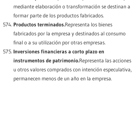
mediante elaboración o transformación se destinan a
formar parte de los productos fabricados.
Productos terminados.
Representa los bienes
fabricados por la empresa y destinados al consumo
final o a su utilización por otras empresas.
Inversiones financieras a corto plazo en
instrumentos de patrimonio.
Representa las acciones
u otros valores comprados con intención especulativa,
permanecen menos de un año en la empresa.