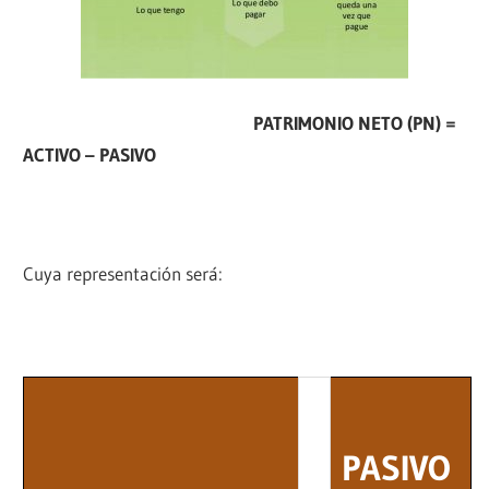
PATRIMONIO NETO (PN) =
ACTIVO – PASIVO
Cuya representación será:
PASIVO