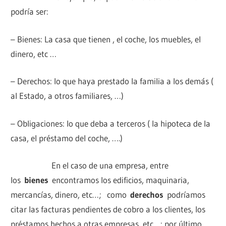
podría ser:
– Bienes: La casa que tienen , el coche, los muebles, el
dinero, etc …
– Derechos: lo que haya prestado la familia a los demás (
al Estado, a otros familiares, …)
– Obligaciones: lo que deba a terceros ( la hipoteca de la
casa, el préstamo del coche, ….)
En el caso de una empresa, entre
los
bienes
encontramos los edificios, maquinaria,
mercancías, dinero, etc…; como
derechos
podríamos
citar las facturas pendientes de cobro a los clientes, los
préstamos hechos a otras empresas, etc…; por último