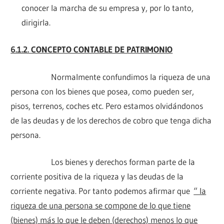
conocer la marcha de su empresa y, por lo tanto,
dirigirla.
6.1.2. CONCEPTO CONTABLE DE PATRIMONIO
Normalmente confundimos la riqueza de una
persona con los bienes que posea, como pueden ser,
pisos, terrenos, coches etc. Pero estamos olvidándonos
de las deudas y de los derechos de cobro que tenga dicha
persona.
Los bienes y derechos forman parte de la
corriente positiva de la riqueza y las deudas de la
corriente negativa. Por tanto podemos afirmar que
“ la
riqueza de una persona se compone de lo que tiene
(bienes) más lo que le deben (derechos) menos lo que