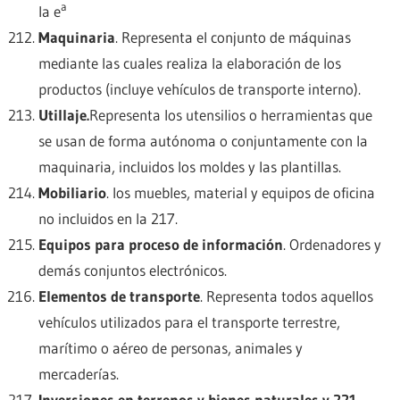
a
la e
Maquinaria
. Representa el conjunto de máquinas
mediante las cuales realiza la elaboración de los
productos (incluye vehículos de transporte interno).
Utillaje.
Representa los utensilios o herramientas que
se usan de forma autónoma o conjuntamente con la
maquinaria, incluidos los moldes y las plantillas.
Mobiliario
. los muebles, material y equipos de oficina
no incluidos en la 217.
Equipos para proceso de información
. Ordenadores y
demás conjuntos electrónicos.
Elementos de transporte
. Representa todos aquellos
vehículos utilizados para el transporte terrestre,
marítimo o aéreo de personas, animales y
mercaderías.
Inversiones en terrenos y bienes naturales y 221