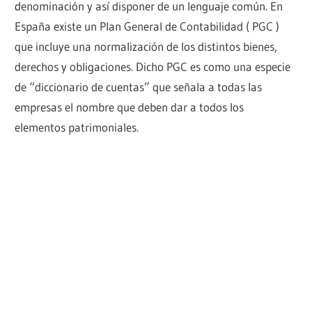
denominación y así disponer de un lenguaje común. En
España existe un Plan General de Contabilidad ( PGC )
que incluye una normalización de los distintos bienes,
derechos y obligaciones. Dicho PGC es como una especie
de “diccionario de cuentas” que señala a todas las
empresas el nombre que deben dar a todos los
elementos patrimoniales.