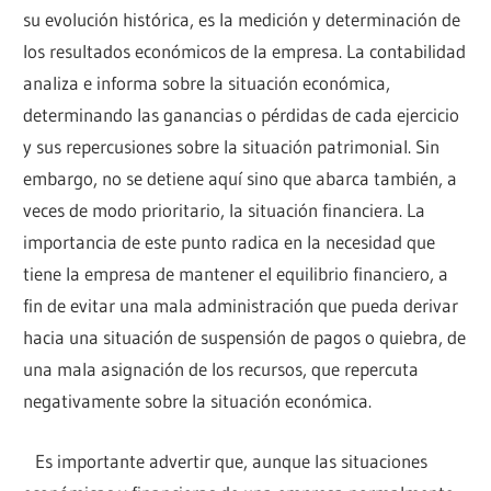
su evolución histórica, es la medición y determinación de
los resultados económicos de la empresa. La contabilidad
analiza e informa sobre la situación económica,
determinando las ganancias o pérdidas de cada ejercicio
y sus repercusiones sobre la situación patrimonial. Sin
embargo, no se detiene aquí sino que abarca también, a
veces de modo prioritario, la situación financiera. La
importancia de este punto radica en la necesidad que
tiene la empresa de mantener el equilibrio financiero, a
fin de evitar una mala administración que pueda derivar
hacia una situación de suspensión de pagos o quiebra, de
una mala asignación de los recursos, que repercuta
negativamente sobre la situación económica.
Es importante advertir que, aunque las situaciones