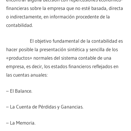
financieras sobre la empresa que no esté basada, directa
o indirectamente, en información procedente de la
contabilidad.
El objetivo fundamental de la contabilidad es
hacer posible la presentación sintética y sencilla de los
«productos» normales del sistema contable de una
empresa, es decir, los estados financieros reflejados en
las cuentas anuales:
– El Balance.
– La Cuenta de Pérdidas y Ganancias.
– La Memoria.