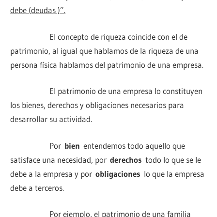
debe (deudas )”.
El concepto de riqueza coincide con el de
patrimonio, al igual que hablamos de la riqueza de una
persona física hablamos del patrimonio de una empresa.
El patrimonio de una empresa lo constituyen
los bienes, derechos y obligaciones necesarios para
desarrollar su actividad.
Por
bien
entendemos todo aquello que
satisface una necesidad, por
derechos
todo lo que se le
debe a la empresa y por
obligaciones
lo que la empresa
debe a terceros.
Por ejemplo, el patrimonio de una familia