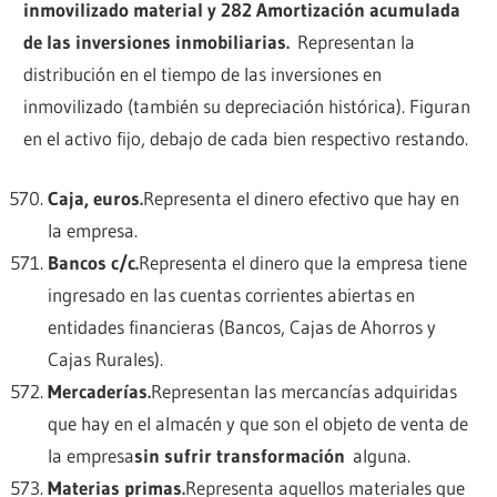
inmovilizado material y 282 Amortización acumulada
de las inversiones inmobiliarias.
Representan la
distribución en el tiempo de las inversiones en
inmovilizado (también su depreciación histórica). Figuran
en el activo fijo, debajo de cada bien respectivo restando.
Caja, euros.
Representa el dinero efectivo que hay en
la empresa.
Bancos c/c.
Representa el dinero que la empresa tiene
ingresado en las cuentas corrientes abiertas en
entidades financieras (Bancos, Cajas de Ahorros y
Cajas Rurales).
Mercaderías.
Representan las mercancías adquiridas
que hay en el almacén y que son el objeto de venta de
la empresa
sin sufrir transformación
alguna.
Materias primas.
Representa aquellos materiales que