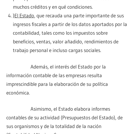
muchos créditos y en qué condiciones.
)
El Estado
, que recauda una parte importante de sus
ingresos fiscales a partir de los datos aportados por la
contabilidad, tales como los impuestos sobre
beneficios, ventas, valor añadido, rendimientos de
trabajo personal e incluso cargas sociales.
Además, el interés del Estado por la
información contable de las empresas resulta
imprescindible para la elaboración de su política
económica.
Asimismo, el Estado elabora informes
contables de su actividad (Presupuestos del Estado), de
sus organismos y de la totalidad de la nación