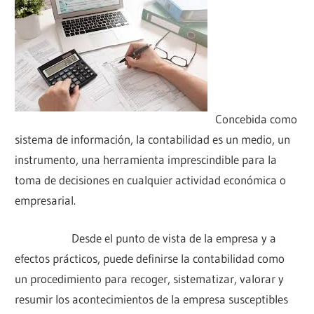
Concebida como
sistema de información, la contabilidad es un medio, un
instrumento, una herramienta imprescindible para la
toma de decisiones en cualquier actividad económica o
empresarial.
Desde el punto de vista de la empresa y a
efectos prácticos, puede definirse la contabilidad como
un procedimiento para recoger, sistematizar, valorar y
resumir los acontecimientos de la empresa susceptibles