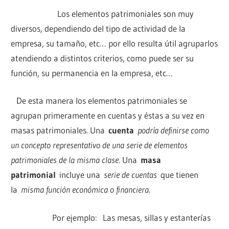
Los elementos patrimoniales son muy
diversos, dependiendo del tipo de actividad de la
empresa, su tamaño, etc… por ello resulta útil agruparlos
atendiendo a distintos criterios, como puede ser su
función, su permanencia en la empresa, etc…
De esta manera los elementos patrimoniales se
agrupan primeramente en cuentas y éstas a su vez en
masas patrimoniales. Una
cuenta
podría definirse como
un concepto representativo de una serie de elementos
patrimoniales de la misma clase
. Una
masa
patrimonial
incluye una
serie de cuentas
que tienen
la
misma función económica o financiera.
Por ejemplo: Las mesas, sillas y estanterías