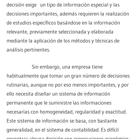
decisión exige un tipo de información especial y las
decisiones importantes, además requieren la realización
de estudios específicos basándose en la información
relevante, previamente seleccionada y elaborada
mediante la aplicación de los métodos y técnicas de
análisis pertinentes.
Sin embargo, una empresa tiene
habitualmente que tomar un gran número de decisiones
rutinarias, aunque no por eso menos importantes, y por
ello necesita diseñar un sistema de información
permanente que le suministre las informaciones
necesarias con homogeneidad, regularidad y exactitud.
Este sistema de información se basa, con bastante
generalidad, en el sistema de contabilidad. Es difícil
encontrar alguna decisión con repercusiones económico-