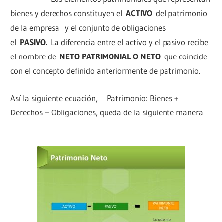
bienes y derechos constituyen el
ACTIVO
del patrimonio
de la empresa y el conjunto de obligaciones
el
PASIVO.
La diferencia entre el activo y el pasivo recibe
el nombre de
NETO PATRIMONIAL O NETO
que coincide
con el concepto definido anteriormente de patrimonio.
Así la siguiente ecuación, Patrimonio: Bienes +
Derechos – Obligaciones, queda de la siguiente manera