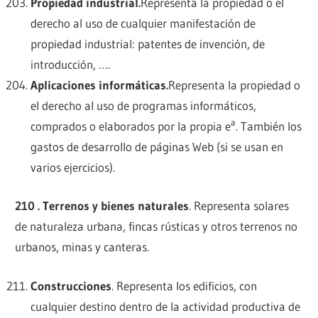
Propiedad industrial.
Representa la propiedad o el
derecho al uso de cualquier manifestación de
propiedad industrial: patentes de invención, de
introducción, ….
Aplicaciones informáticas.
Representa la propiedad o
el derecho al uso de programas informáticos,
a
comprados o elaborados por la propia e
. También los
gastos de desarrollo de páginas Web (si se usan en
varios ejercicios).
210 . Terrenos y bienes naturales
. Representa solares
de naturaleza urbana, fincas rústicas y otros terrenos no
urbanos, minas y canteras.
Construcciones
. Representa los edificios, con
cualquier destino dentro de la actividad productiva de