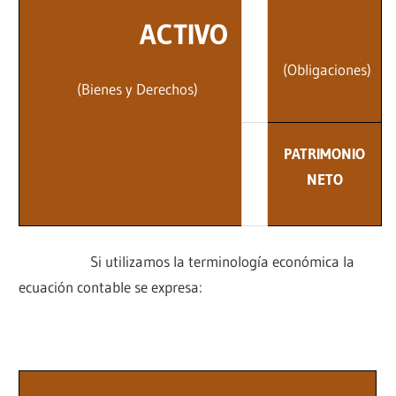
ACTIVO
(Obligaciones)
(Bienes y Derechos)
PATRIMONIO
NETO
Si utilizamos la terminología económica la
ecuación contable se expresa: