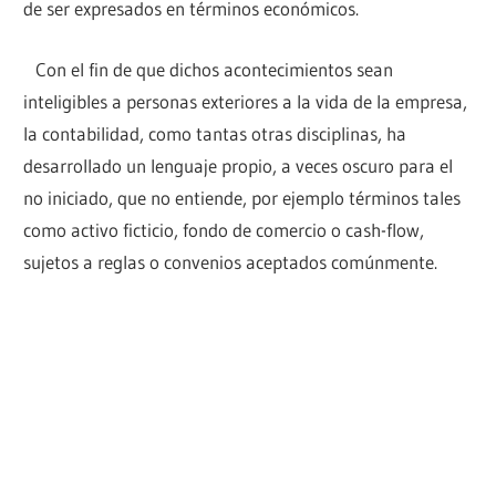
de ser expresados en términos económicos.
Con el fin de que dichos acontecimientos sean
inteligibles a personas exteriores a la vida de la empresa,
la contabilidad, como tantas otras disciplinas, ha
desarrollado un lenguaje propio, a veces oscuro para el
no iniciado, que no entiende, por ejemplo términos tales
como activo ficticio, fondo de comercio o cash-flow,
sujetos a reglas o convenios aceptados comúnmente.