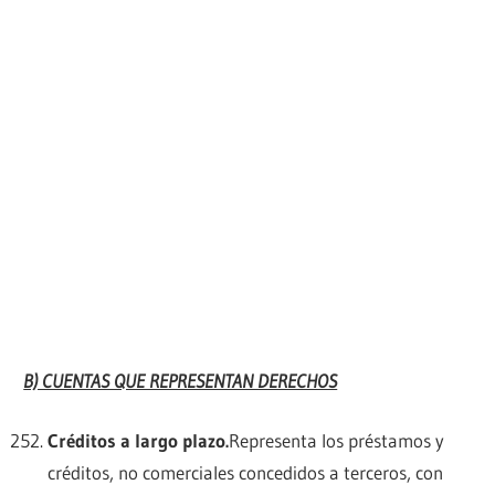
B) CUENTAS QUE REPRESENTAN DERECHOS
Créditos a largo plazo.
Representa los préstamos y
créditos, no comerciales concedidos a terceros, con