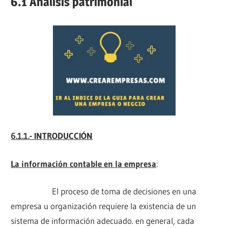
6.1 Análisis patrimonial
6.1.1.- INTRODUCCIÓN
La información contable en la empresa
:
El proceso de toma de decisiones en una
empresa u organización requiere la existencia de un
sistema de información adecuado. en general, cada