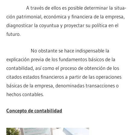
A través de ellos es posible determinar la situa­
ción pa­trimo­nial, económica y financiera de la empresa,
diagnosticar la coyuntua y proyectar su política en el
futuro.
No obstante se hace indispensable la
explicación previa de los fundamentos básicos de la
contabilidad, así como el proceso de obtención de los
citados estados financieros a partir de las operaciones
básicas de la empresa, denominadas transacciones o
hechos contables.
Concepto de contabilidad