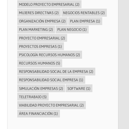
MODELO PROYECTO EMPRESARIAL
(2)
MUJERES DIRECTIVAS
(2)
NEGOCIOS RENTABLES
(2)
ORGANIZACIÓN EMPRESA
(2)
PLAN EMPRESA
(1)
PLAN MARKETING
(2)
PLAN NEGOCIO
(1)
PROYECTO EMPRESARIAL
(2)
PROYECTOS EMPRESAS
(1)
PSICOLOGÍA RECURSOS HUMANOS
(2)
RECURSOS HUMANOS
(5)
RESPONSABILIDAD SOCIAL DE LA EMPRESA
(2)
RESPONSABILIDAD SOCIAL EMPRESA
(1)
SIMULACIÓN EMPRESAS
(2)
SOFTWARE
(1)
TELETRABAJO
(5)
VIABILIDAD PROYECTO EMPRESARIAL
(2)
ÁREA FINANCIACIÓN
(1)