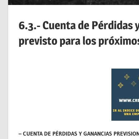
6.3.- Cuenta de Pérdidas 
previsto para los próximos
– CUENTA DE PÉRDIDAS Y GANANCIAS PREVISIO