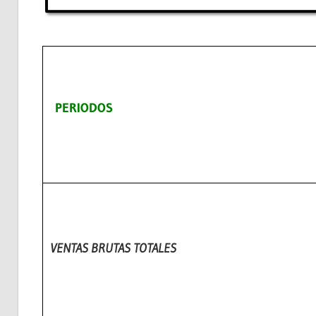
PERIODOS
VENTAS BRUTAS TOTALES