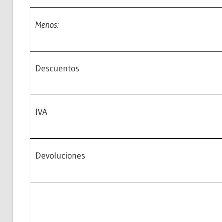
Menos:
Descuentos
IVA
Devoluciones