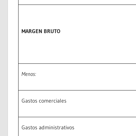
MARGEN BRUTO
Menos:
Gastos comerciales
Gastos administrativos