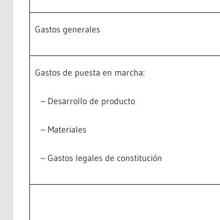
Gastos generales
Gastos de puesta en marcha:
– Desarrollo de producto
– Materiales
– Gastos legales de constitución