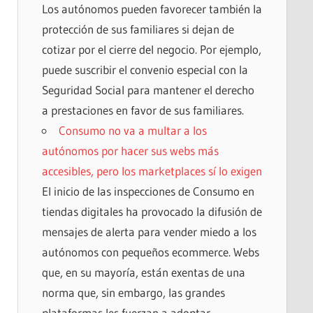
Los autónomos pueden favorecer también la
protección de sus familiares si dejan de
cotizar por el cierre del negocio. Por ejemplo,
puede suscribir el convenio especial con la
Seguridad Social para mantener el derecho
a prestaciones en favor de sus familiares.
Consumo no va a multar a los
autónomos por hacer sus webs más
accesibles, pero los marketplaces sí lo exigen
El inicio de las inspecciones de Consumo en
tiendas digitales ha provocado la difusión de
mensajes de alerta para vender miedo a los
autónomos con pequeños ecommerce. Webs
que, en su mayoría, están exentas de una
norma que, sin embargo, las grandes
plataformas les fuerzan a adoptar.