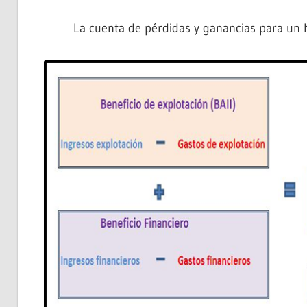
La cuenta de pérdidas y ganancias para un hor