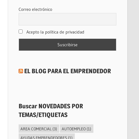
Correo electrónico
Acepto la política de privacidad
EL BLOG PARA EL EMPRENDEDOR
Buscar NOVEDADES POR
TEMAS/ETIQUETAS
AREA COMERCIAL
(3)
AUTOEMPLEO
(1)
AYUDAS EMPRENDEDORES
(1)