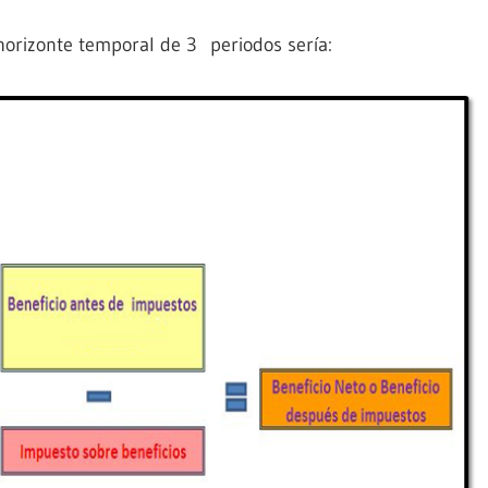
izonte temporal de 3 periodos sería: