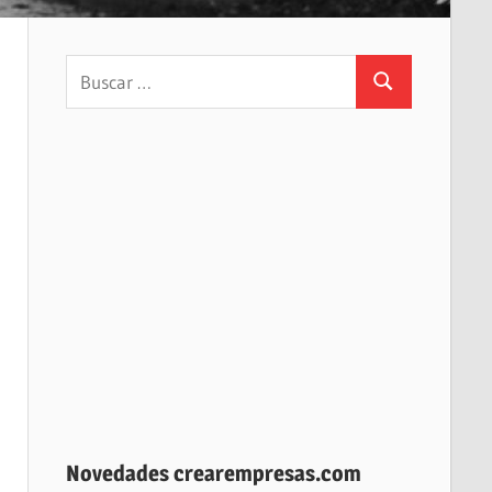
Buscar:
Buscar
Novedades crearempresas.com