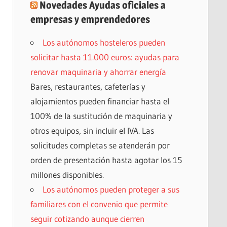
Novedades Ayudas oficiales a
empresas y emprendedores
Los autónomos hosteleros pueden
solicitar hasta 11.000 euros: ayudas para
renovar maquinaria y ahorrar energía
Bares, restaurantes, cafeterías y
alojamientos pueden financiar hasta el
100% de la sustitución de maquinaria y
otros equipos, sin incluir el IVA. Las
solicitudes completas se atenderán por
orden de presentación hasta agotar los 15
millones disponibles.
Los autónomos pueden proteger a sus
familiares con el convenio que permite
seguir cotizando aunque cierren