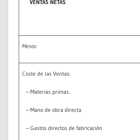
VENTAS NETAS
Menos:
Coste de las Ventas:
– Materias primas.
– Mano de obra directa
– Gastos directos de fabricación