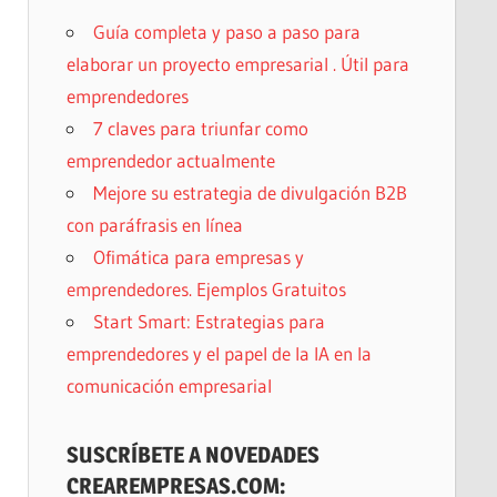
Guía completa y paso a paso para
elaborar un proyecto empresarial . Útil para
emprendedores
7 claves para triunfar como
emprendedor actualmente
Mejore su estrategia de divulgación B2B
con paráfrasis en línea
Ofimática para empresas y
emprendedores. Ejemplos Gratuitos
Start Smart: Estrategias para
emprendedores y el papel de la IA en la
comunicación empresarial
SUSCRÍBETE A NOVEDADES
CREAREMPRESAS.COM: