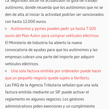
La Seguridad Social ha actualizado su guía de trabajo
autónomo, donde recuerda que los autónomos que no se
den de alta al iniciar la actividad podrían ser sancionados
con hasta 12.000 euros.
Autónomos y pymes pueden pedir ya hasta 7.500
euros del Plan Auto+ para comprar vehículos eléctricos
El Ministerio de Industria ha abierto la nueva
convocatoria de ayudas para que los autónomos y las
empresas cubran una parte del importe por adquirir
vehículos eléctricos.
Una sola factura emitida por ordenador puede hacer
que un pequeño negocio quede sujeto a Verifactu
Las FAQ de la Agencia Tributaria señalan que una sola
factura emitida mediante un SIF puede activar el
reglamento en algunos negocios. Los gestores
administrativos piden exenciones y un cumplimiento