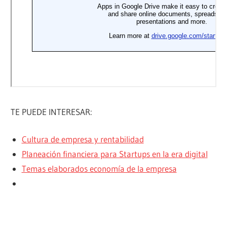
TE PUEDE INTERESAR:
Cultura de empresa y rentabilidad
Planeación financiera para Startups en la era digital
Temas elaborados economía de la empresa