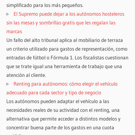
simplificado para los más pequeños.
El Supremo puede dejar a los autónomos hosteleros
sin las mesas y sombrillas gratis que les regalan las
marcas
Un fallo del alto tribunal aplica al mobiliario de terraza
un criterio utilizado para gastos de representación, como
entradas de fútbol o Fórmula 1. Los fiscalistas cuestionan
que se trate igual una herramienta de trabajo que una
atención al cliente.
Renting para autónomos: cómo elegir el vehículo
adecuado para cada sector y tipo de negocio
Los autónomos pueden adaptar el vehículo a las
necesidades reales de su actividad con el renting, una
alternativa que permite acceder a distintos modelos y
concentrar buena parte de los gastos en una cuota