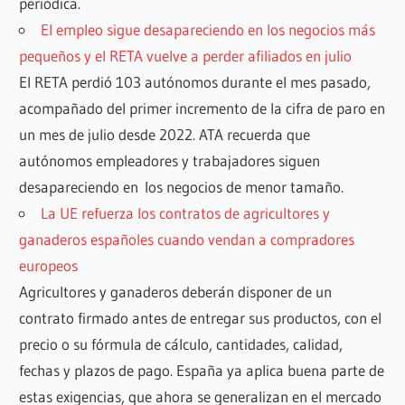
periódica.
El empleo sigue desapareciendo en los negocios más
pequeños y el RETA vuelve a perder afiliados en julio
El RETA perdió 103 autónomos durante el mes pasado,
acompañado del primer incremento de la cifra de paro en
un mes de julio desde 2022. ATA recuerda que
autónomos empleadores y trabajadores siguen
desapareciendo en los negocios de menor tamaño.
La UE refuerza los contratos de agricultores y
ganaderos españoles cuando vendan a compradores
europeos
Agricultores y ganaderos deberán disponer de un
contrato firmado antes de entregar sus productos, con el
precio o su fórmula de cálculo, cantidades, calidad,
fechas y plazos de pago. España ya aplica buena parte de
estas exigencias, que ahora se generalizan en el mercado