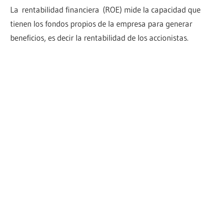
La rentabilidad financiera (ROE) mide la capacidad que
tienen los fondos propios de la empresa para generar
beneficios, es decir la rentabilidad de los accionistas.