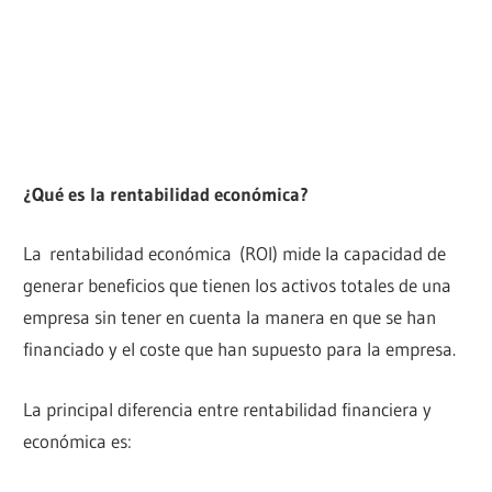
¿Qué es la rentabilidad económica?
La rentabilidad económica (ROI) mide la capacidad de
generar beneficios que tienen los activos totales de una
empresa sin tener en cuenta la manera en que se han
financiado y el coste que han supuesto para la empresa.
La principal diferencia entre rentabilidad financiera y
económica es: