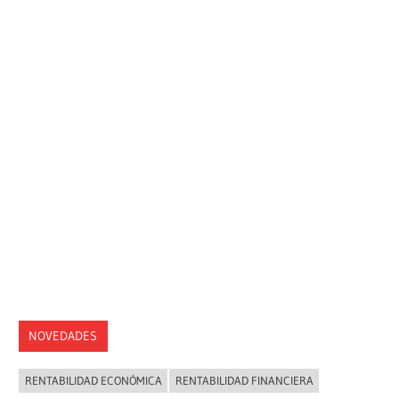
NOVEDADES
RENTABILIDAD ECONÓMICA
RENTABILIDAD FINANCIERA