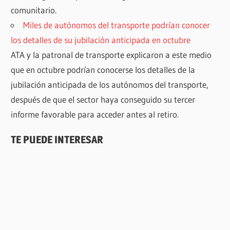
comunitario.
Miles de autónomos del transporte podrían conocer
los detalles de su jubilación anticipada en octubre
ATA y la patronal de transporte explicaron a este medio
que en octubre podrían conocerse los detalles de la
jubilación anticipada de los autónomos del transporte,
después de que el sector haya conseguido su tercer
informe favorable para acceder antes al retiro.
TE PUEDE INTERESAR