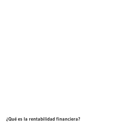
¿Qué es la rentabilidad financiera?