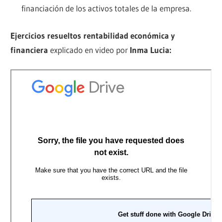
financiación de los activos totales de la empresa.
Ejercicios resueltos rentabilidad económica y
financiera
explicado en video por
Inma Lucia: