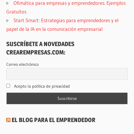
Ofimática para empresas y emprendedores. Ejemplos
Gratuitos
Start Smart: Estrategias para emprendedores y el
papel de la IA en la comunicación empresarial
SUSCRÍBETE A NOVEDADES
CREAREMPRESAS.COM:
Correo electrónico
Acepto la política de privacidad
EL BLOG PARA EL EMPRENDEDOR