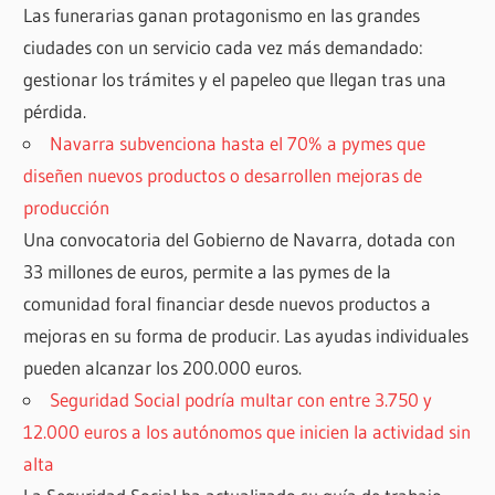
Las funerarias ganan protagonismo en las grandes
ciudades con un servicio cada vez más demandado:
gestionar los trámites y el papeleo que llegan tras una
pérdida.
Navarra subvenciona hasta el 70% a pymes que
diseñen nuevos productos o desarrollen mejoras de
producción
Una convocatoria del Gobierno de Navarra, dotada con
33 millones de euros, permite a las pymes de la
comunidad foral financiar desde nuevos productos a
mejoras en su forma de producir. Las ayudas individuales
pueden alcanzar los 200.000 euros.
Seguridad Social podría multar con entre 3.750 y
12.000 euros a los autónomos que inicien la actividad sin
alta