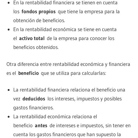
En la rentabilidad financiera se tienen en cuenta
los
fondos propios
que tiene la empresa para la
obtención de beneficios.
En la rentabilidad económica se tiene en cuenta
el
activo total
de la empresa para conocer los
beneficios obtenidos.
Otra diferencia entre rentabilidad económica y financiera
es el
beneficio
que se utiliza para calcularlas:
La rentabilidad financiera relaciona el beneficio una
vez
deducidos
los intereses, impuestos y posibles
gastos financieros.
La rentabilidad económica relaciona el
beneficio
antes
de intereses e impuestos, sin tener en
cuenta los gastos financieros que han supuesto la