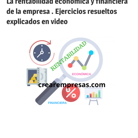
La rentabilidad económica y financiera
de la empresa . Ejercicios resueltos
explicados en video