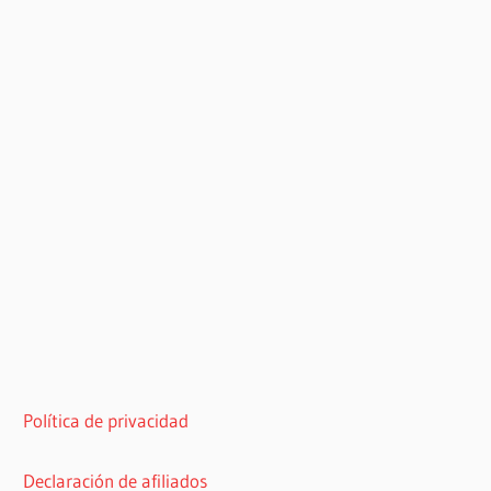
Política de privacidad
Declaración de afiliados