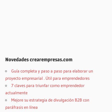
Novedades crearempresas.com
Guía completa y paso a paso para elaborar un
proyecto empresarial . Útil para emprendedores
7 claves para triunfar como emprendedor
actualmente
Mejore su estrategia de divulgación B2B con
paráfrasis en línea