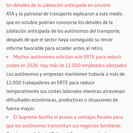
los detalles de su jubilación anticipada en octubre
ATA y la patronal de transporte explicaron a este medio
que en octubre podrían conocerse los detalles de la
jubilación anticipada de los autónomos del transporte,
después de que el sector haya conseguido su tercer
informe favorable para acceder antes al retiro.
Muchos autónomos solicitan aún ERTE para reducir
costes en 2026: hay más de 11.000 empleados afectados
Los autónomos y empresas mantienen todavía a más de
11.000 trabajadores en ERTE para reducir
temporalmente sus costes laborales mientras atraviesan
dificultades económicas, productivas o situaciones de
fuerza mayor.
El Supremo facilita el acceso a ventajas fiscales para
que los autónomos transmitan sus negocios familiares