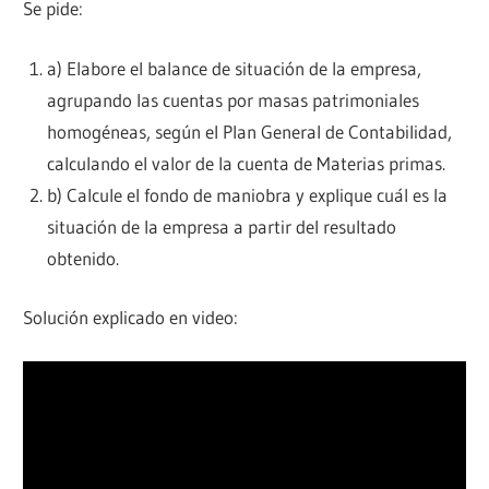
Se pide:
a) Elabore el balance de situación de la empresa,
agrupando las cuentas por masas patrimoniales
homogéneas, según el Plan General de Contabilidad,
calculando el valor de la cuenta de Materias primas.
b) Calcule el fondo de maniobra y explique cuál es la
situación de la empresa a partir del resultado
obtenido.
Solución explicado en video: