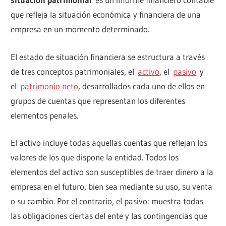
que refleja la situación económica y financiera de una
empresa en un momento determinado.
El estado de situación financiera se estructura a través
de tres conceptos patrimoniales, el
activo
, el
pasivo
y
el
patrimonio neto
, desarrollados cada uno de ellos en
grupos de cuentas que representan los diferentes
elementos penales.
El activo incluye todas aquellas cuentas que reflejan los
valores de los que dispone la entidad. Todos los
elementos del activo son susceptibles de traer dinero a la
empresa en el futuro, bien sea mediante su uso, su venta
o su cambio. Por el contrario, el pasivo: muestra todas
las obligaciones ciertas del ente y las contingencias que