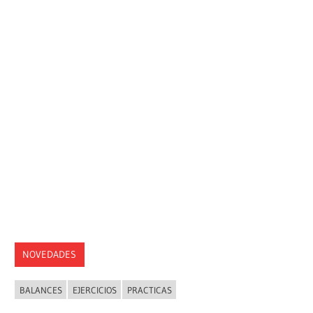
NOVEDADES
BALANCES
EJERCICIOS
PRACTICAS