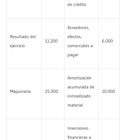
de crédito
Acreedores,
Resultado del
efectos,
11.200
6.000
ejercicio
comerciales a
pagar
Amortización
acumulada de
Maquinaria
25.000
10.000
inmovilizado
material
Inversiones
financieras a