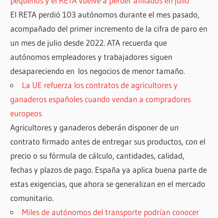
pequeños y el RETA vuelve a perder afiliados en julio
El RETA perdió 103 autónomos durante el mes pasado,
acompañado del primer incremento de la cifra de paro en
un mes de julio desde 2022. ATA recuerda que
autónomos empleadores y trabajadores siguen
desapareciendo en los negocios de menor tamaño.
La UE refuerza los contratos de agricultores y
ganaderos españoles cuando vendan a compradores
europeos
Agricultores y ganaderos deberán disponer de un
contrato firmado antes de entregar sus productos, con el
precio o su fórmula de cálculo, cantidades, calidad,
fechas y plazos de pago. España ya aplica buena parte de
estas exigencias, que ahora se generalizan en el mercado
comunitario.
Miles de autónomos del transporte podrían conocer