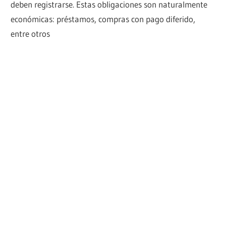
deben registrarse. Estas obligaciones son naturalmente
económicas: préstamos, compras con pago diferido,
entre otros