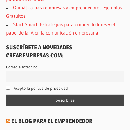
Ofimática para empresas y emprendedores. Ejemplos
Gratuitos
Start Smart: Estrategias para emprendedores y el
papel de la IA en la comunicación empresarial
SUSCRÍBETE A NOVEDADES
CREAREMPRESAS.COM:
Correo electrónico
Acepto la política de privacidad
EL BLOG PARA EL EMPRENDEDOR