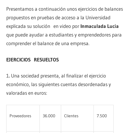
Presentamos a continuación unos ejercicios de balances
propuestos en pruebas de acceso a la Universidad
explicada su solución en video por
Inmaculada Lucia
que puede ayudar a estudiantes y emprendedores para
comprender el balance de una empresa.
EJERCICIOS RESUELTOS
1
.
Una sociedad presenta, al finalizar el ejercicio
económico, las siguientes cuentas desordenadas y
valoradas en euros:
Proveedores
36.000
Clientes
7.500