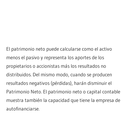
El patrimonio neto puede calcularse como el activo
menos el pasivo y representa los aportes de los
propietarios o accionistas más los resultados no
distribuidos. Del mismo modo, cuando se producen
resultados negativos (pérdidas), harán disminuir el
Patrimonio Neto. El patrimonio neto o capital contable
muestra también la capacidad que tiene la empresa de
autofinanciarse.