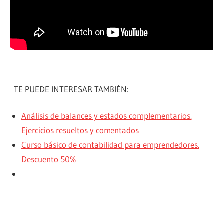
TE PUEDE INTERESAR TAMBIÉN:
Análisis de balances y estados complementarios.
Ejercicios resueltos y comentados
Curso básico de contabilidad para emprendedores.
Descuento 50%