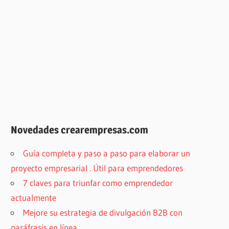
Novedades crearempresas.com
Guía completa y paso a paso para elaborar un
proyecto empresarial . Útil para emprendedores
7 claves para triunfar como emprendedor
actualmente
Mejore su estrategia de divulgación B2B con
paráfrasis en línea