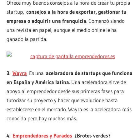
Ofrece muy buenos consejos a la hora de crear tu propia
startup,
consejos a la hora de exportar, gestionar tu
empresa o adquirir una franquicia
. Comenzó siendo
una revista en papel, aunque el medio online le ha
ganado la partida.
3.
Wayra
Es una
acelaradora de startups que funciona
en España y América latina
. Una aceleradora sirve de
apoyo al emprendedor desde sus primeras fases para
tutorizar su proyecto y hacer que evolucione hasta
establecerse en el mercado. Wayra es la aceleradora más
conocida pero hay muchas más.
4.
Emprendedores y Parados
¿Brotes verdes?