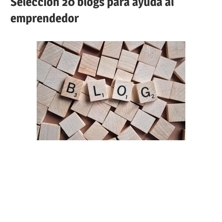
Selección 20 blogs para ayuda al
emprendedor