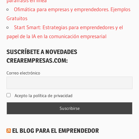
paráfrasis en línea
Ofimática para empresas y emprendedores. Ejemplos
Gratuitos
Start Smart: Estrategias para emprendedores y el
papel de la IA en la comunicación empresarial
SUSCRÍBETE A NOVEDADES
CREAREMPRESAS.COM:
Correo electrónico
Acepto la política de privacidad
EL BLOG PARA EL EMPRENDEDOR