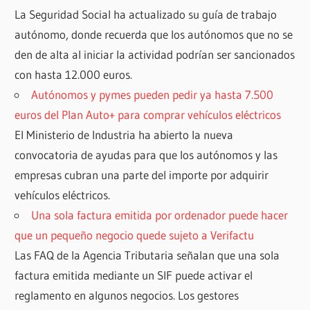
La Seguridad Social ha actualizado su guía de trabajo
autónomo, donde recuerda que los autónomos que no se
den de alta al iniciar la actividad podrían ser sancionados
con hasta 12.000 euros.
Autónomos y pymes pueden pedir ya hasta 7.500
euros del Plan Auto+ para comprar vehículos eléctricos
El Ministerio de Industria ha abierto la nueva
convocatoria de ayudas para que los autónomos y las
empresas cubran una parte del importe por adquirir
vehículos eléctricos.
Una sola factura emitida por ordenador puede hacer
que un pequeño negocio quede sujeto a Verifactu
Las FAQ de la Agencia Tributaria señalan que una sola
factura emitida mediante un SIF puede activar el
reglamento en algunos negocios. Los gestores