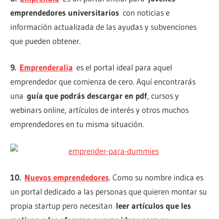
emprendedores universitarios
con noticias e
información actualizada de las ayudas y subvenciones
que pueden obtener.
9.
Emprenderalia
es el portal ideal para aquel
emprendedor que comienza de cero. Aquí encontrarás
una
guía que podrás descargar en pdf
, cursos y
webinars online, artículos de interés y otros muchos
emprendedores en tu misma situación.
10.
Nuevos emprendedores
. Como su nombre indica es
un portal dedicado a las personas que quieren montar su
propia startup pero necesitan
leer artículos que les