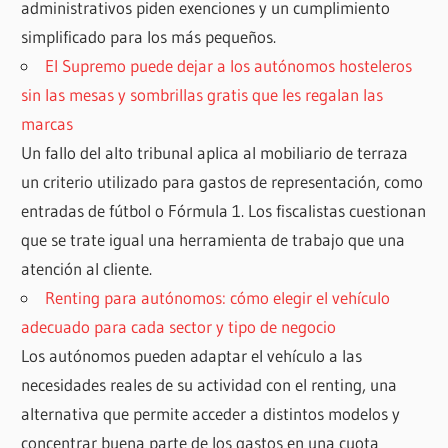
administrativos piden exenciones y un cumplimiento
simplificado para los más pequeños.
El Supremo puede dejar a los autónomos hosteleros
sin las mesas y sombrillas gratis que les regalan las
marcas
Un fallo del alto tribunal aplica al mobiliario de terraza
un criterio utilizado para gastos de representación, como
entradas de fútbol o Fórmula 1. Los fiscalistas cuestionan
que se trate igual una herramienta de trabajo que una
atención al cliente.
Renting para autónomos: cómo elegir el vehículo
adecuado para cada sector y tipo de negocio
Los autónomos pueden adaptar el vehículo a las
necesidades reales de su actividad con el renting, una
alternativa que permite acceder a distintos modelos y
concentrar buena parte de los gastos en una cuota