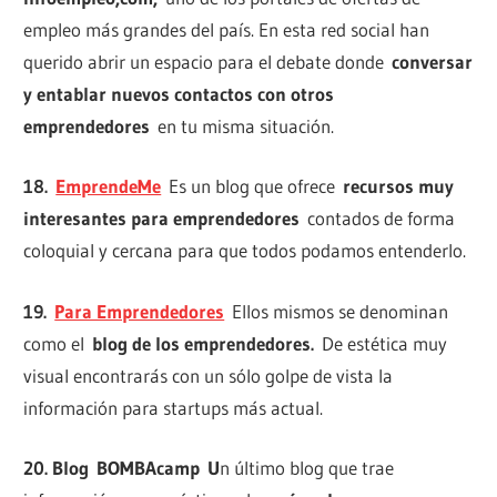
empleo más grandes del país. En esta red social han
querido abrir un espacio para el debate donde
conversar
y entablar nuevos contactos con otros
emprendedores
en tu misma situación.
18.
EmprendeMe
Es un blog que ofrece
recursos muy
interesantes para emprendedores
contados de forma
coloquial y cercana para que todos podamos entenderlo.
19.
Para Emprendedores
Ellos mismos se denominan
como el
blog de los emprendedores.
De estética muy
visual encontrarás con un sólo golpe de vista la
información para startups más actual.
20. Blog BOMBAcamp U
n último blog que trae