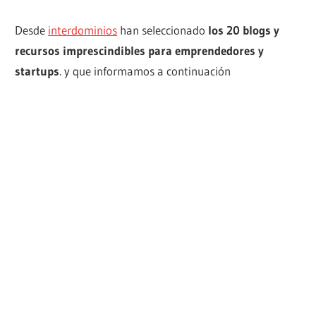
Desde
interdominios
han seleccionado
los 20 blogs y
recursos imprescindibles para emprendedores y
startups
. y que informamos a continuación