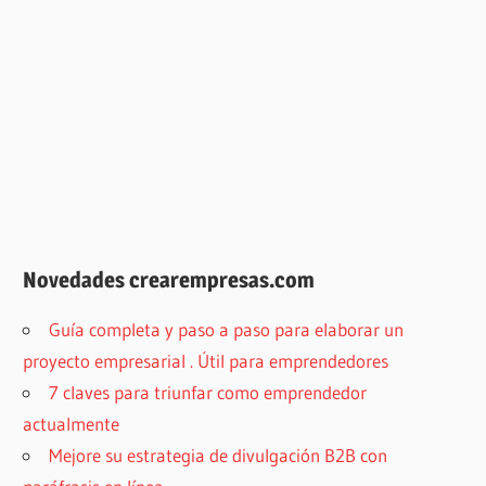
Novedades crearempresas.com
Guía completa y paso a paso para elaborar un
proyecto empresarial . Útil para emprendedores
7 claves para triunfar como emprendedor
actualmente
Mejore su estrategia de divulgación B2B con