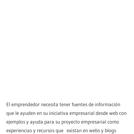
El emprendedor necesita tener fuentes de información
que le ayuden en su iniciativa empresarial desde web con
ejemplos y ayuda para su proyecto empresarial como
experiencias y recursos que existan en webs y blogs