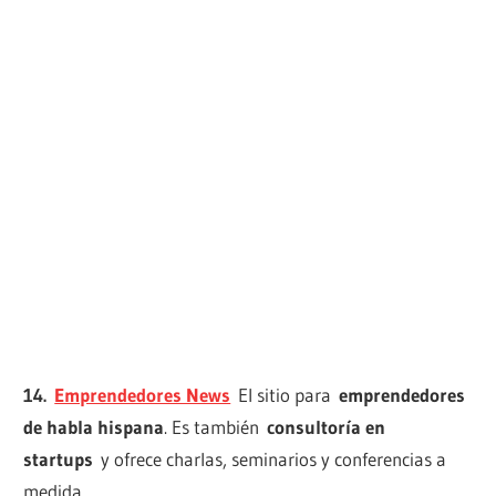
14.
Emprendedores News
El sitio para
emprendedores
de habla hispana
. Es también
consultoría en
startups
y ofrece charlas, seminarios y conferencias a
medida.