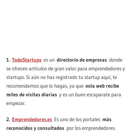
1.
TodoStartups
es un
directorio de empresas
donde
se ofrecen artículos de gran valor para emprendedores y
startups. Si aún no has registrado tu startup aquí, te
recomendamos que lo hagas, ya que
esta web recibe
miles de visitas diarias
y es un buen escaparate para
empezar.
2.
Emprendedores.es
Es uno de los portales
más
reconocidos y consultados
por los emprendedores.