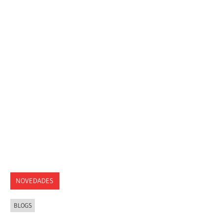
NOVEDADES
BLOGS