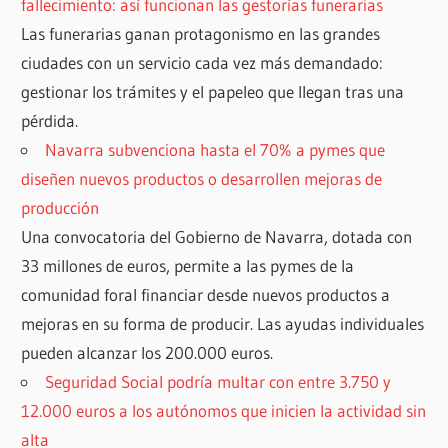
fallecimiento: así funcionan las gestorías funerarias
Las funerarias ganan protagonismo en las grandes
ciudades con un servicio cada vez más demandado:
gestionar los trámites y el papeleo que llegan tras una
pérdida.
Navarra subvenciona hasta el 70% a pymes que
diseñen nuevos productos o desarrollen mejoras de
producción
Una convocatoria del Gobierno de Navarra, dotada con
33 millones de euros, permite a las pymes de la
comunidad foral financiar desde nuevos productos a
mejoras en su forma de producir. Las ayudas individuales
pueden alcanzar los 200.000 euros.
Seguridad Social podría multar con entre 3.750 y
12.000 euros a los autónomos que inicien la actividad sin
alta