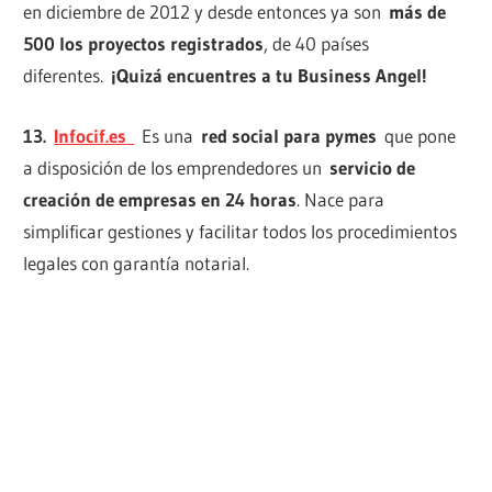
en diciembre de 2012 y desde entonces ya son
más de
500 los proyectos registrados
, de 40 países
diferentes.
¡Quizá encuentres a tu Business Angel!
13.
Infocif.es
Es una
red social para pymes
que pone
a disposición de los emprendedores un
servicio de
creación de empresas en 24 horas
. Nace para
simplificar gestiones y facilitar todos los procedimientos
legales con garantía notarial.