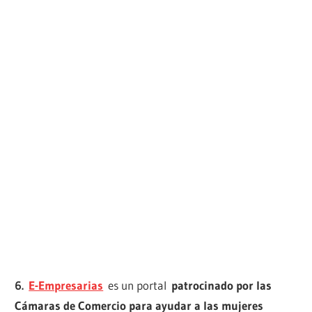
6.
E-Empresarias
es un portal
patrocinado por las
Cámaras de Comercio para ayudar a las mujeres