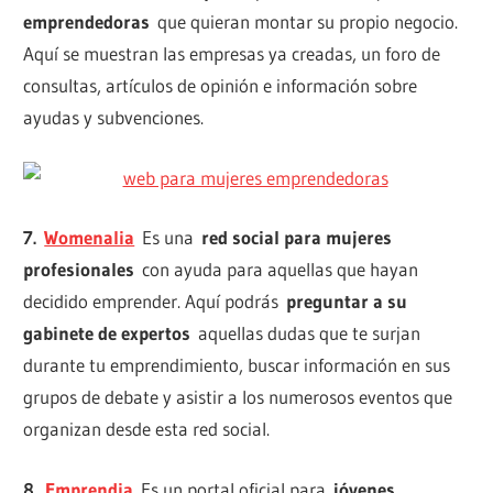
emprendedoras
que quieran montar su propio negocio.
Aquí se muestran las empresas ya creadas, un foro de
consultas, artículos de opinión e información sobre
ayudas y subvenciones.
7.
Womenalia
Es una
red social para mujeres
profesionales
con ayuda para aquellas que hayan
decidido emprender. Aquí podrás
preguntar a su
gabinete de expertos
aquellas dudas que te surjan
durante tu emprendimiento, buscar información en sus
grupos de debate y asistir a los numerosos eventos que
organizan desde esta red social.
8.
Emprendia
Es un portal oficial para
jóvenes