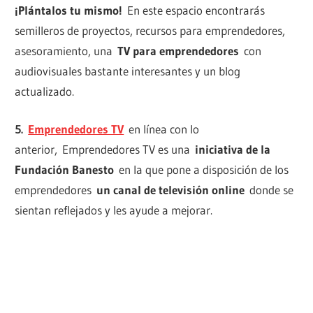
¡Plántalos tu mismo!
En este espacio encontrarás
semilleros de proyectos, recursos para emprendedores,
asesoramiento, una
TV para emprendedores
con
audiovisuales bastante interesantes y un blog
actualizado.
5.
Emprendedores TV
en línea con lo
anterior, Emprendedores TV es una
iniciativa de la
Fundación Banesto
en la que pone a disposición de los
emprendedores
un canal de televisión online
donde se
sientan reflejados y les ayude a mejorar.