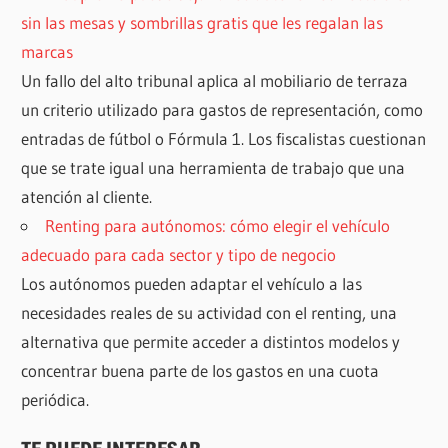
sin las mesas y sombrillas gratis que les regalan las
marcas
Un fallo del alto tribunal aplica al mobiliario de terraza
un criterio utilizado para gastos de representación, como
entradas de fútbol o Fórmula 1. Los fiscalistas cuestionan
que se trate igual una herramienta de trabajo que una
atención al cliente.
Renting para autónomos: cómo elegir el vehículo
adecuado para cada sector y tipo de negocio
Los autónomos pueden adaptar el vehículo a las
necesidades reales de su actividad con el renting, una
alternativa que permite acceder a distintos modelos y
concentrar buena parte de los gastos en una cuota
periódica.