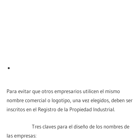
Para evitar que otros empresarios utilicen el mismo
nombre comercial o logotipo, una vez elegidos, deben ser
inscritos en el Registro de la Propiedad Industrial.
Tres claves para el diseño de los nombres de
las empresas: