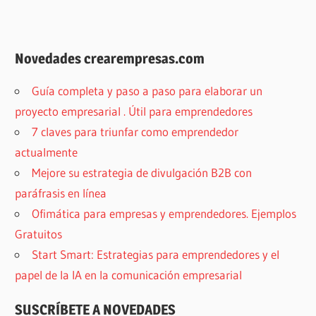
Novedades crearempresas.com
Guía completa y paso a paso para elaborar un
proyecto empresarial . Útil para emprendedores
7 claves para triunfar como emprendedor
actualmente
Mejore su estrategia de divulgación B2B con
paráfrasis en línea
Ofimática para empresas y emprendedores. Ejemplos
Gratuitos
Start Smart: Estrategias para emprendedores y el
papel de la IA en la comunicación empresarial
SUSCRÍBETE A NOVEDADES