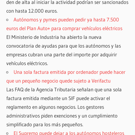
den de alta al iniciar la actividad podrían ser sancionados
con hasta 12.000 euros.
Autónomos y pymes pueden pedir ya hasta 7.500
euros del Plan Auto+ para comprar vehículos eléctricos
El Ministerio de Industria ha abierto la nueva
convocatoria de ayudas para que los autónomos y las
empresas cubran una parte del importe por adquirir
vehículos eléctricos.
Una sola factura emitida por ordenador puede hacer
que un pequeño negocio quede sujeto a Verifactu
Las FAQ de la Agencia Tributaria señalan que una sola
factura emitida mediante un SIF puede activar el
reglamento en algunos negocios. Los gestores
administrativos piden exenciones y un cumplimiento
simplificado para los más pequeños.
El Supremo puede dejar a los autónomos hosteleros