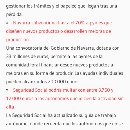
gestionar los trámites y el papeleo que llegan tras una
pérdida.
Navarra subvenciona hasta el 70% a pymes que
diseñen nuevos productos o desarrollen mejoras de
producción
Una convocatoria del Gobierno de Navarra, dotada con
33 millones de euros, permite a las pymes de la
comunidad foral financiar desde nuevos productos a
mejoras en su forma de producir. Las ayudas individuales
pueden alcanzar los 200.000 euros.
Seguridad Social podría multar con entre 3.750 y
12.000 euros a los autónomos que inicien la actividad sin
alta
La Seguridad Social ha actualizado su guía de trabajo
autónomo, donde recuerda que los autónomos que no se