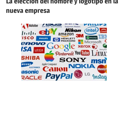
La elección del nombre y logotipo en la
nueva empresa