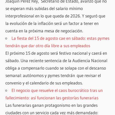
Joaquín Pérez Rey, Secretario de Estado, avanzó que no
se esperan más subidas del salario mínimo
interprofesional en lo que queda de 2026. Y seguró que
la evolución de la inflación será un factor a tener en
cuenta en la próxima mesa de negociación.
La fiesta del 15 de agosto cae en sábado: estas pymes
tendrán que dar otro día libre a sus empleados
El próximo 15 de agosto será festivo nacional y caerá en
sábado. Una reciente sentencia de la Audiencia Nacional
obliga a compensarlo cuando se solapa con el descanso
semanal: autónomos y pymes tendrán que revisar el
convenio y el calendario de sus empleados.
El negocio que resuelve el caos burocrático tras un
fallecimiento: así funcionan las gestorías funerarias
Las funerarias ganan protagonismo en las grandes
ciudades con un servicio cada vez más demandado: