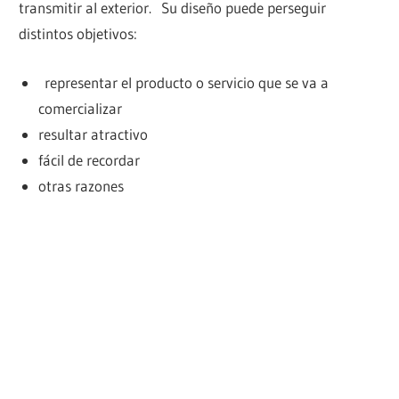
transmitir al exterior. Su diseño puede perseguir
distintos objetivos:
representar el producto o servicio que se va a
comercializar
resultar atractivo
fácil de recordar
otras razones