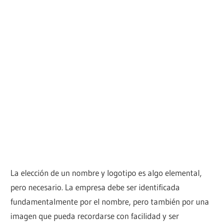
La elección de un nombre y logotipo es algo elemental,
pero necesario. La empresa debe ser identificada
fundamentalmente por el nombre, pero también por una
imagen que pueda recordarse con facilidad y ser