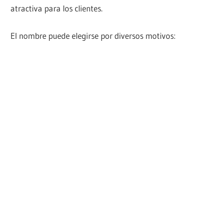
atractiva para los clientes.
El nombre puede elegirse por diversos motivos: