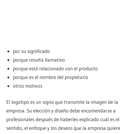
por su significado
porque resulta llamativo
porque está relacionado con el producto
porque es el nombre del propietario
otros motivos
El logotipo es un signo que transmite la imagen de la
empresa. Su elección y diseño debe encomendarse a
profesionales después de haberles explicado cuál es el
sentido, el enfoque y los deseos que la empresa quiere