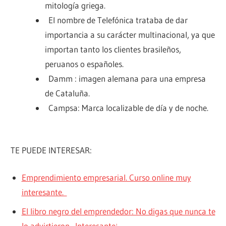
mitología griega.
El nombre de Telefónica trataba de dar
importancia a su carácter multinacional, ya que
importan tanto los clientes brasileños,
peruanos o españoles.
Damm : imagen alemana para una empresa
de Cataluña.
Campsa: Marca localizable de día y de noche.
TE PUEDE INTERESAR:
Emprendimiento empresarial. Curso online muy
interesante.
El libro negro del emprendedor: No digas que nunca te
lo advirtieron . Interesante¡