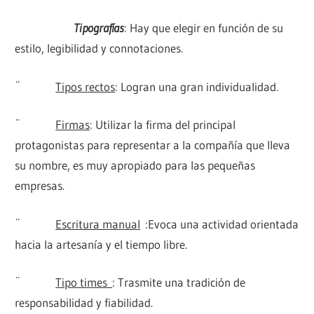
Tipografías
: Hay que elegir en función de su
estilo, legibilidad y connotaciones.
¨
Tipos rectos
: Logran una gran individualidad.
¨
Firmas
: Utilizar la firma del principal
protagonistas para representar a la compañía que lleva
su nombre, es muy apropiado para las pequeñas
empresas.
¨
Escritura manual
:Evoca una actividad orientada
hacia la artesanía y el tiempo libre.
¨
Tipo times
: Trasmite una tradición de
responsabilidad y fiabilidad.