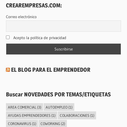
CREAREMPRESAS.COM:
Correo electrónico
Acepto la política de privacidad
EL BLOG PARA EL EMPRENDEDOR
Buscar NOVEDADES POR TEMAS/ETIQUETAS
AREA COMERCIAL
(3)
AUTOEMPLEO
(1)
AYUDAS EMPRENDEDORES
(1)
COLABORACIONES
(1)
CORONAVIRUS
(1)
COWORKING
(2)