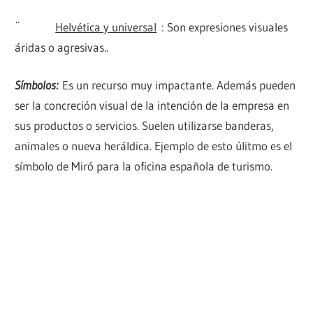
¨
Helvética y universal
: Son expresiones visuales
áridas o agresivas..
Símbolos:
Es un recurso muy impactante. Además pueden
ser la concreción visual de la intención de la empresa en
sus productos o servicios. Suelen utilizarse banderas,
animales o nueva heráldica. Ejemplo de esto úlitmo es el
símbolo de Miró para la oficina española de turismo.