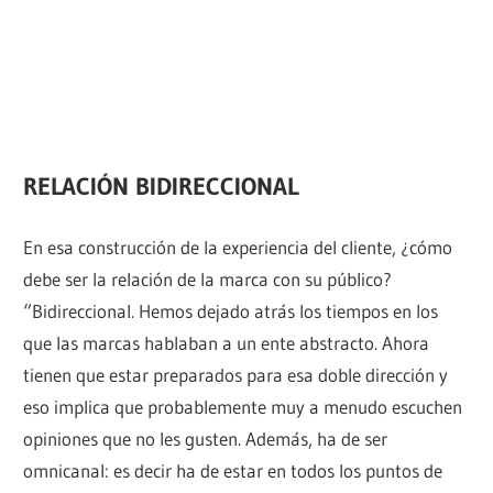
RELACIÓN BIDIRECCIONAL
En esa construcción de la experiencia del cliente, ¿cómo
debe ser la relación de la marca con su público?
“Bidireccional. Hemos dejado atrás los tiempos en los
que las marcas hablaban a un ente abstracto. Ahora
tienen que estar preparados para esa doble dirección y
eso implica que probablemente muy a menudo escuchen
opiniones que no les gusten. Además, ha de ser
omnicanal: es decir ha de estar en todos los puntos de