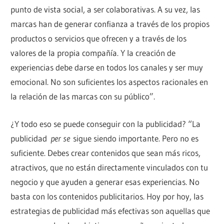
punto de vista social, a ser colaborativas. A su vez, las
marcas han de generar confianza a través de los propios
productos o servicios que ofrecen y a través de los
valores de la propia compañía. Y la creación de
experiencias debe darse en todos los canales y ser muy
emocional. No son suficientes los aspectos racionales en
la relación de las marcas con su público”.
¿Y todo eso se puede conseguir con la publicidad? “La
publicidad
per se
sigue siendo importante. Pero no es
suficiente. Debes crear contenidos que sean más ricos,
atractivos, que no están directamente vinculados con tu
negocio y que ayuden a generar esas experiencias. No
basta con los contenidos publicitarios. Hoy por hoy, las
estrategias de publicidad más efectivas son aquellas que