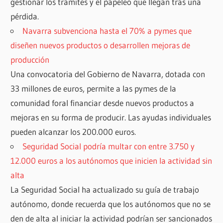
gestionar los trámites y el papeleo que llegan tras una
pérdida.
Navarra subvenciona hasta el 70% a pymes que
diseñen nuevos productos o desarrollen mejoras de
producción
Una convocatoria del Gobierno de Navarra, dotada con
33 millones de euros, permite a las pymes de la
comunidad foral financiar desde nuevos productos a
mejoras en su forma de producir. Las ayudas individuales
pueden alcanzar los 200.000 euros.
Seguridad Social podría multar con entre 3.750 y
12.000 euros a los autónomos que inicien la actividad sin
alta
La Seguridad Social ha actualizado su guía de trabajo
autónomo, donde recuerda que los autónomos que no se
den de alta al iniciar la actividad podrían ser sancionados