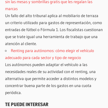
sin las mesas y sombrillas gratis que les regalan las
marcas
Un fallo del alto tribunal aplica al mobiliario de terraza
un criterio utilizado para gastos de representación, como
entradas de fútbol o Fórmula 1. Los fiscalistas cuestionan
que se trate igual una herramienta de trabajo que una
atención al cliente.
Renting para autónomos: cómo elegir el vehículo
adecuado para cada sector y tipo de negocio
Los autónomos pueden adaptar el vehículo a las
necesidades reales de su actividad con el renting, una
alternativa que permite acceder a distintos modelos y
concentrar buena parte de los gastos en una cuota
periódica.
TE PUEDE INTERESAR