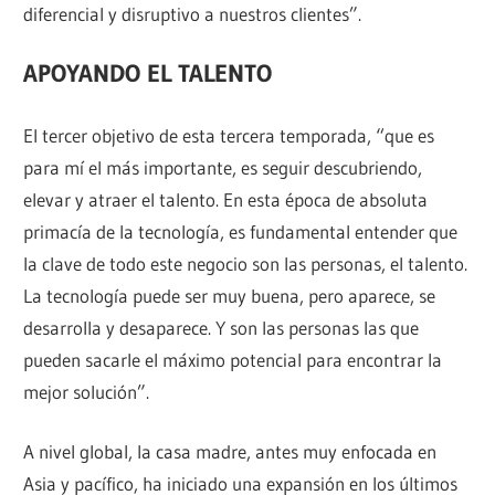
diferencial y disruptivo a nuestros clientes”.
APOYANDO EL TALENTO
El tercer objetivo de esta tercera temporada, “que es
para mí el más importante, es seguir descubriendo,
elevar y atraer el talento. En esta época de absoluta
primacía de la tecnología, es fundamental entender que
la clave de todo este negocio son las personas, el talento.
La tecnología puede ser muy buena, pero aparece, se
desarrolla y desaparece. Y son las personas las que
pueden sacarle el máximo potencial para encontrar la
mejor solución”.
A nivel global, la casa madre, antes muy enfocada en
Asia y pacífico, ha iniciado una expansión en los últimos