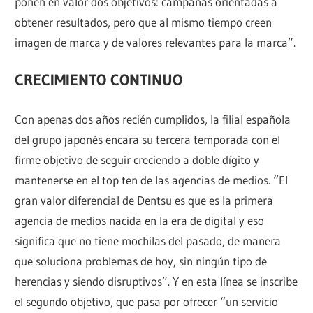
ponen en valor dos objetivos: campañas orientadas a
obtener resultados, pero que al mismo tiempo creen
imagen de marca y de valores relevantes para la marca”.
CRECIMIENTO CONTINUO
Con apenas dos años recién cumplidos, la filial española
del grupo japonés encara su tercera temporada con el
firme objetivo de seguir creciendo a doble dígito y
mantenerse en el top ten de las agencias de medios. “El
gran valor diferencial de Dentsu es que es la primera
agencia de medios nacida en la era de digital y eso
significa que no tiene mochilas del pasado, de manera
que soluciona problemas de hoy, sin ningún tipo de
herencias y siendo disruptivos”. Y en esta línea se inscribe
el segundo objetivo, que pasa por ofrecer “un servicio