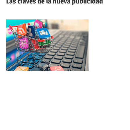
Las claves de la nueva publicidad