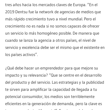
tres años hacia los mercados claves de Europa. “En el
2019 Dentsu fue la network de agencias de medios que
más rápido crecimiento tuvo a nivel mundial. Pero el
crecimiento no es nada si no somos capaces de ofrecer
un servicio lo más homogéneo posible. De manera que
cuando se lanza la agencia a otros países, el nivel de
servicio y excelencia debe ser el mismo que el existente en
los países activos”.
¿Qué debe hacer un emprendedor para que mejore su
impacto y su relevancia? “Que se centre en el desarrollo
del producto y del servicio. Las estrategias y la publicidad
te sirven para amplificar la capacidad de llegada a tu
potencial consumidor, los medios son terriblemente
eficientes en la generación de demanda, pero la clave es