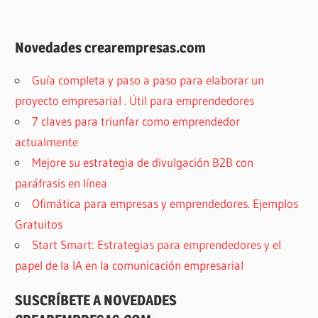
Novedades crearempresas.com
Guía completa y paso a paso para elaborar un
proyecto empresarial . Útil para emprendedores
7 claves para triunfar como emprendedor
actualmente
Mejore su estrategia de divulgación B2B con
paráfrasis en línea
Ofimática para empresas y emprendedores. Ejemplos
Gratuitos
Start Smart: Estrategias para emprendedores y el
papel de la IA en la comunicación empresarial
SUSCRÍBETE A NOVEDADES