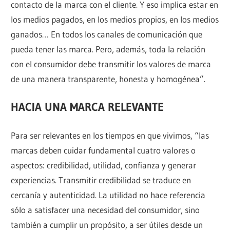
contacto de la marca con el cliente. Y eso implica estar en
los medios pagados, en los medios propios, en los medios
ganados… En todos los canales de comunicación que
pueda tener las marca. Pero, además, toda la relación
con el consumidor debe transmitir los valores de marca
de una manera transparente, honesta y homogénea”.
HACIA UNA MARCA RELEVANTE
Para ser relevantes en los tiempos en que vivimos, “las
marcas deben cuidar fundamental cuatro valores o
aspectos: credibilidad, utilidad, confianza y generar
experiencias. Transmitir credibilidad se traduce en
cercanía y autenticidad. La utilidad no hace referencia
sólo a satisfacer una necesidad del consumidor, sino
también a cumplir un propósito, a ser útiles desde un