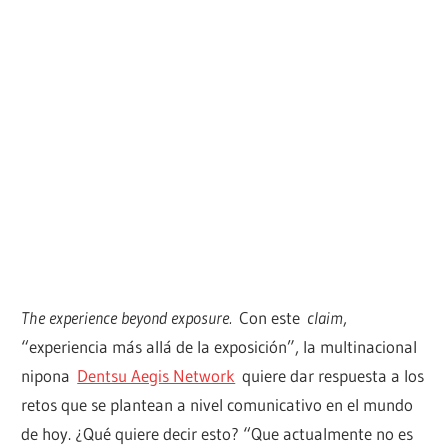
The experience beyond exposure.
Con este
claim
,
“experiencia más allá de la exposición”, la multinacional
nipona
Dentsu Aegis Network
quiere dar respuesta a los
retos que se plantean a nivel comunicativo en el mundo
de hoy. ¿Qué quiere decir esto? “Que actualmente no es