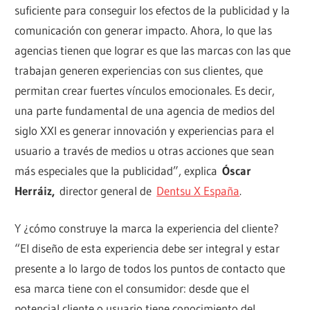
suficiente para conseguir los efectos de la publicidad y la
comunicación con generar impacto. Ahora, lo que las
agencias tienen que lograr es que las marcas con las que
trabajan generen experiencias con sus clientes, que
permitan crear fuertes vínculos emocionales. Es decir,
una parte fundamental de una agencia de medios del
siglo XXI es generar innovación y experiencias para el
usuario a través de medios u otras acciones que sean
más especiales que la publicidad”, explica
Óscar
Herráiz,
director general de
Dentsu X España
.
Y ¿cómo construye la marca la experiencia del cliente?
“El diseño de esta experiencia debe ser integral y estar
presente a lo largo de todos los puntos de contacto que
esa marca tiene con el consumidor: desde que el
potencial cliente o usuario tiene conocimiento del