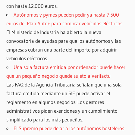
con hasta 12.000 euros.
Autónomos y pymes pueden pedir ya hasta 7.500
euros del Plan Auto+ para comprar vehículos eléctricos
El Ministerio de Industria ha abierto la nueva
convocatoria de ayudas para que los autónomos y las
empresas cubran una parte del importe por adquirir
vehículos eléctricos.
Una sola factura emitida por ordenador puede hacer
que un pequeño negocio quede sujeto a Verifactu
Las FAQ de la Agencia Tributaria señalan que una sola
factura emitida mediante un SIF puede activar el
reglamento en algunos negocios. Los gestores
administrativos piden exenciones y un cumplimiento
simplificado para los más pequeños.
El Supremo puede dejar a los autónomos hosteleros