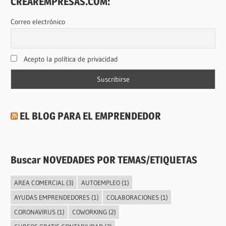
CREAREMPRESAS.COM:
Correo electrónico
Acepto la política de privacidad
EL BLOG PARA EL EMPRENDEDOR
Buscar NOVEDADES POR TEMAS/ETIQUETAS
AREA COMERCIAL
(3)
AUTOEMPLEO
(1)
AYUDAS EMPRENDEDORES
(1)
COLABORACIONES
(1)
CORONAVIRUS
(1)
COWORKING
(2)