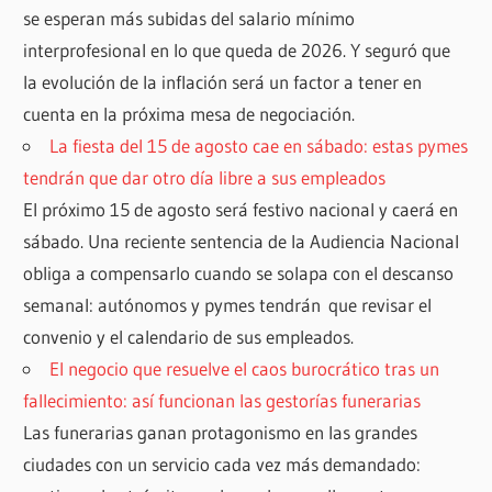
se esperan más subidas del salario mínimo
interprofesional en lo que queda de 2026. Y seguró que
la evolución de la inflación será un factor a tener en
cuenta en la próxima mesa de negociación.
La fiesta del 15 de agosto cae en sábado: estas pymes
tendrán que dar otro día libre a sus empleados
El próximo 15 de agosto será festivo nacional y caerá en
sábado. Una reciente sentencia de la Audiencia Nacional
obliga a compensarlo cuando se solapa con el descanso
semanal: autónomos y pymes tendrán que revisar el
convenio y el calendario de sus empleados.
El negocio que resuelve el caos burocrático tras un
fallecimiento: así funcionan las gestorías funerarias
Las funerarias ganan protagonismo en las grandes
ciudades con un servicio cada vez más demandado: