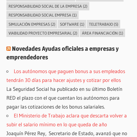
RESPONSABILIDAD SOCIAL DE LA EMPRESA
(2)
RESPONSABILIDAD SOCIAL EMPRESA
(1)
SIMULACIÓN EMPRESAS
(2)
SOFTWARE
(1)
TELETRABAJO
(5)
VIABILIDAD PROYECTO EMPRESARIAL
(2)
ÁREA FINANCIACIÓN
(1)
Novedades Ayudas oficiales a empresas y
emprendedores
Los autónomos que paguen bonus a sus empleados
tendrán 30 días para hacer ajustes y cotizar por ellos
La Seguridad Social ha publicado en su último Boletín
RED el plazo con el que cuentan los autónomos para
pagar las cotizaciones de los bonus salariales.
El Ministerio de Trabajo aclara que descarta volver a
subir el salario mínimo en lo que queda de año
Joaquín Pérez Rey, Secretario de Estado, avanzó que no