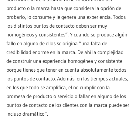
producto o la marca hasta que considera la opción de
probarlo, lo consume y le genera una experiencia. Todos
los distintos puntos de contacto deben ser muy
homogéneos y consistentes”. Y cuando se produce algún
fallo en alguno de ellos se origina “una falta de
credibilidad enorme en la marca. De ahí la complejidad
de construir una experiencia homogénea y consistente
porque tienes que tener en cuenta absolutamente todos
los puntos de contacto. Además, en los tiempos actuales,
en los que todo se amplifica, el no cumplir con la
promesa de producto o servicio o fallar en alguno de los
puntos de contacto de los clientes con la marca puede ser
incluso dramático”.